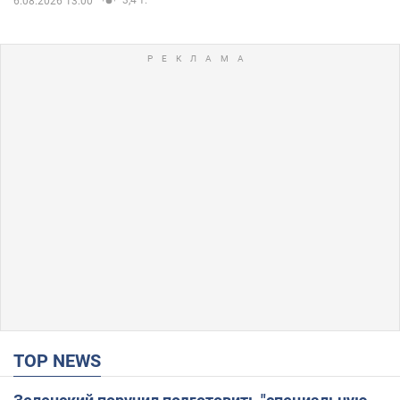
6.08.2026 13:00
TOP NEWS