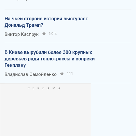
На чьей стороне истории выступает
Дональд Трамп?
Виктор Каспрук
6,0 т.
В Киеве вырубили более 300 крупных
деревьев ради теплотрассы и вопреки
Генплану
Владислав Самойленко
111