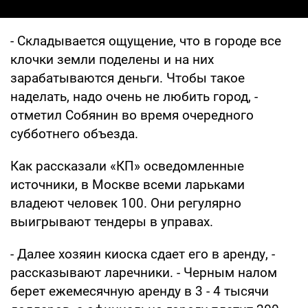
- Складывается ощущение, что в городе все
клочки земли поделены и на них
зарабатываются деньги. Чтобы такое
наделать, надо очень не любить город, -
отметил Собянин во время очередного
субботнего объезда.
Как рассказали «КП» осведомленные
источники, в Москве всеми ларьками
владеют человек 100. Они регулярно
выигрывают тендеры в управах.
- Далее хозяин киоска сдает его в аренду, -
рассказывают ларечники. - Черным налом
берет ежемесячную аренду в 3 - 4 тысячи