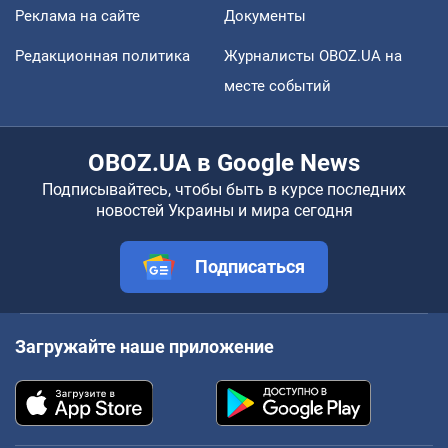
Реклама на сайте
Документы
Редакционная политика
Журналисты OBOZ.UA на
месте событий
OBOZ.UA в Google News
Подписывайтесь, чтобы быть в курсе последних
новостей Украины и мира сегодня
Подписаться
Загружайте наше приложение