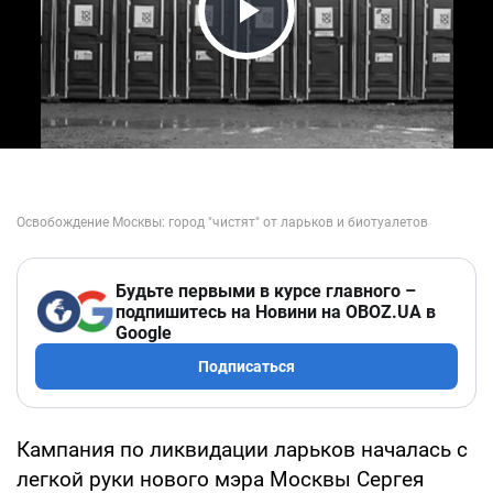
Play Video
Будьте первыми в курсе главного –
подпишитесь на Новини на OBOZ.UA в
Google
Подписаться
Кампания по ликвидации ларьков началась с
легкой руки нового мэра Москвы Сергея