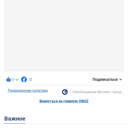
0
0
Подписаться
Редакционная политика
Освобождение Москвы: город...
Вернуться на главную OBOZ
Важное