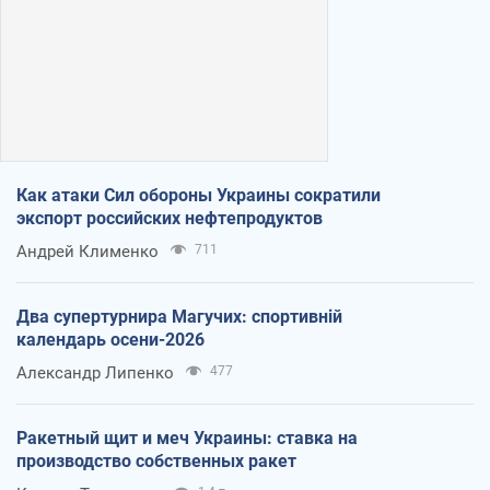
Как атаки Сил обороны Украины сократили
экспорт российских нефтепродуктов
Андрей Клименко
711
Два супертурнира Магучих: спортивній
календарь осени-2026
Александр Липенко
477
Ракетный щит и меч Украины: ставка на
производство собственных ракет