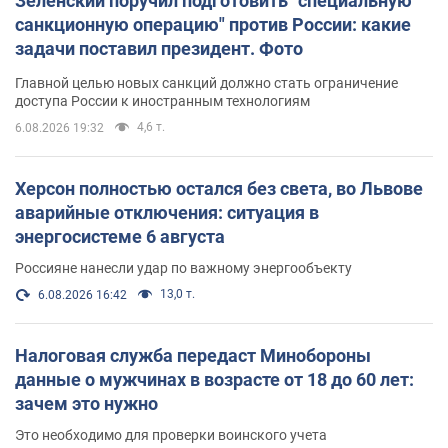
Зеленский поручил подготовить "специальную
санкционную операцию" против России: какие
задачи поставил президент. Фото
Главной целью новых санкций должно стать ограничение
доступа России к иностранным технологиям
4,6 т.
6.08.2026 19:32
Херсон полностью остался без света, во Львове
аварийные отключения: ситуация в
энергосистеме 6 августа
Россияне нанесли удар по важному энергообъекту
13,0 т.
6.08.2026 16:42
Налоговая служба передаст Минобороны
данные о мужчинах в возрасте от 18 до 60 лет:
зачем это нужно
Это необходимо для проверки воинского учета