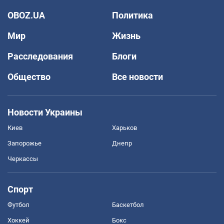
OBOZ.UA
Политика
Мир
Жизнь
Расследования
Блоги
Общество
Все новости
Новости Украины
Киев
Харьков
Запорожье
Днепр
Черкассы
Спорт
Футбол
Баскетбол
Хоккей
Бокс