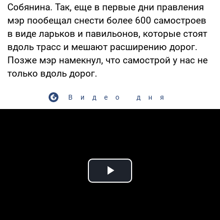
Собянина. Так, еще в первые дни правления
мэр пообещал снести более 600 самостроев
в виде ларьков и павильонов, которые стоят
вдоль трасс и мешают расширению дорог.
Позже мэр намекнул, что самострой у нас не
только вдоль дорог.
Видео дня
Play Video