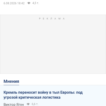
4,5 т.
6.08.2026 18:42
Мнения
Кремль переносит войну в тыл Европы: под
угрозой критическая логистика
Виктор Ягун
6,6 т.