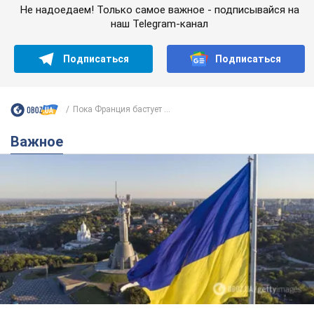
Не надоедаем! Только самое важное - подписывайся на
наш Telegram-канал
Подписаться
Подписаться
Пока Франция бастует ...
Важное