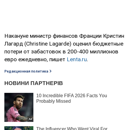
Накануне министр финансов Франции Кристин
Лагард (Christine Lagarde) оценил бюджетные
потери от забастовок в 200-400 миллионов
евро ежедневно, пишет
Lenta.ru
.
Редакционная политика