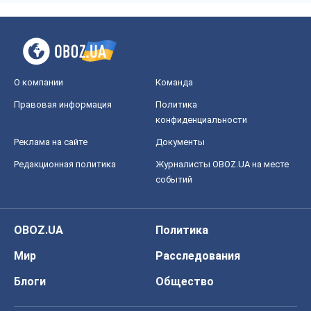
О компании
Команда
Правовая информация
Политика
конфиденциальности
Реклама на сайте
Документы
Редакционная политика
Журналисты OBOZ.UA на месте
событий
OBOZ.UA
Политика
Мир
Расследования
Блоги
Общество