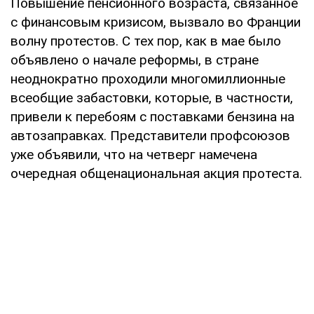
Повышение пенсионного возраста, связанное
с финансовым кризисом, вызвало во Франции
волну протестов. С тех пор, как в мае было
объявлено о начале реформы, в стране
неоднократно проходили многомиллионные
всеобщие забастовки, которые, в частности,
привели к перебоям с поставками бензина на
автозаправках. Представители профсоюзов
уже объявили, что на четверг намечена
очередная общенациональная акция протеста.