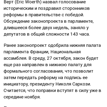
Верт (Eric Woerth) назвал голосование
историческим и поздравил сторонников
реформы в правительстве с победой.
Обсуждение законопроекта в парламенте,
длившееся более двух недель, заняло у
депутатов в общей сложности 143 часа.
Ранее законопроект одобрила нижняя палата
парламента Франции, Национальная
ассамблея. В среду, 27 октября, закон будет
еще раз направлен в нижнюю палату для
формального согласования, что позволит
затем передать реформу на подпись ее
инициатору, президенту Николя Саркози.
Считается, что поправки вступят в силу уже в
середине ноября.