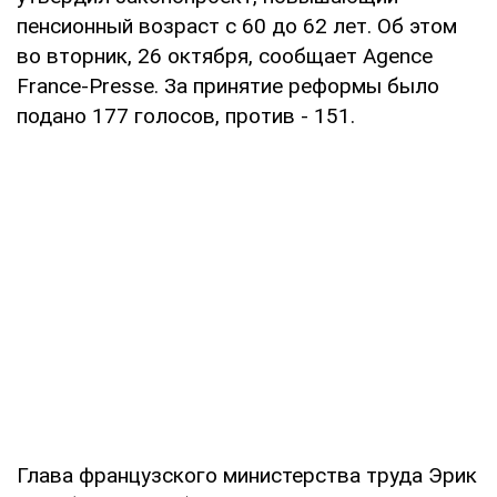
пенсионный возраст с 60 до 62 лет. Об этом
во вторник, 26 октября, сообщает Agence
France-Presse. За принятие реформы было
подано 177 голосов, против - 151.
Глава французского министерства труда Эрик