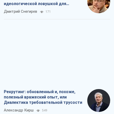
идеологической ловушкой для
российских оккупантов
Дмитрий Снегирев
171
Рекрутинг: обновленный и, похоже,
полезный вражеский опыт, или
Диалектика требовательной трусости
Александр Кирш
549