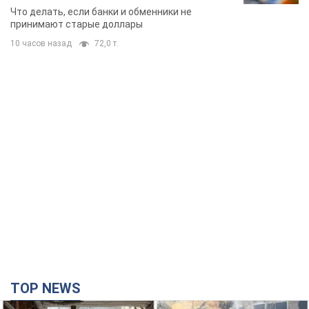
банки такие купюры
Что делать, если банки и обменники не
принимают старые доллары
10 часов назад
72,0 т.
TOP NEWS