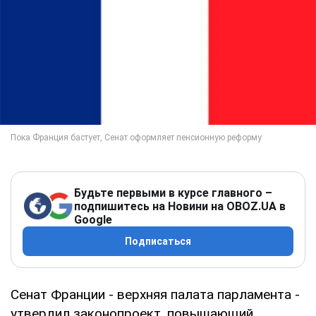
Будьте первыми в курсе главного –
подпишитесь на Новини на OBOZ.UA в
Google
Подписаться
Сенат Франции - верхняя палата парламента -
утвердил законопроект, повышающий