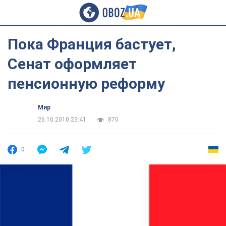
Пока Франция бастует,
Сенат оформляет
пенсионную реформу
Мир
26.10.2010 23:41
870
0