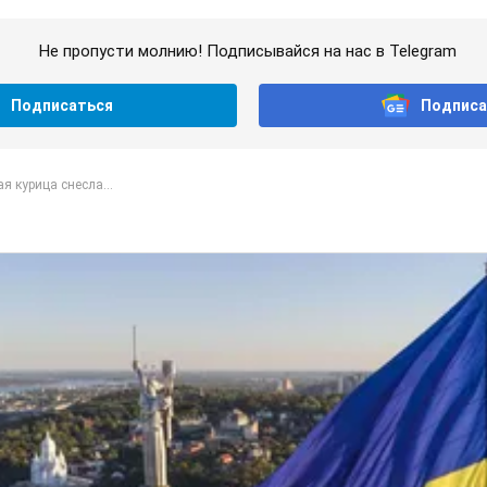
Не пропусти молнию! Подписывайся на нас в Telegram
Подписаться
Подписа
я курица снесла...