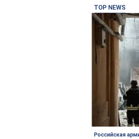
TOP NEWS
Российская арм