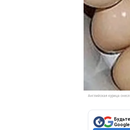
Будьте
Google