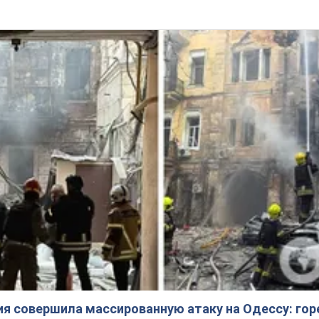
ия совершила массированную атаку на Одессу: гор