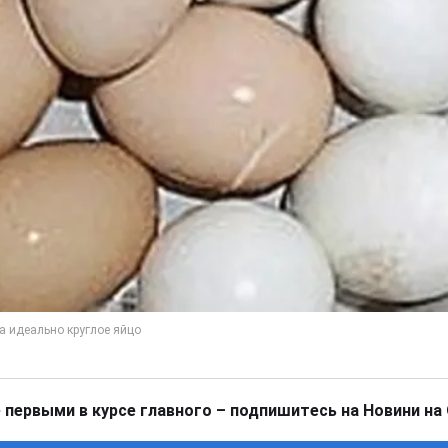
 первыми в курсе главного – подпишитесь на Новини на