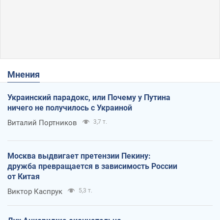
Мнения
Украинский парадокс, или Почему у Путина
ничего не получилось с Украиной
Виталий Портников
3,7 т.
Москва выдвигает претензии Пекину:
дружба превращается в зависимость России
от Китая
Виктор Каспрук
5,3 т.