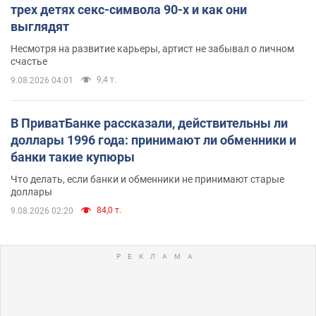
трех детях секс-символа 90-х и как они
выглядят
Несмотря на развитие карьеры, артист не забывал о личном
счастье
9,4 т.
9.08.2026 04:01
В ПриватБанке рассказали, действительны ли
доллары 1996 года: принимают ли обменники и
банки такие купюры
Что делать, если банки и обменники не принимают старые
доллары
84,0 т.
9.08.2026 02:20