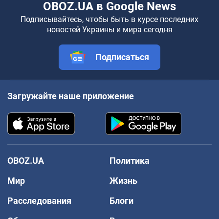
OBOZ.UA в Google News
Подписывайтесь, чтобы быть в курсе последних
новостей Украины и мира сегодня
Подписаться
Загружайте наше приложение
OBOZ.UA
Политика
Мир
Жизнь
Расследования
Блоги