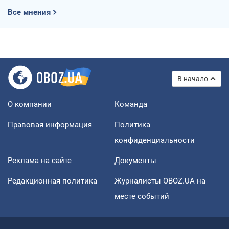
Все мнения
В начало
О компании
Команда
Правовая информация
Политика
конфиденциальности
Реклама на сайте
Документы
Редакционная политика
Журналисты OBOZ.UA на
месте событий