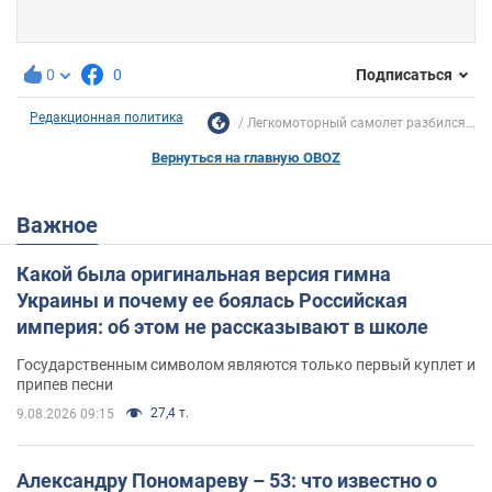
0
0
Подписаться
Редакционная политика
Легкомоторный самолет разбился...
Вернуться на главную OBOZ
Важное
Какой была оригинальная версия гимна
Украины и почему ее боялась Российская
империя: об этом не рассказывают в школе
Государственным символом являются только первый куплет и
припев песни
27,4 т.
9.08.2026 09:15
Александру Пономареву – 53: что известно о