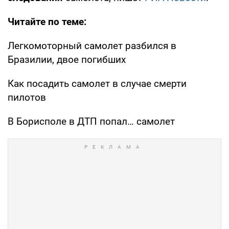
Читайте по теме:
Легкомоторный самолет разбился в
Бразилии, двое погибших
Как посадить самолет в случае смерти
пилотов
В Борисполе в ДТП попал… самолет