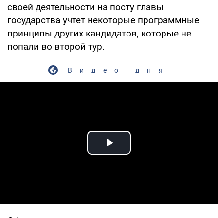
своей деятельности на посту главы
государства учтет некоторые программные
принципы других кандидатов, которые не
попали во второй тур.
Видео дня
Play Video