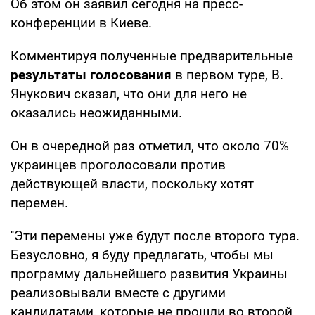
Об этом он заявил сегодня на пресс-
конференции в Киеве.
Комментируя полученные предварительные
результаты голосования
в первом туре, В.
Янукович сказал, что они для него не
оказались неожиданными.
Он в очередной раз отметил, что около 70%
украинцев проголосовали против
действующей власти, поскольку хотят
перемен.
''Эти перемены уже будут после второго тура.
Безусловно, я буду предлагать, чтобы мы
программу дальнейшего развития Украины
реализовывали вместе с другими
кандидатами, которые не прошли во второй