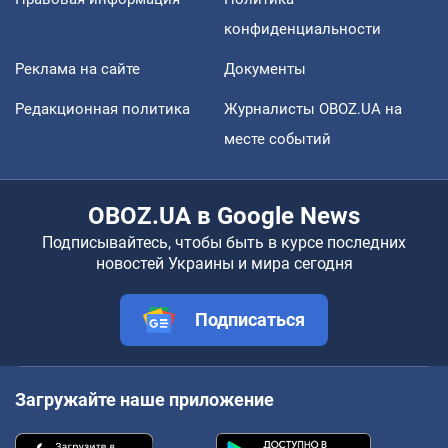
конфиденциальности
Реклама на сайте
Документы
Редакционная политика
Журналисты OBOZ.UA на
месте событий
OBOZ.UA в Google News
Подписывайтесь, чтобы быть в курсе последних
новостей Украины и мира сегодня
Подписаться
Загружайте наше приложение