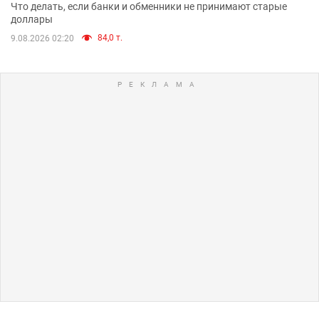
Что делать, если банки и обменники не принимают старые
доллары
84,0 т.
9.08.2026 02:20