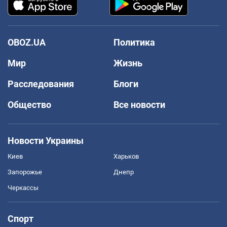
OBOZ.UA
Политика
Мир
Жизнь
Расследования
Блоги
Общество
Все новости
Новости Украины
Киев
Харьков
Запорожье
Днепр
Черкассы
Спорт