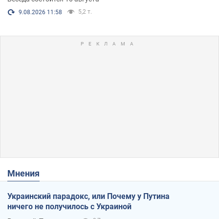
5,2 т.
9.08.2026 11:58
Мнения
Украинский парадокс, или Почему у Путина
ничего не получилось с Украиной