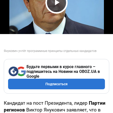
Play Video
Будьте первыми в курсе главного –
подпишитесь на Новини на OBOZ.UA в
Google
Подписаться
Кандидат на пост Президента, лидер
Партии
регионов
Виктор Янукович заявляет, что в