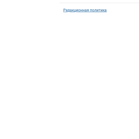
Редакционная политика