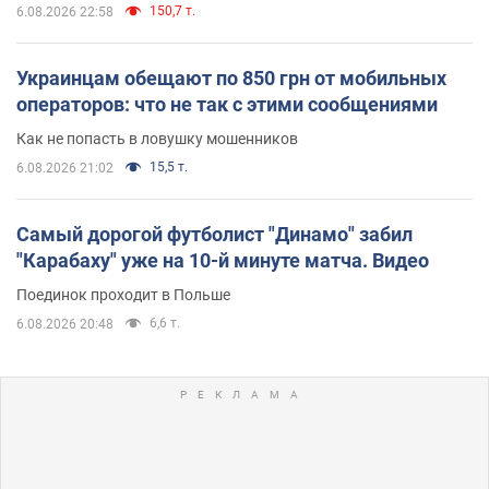
150,7 т.
6.08.2026 22:58
Украинцам обещают по 850 грн от мобильных
операторов: что не так с этими сообщениями
Как не попасть в ловушку мошенников
15,5 т.
6.08.2026 21:02
Самый дорогой футболист "Динамо" забил
"Карабаху" уже на 10-й минуте матча. Видео
Поединок проходит в Польше
6,6 т.
6.08.2026 20:48