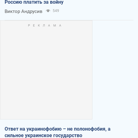
Россию платить за войну
Виктор Андрусив
549
Ответ на украинофобию – не полонофобия, а
сильное украинское государство