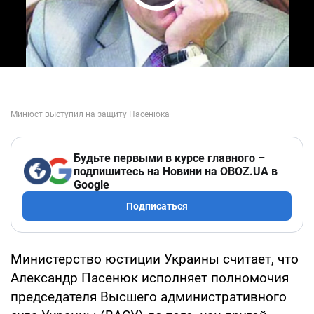
Play Video
Будьте первыми в курсе главного –
подпишитесь на Новини на OBOZ.UA в
Google
Подписаться
Министерство юстиции Украины считает, что
Александр Пасенюк исполняет полномочия
председателя Высшего административного