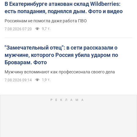
В Екатеринбурге атакован склад Wildberries:
есть попадания, поднялся дым. Фото и видео
Россиянам не помогла даже работа ПВО
9,7 т.
7.08.2026 07:20
"Замечательный отец": в сети рассказали о
мужчине, которого Россия убила ударом по
Броварам. Фото
Мужчину вспоминают как профессионала своего дела
1,9 т.
7.08.2026 09:14