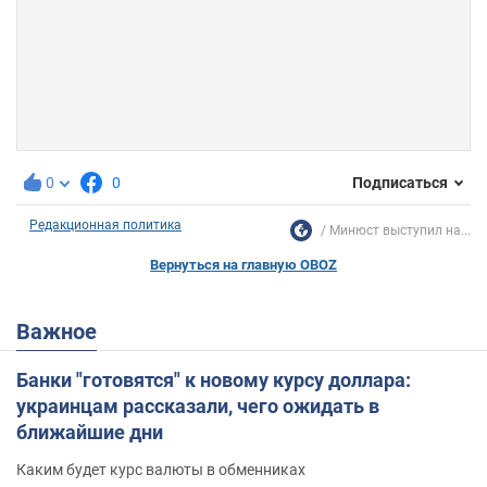
0
0
Подписаться
Редакционная политика
Минюст выступил на...
Вернуться на главную OBOZ
Важное
Банки "готовятся" к новому курсу доллара:
украинцам рассказали, чего ожидать в
ближайшие дни
Каким будет курс валюты в обменниках