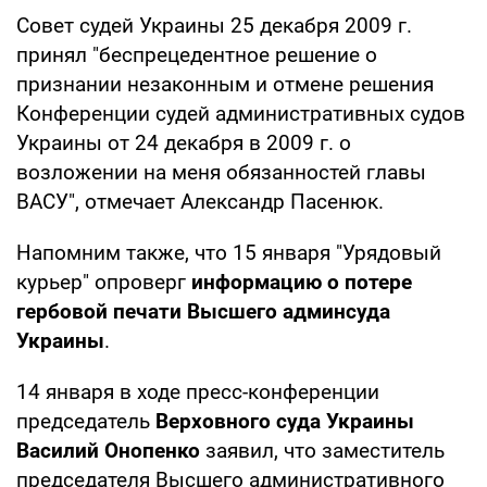
Совет судей Украины 25 декабря 2009 г.
принял "беспрецедентное решение о
признании незаконным и отмене решения
Конференции судей административных судов
Украины от 24 декабря в 2009 г. о
возложении на меня обязанностей главы
ВАСУ", отмечает Александр Пасенюк.
Напомним также, что 15 января "Урядовый
курьер" опроверг
информацию о потере
гербовой печати Высшего админсуда
Украины
.
14 января в ходе пресс-конференции
председатель
Верховного суда Украины
Василий Онопенко
заявил, что заместитель
председателя Высшего административного