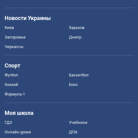
Новости Украины
Киев
Харьков
Запорожье
Днепр
Черкассы
Спорт
Футбол
Баскетбол
Хоккей
Бокс
Формула-1
Моя школа
ГДЗ
Учебники
Онлайн уроки
ДПА