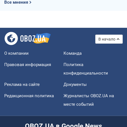
Все мнения
В начало
О компании
Команда
Правовая информация
Политика
конфиденциальности
Реклама на сайте
Документы
Редакционная политика
Журналисты OBOZ.UA на
месте событий
OBOZ.UA в Google News