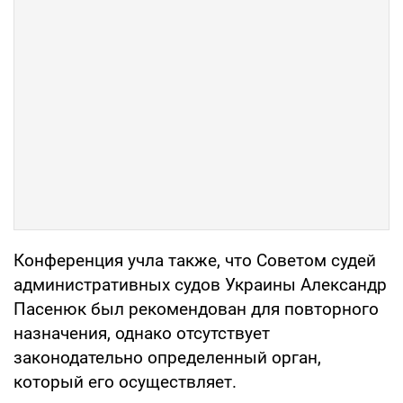
Конференция учла также, что Советом судей
административных судов Украины Александр
Пасенюк был рекомендован для повторного
назначения, однако отсутствует
законодательно определенный орган,
который его осуществляет.