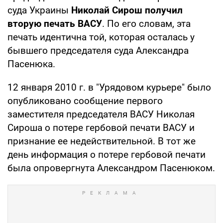
суда Украины
Николай Сирош получил
вторую печать ВАСУ
. По его словам, эта
печать идентична той, которая осталась у
бывшего председателя суда Александра
Пасенюка.
12 января 2010 г. в "Урядовом курьере" было
опубликовано сообщение первого
заместителя председателя ВАСУ Николая
Сироша о потере гербовой печати ВАСУ и
признание ее недействительной. В тот же
день информация о потере гербовой печати
была опровергнута Александром Пасенюком.