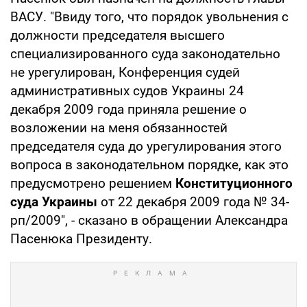
ВАСУ. "Ввиду того, что порядок увольнения с
должности председателя высшего
специализированного суда законодательно
не урегулирован, Конференция судей
административных судов Украины 24
декабря 2009 года приняла решение о
возложении на меня обязанностей
председателя суда до урегулирования этого
вопроса в законодательном порядке, как это
предусмотрено решением
Конституционного
суда Украины
от 22 декабря 2009 года № 34-
рп/2009", - сказано в обращении Александра
Пасенюка Президенту.