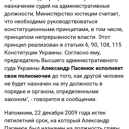
назначении судей на административные
должности, Министерство юстиции считает,
что необходимо руководствоваться
конституционными принципами, в том числе,
принципом непрерывности власти. Этот
принцип реализован в статьях 6, 90, 108, 115
Конституции Украины. Согласно ему,
председатель Высшего административного
суда Украины
Александр Пасенюк исполняет
свои полномочия
до того, как другой человек
не будет назначен на эту должность в
порядке и органом, определенными
законом", - говорится в сообщении.
Напомним, 22 декабря 2009 года истек
пятилетний срок, на который Александр
Пасенюк был назначен на должность главы