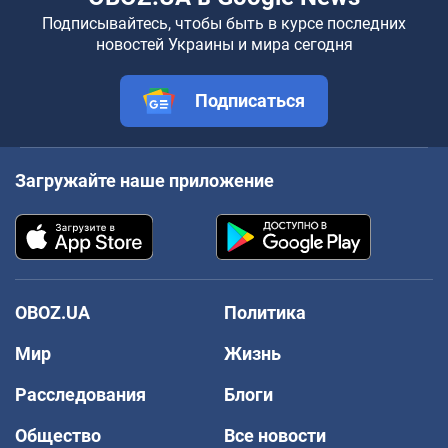
Подписывайтесь, чтобы быть в курсе последних
новостей Украины и мира сегодня
Подписаться
Загружайте наше приложение
OBOZ.UA
Политика
Мир
Жизнь
Расследования
Блоги
Общество
Все новости