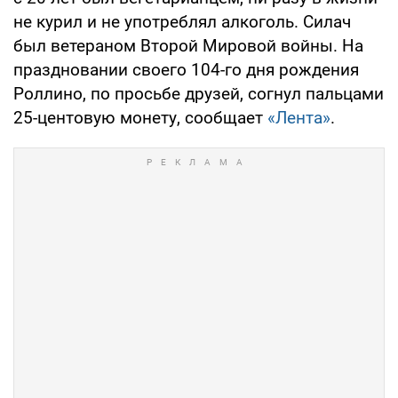
не курил и не употреблял алкоголь. Силач
был ветераном Второй Мировой войны. На
праздновании своего 104-го дня рождения
Роллино, по просьбе друзей, согнул пальцами
25-центовую монету, сообщает
«Лента»
.