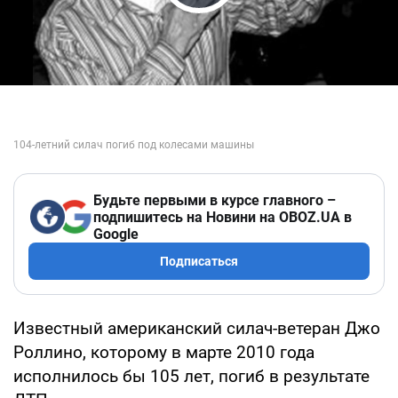
Play Video
Будьте первыми в курсе главного –
подпишитесь на Новини на OBOZ.UA в
Google
Подписаться
Известный американский силач-ветеран Джо
Роллино, которому в марте 2010 года
исполнилось бы 105 лет, погиб в результате