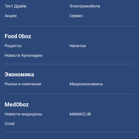
Тест Драйв
Электромобили
Акции
Сервис
Food Oboz
Рецепты
Напитки
Новости Кулинарии
Экономика
Рынки и компании
Mакроэкономика
MedOboz
Новости медицины
MAMACLUB
Covid