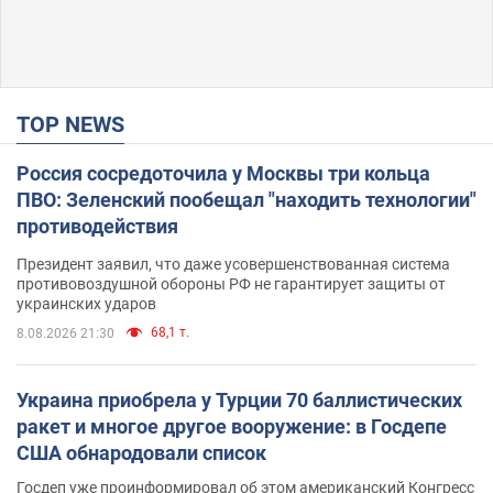
TOP NEWS
Россия сосредоточила у Москвы три кольца
ПВО: Зеленский пообещал "находить технологии"
противодействия
Президент заявил, что даже усовершенствованная система
противовоздушной обороны РФ не гарантирует защиты от
украинских ударов
68,1 т.
8.08.2026 21:30
Украина приобрела у Турции 70 баллистических
ракет и многое другое вооружение: в Госдепе
США обнародовали список
Госдеп уже проинформировал об этом американский Конгресс