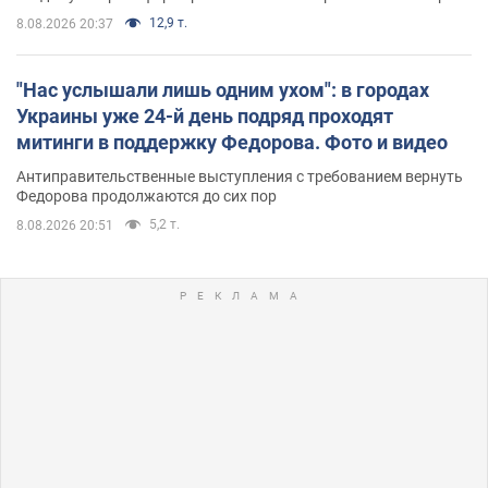
12,9 т.
8.08.2026 20:37
"Нас услышали лишь одним ухом": в городах
Украины уже 24-й день подряд проходят
митинги в поддержку Федорова. Фото и видео
Антиправительственные выступления с требованием вернуть
Федорова продолжаются до сих пор
5,2 т.
8.08.2026 20:51