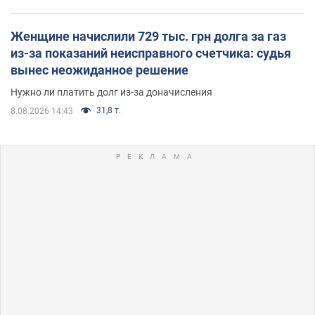
Женщине начислили 729 тыс. грн долга за газ
из-за показаний неисправного счетчика: судья
вынес неожиданное решение
Нужно ли платить долг из-за доначисления
31,8 т.
8.08.2026 14:43