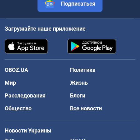
Подписаться
Загружайте наше приложение
OBOZ.UA
Политика
Мир
Жизнь
Расследования
Блоги
Общество
Все новости
Новости Украины