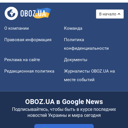
В начало
О компании
Команда
Правовая информация
Политика
конфиденциальности
Реклама на сайте
Документы
Редакционная политика
Журналисты OBOZ.UA на
месте событий
OBOZ.UA в Google News
Подписывайтесь, чтобы быть в курсе последних
новостей Украины и мира сегодня