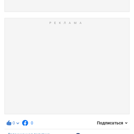
0
0
Подписаться