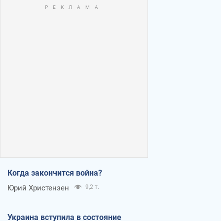
Когда закончится война?
Юрий Христензен
9,2 т.
Украина вступила в состояние