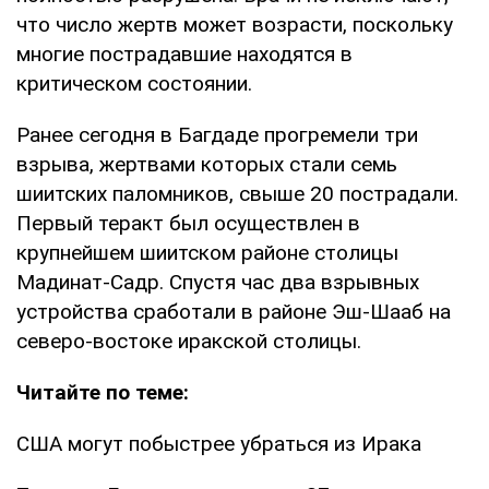
что число жертв может возрасти, поскольку
многие пострадавшие находятся в
критическом состоянии.
Ранее сегодня в Багдаде прогремели три
взрыва, жертвами которых стали семь
шиитских паломников, свыше 20 пострадали.
Первый теракт был осуществлен в
крупнейшем шиитском районе столицы
Мадинат-Садр. Спустя час два взрывных
устройства сработали в районе Эш-Шааб на
северо-востоке иракской столицы.
Читайте по теме:
США могут побыстрее убраться из Ирака