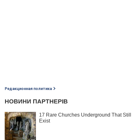
Редакционная политика