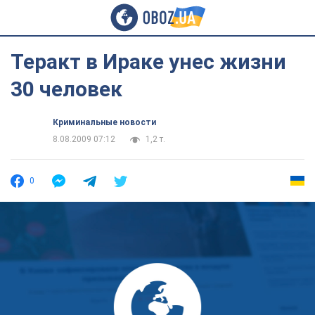
Теракт в Ираке унес жизни
30 человек
Криминальные новости
8.08.2009 07:12
1,2 т.
0