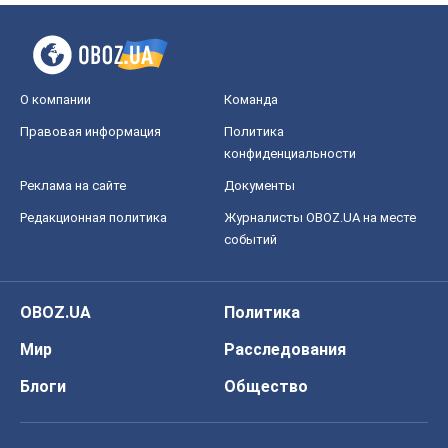
О компании
Команда
Правовая информация
Политика
конфиденциальности
Реклама на сайте
Документы
Редакционная политика
Журналисты OBOZ.UA на месте
событий
OBOZ.UA
Политика
Мир
Расследования
Блоги
Общество