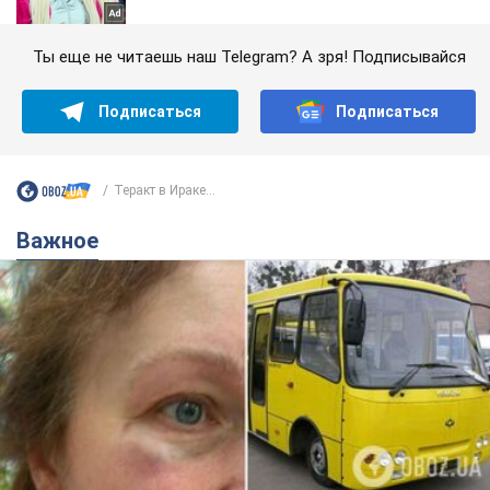
Ты еще не читаешь наш Telegram? А зря! Подписывайся
Подписаться
Подписаться
Теракт в Ираке...
Важное