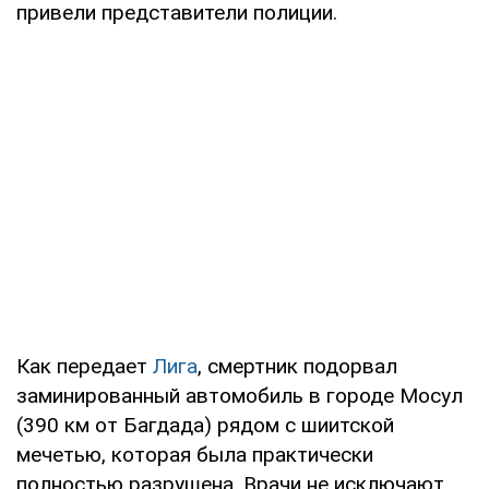
привели представители полиции.
Как передает
Лига
, смертник подорвал
заминированный автомобиль в городе Мосул
(390 км от Багдада) рядом с шиитской
мечетью, которая была практически
полностью разрушена. Врачи не исключают,