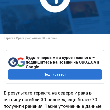
Будьте первыми в курсе главного –
подпишитесь на Новини на OBOZ.UA в
Google
Подписаться
В результате теракта на севере Ирака в
пятницу погибли 30 человек, еще более 70
получили ранения. Такие уточненные данные