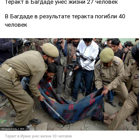
Теракт в Багдаде унес жизни 27 человек
В Багдаде в результате теракта погибли 40
человек