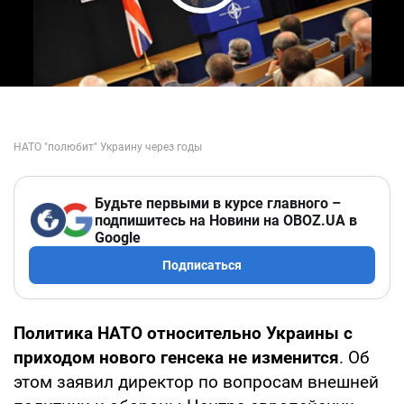
Play Video
Будьте первыми в курсе главного –
подпишитесь на Новини на OBOZ.UA в
Google
Подписаться
Политика НАТО относительно Украины с
приходом нового генсека не изменится
. Об
этом заявил директор по вопросам внешней