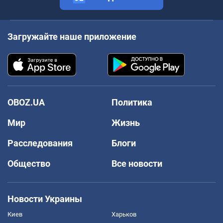
Загружайте наше приложение
OBOZ.UA
Политика
Мир
Жизнь
Расследования
Блоги
Общество
Все новости
Новости Украины
Киев
Харьков