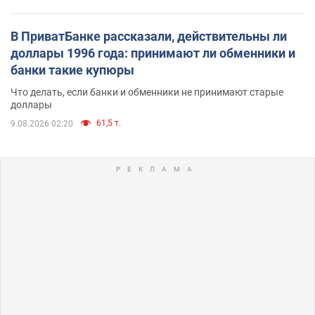
В ПриватБанке рассказали, действительны ли
доллары 1996 года: принимают ли обменники и
банки такие купюры
Что делать, если банки и обменники не принимают старые
доллары
61,5 т.
9.08.2026 02:20