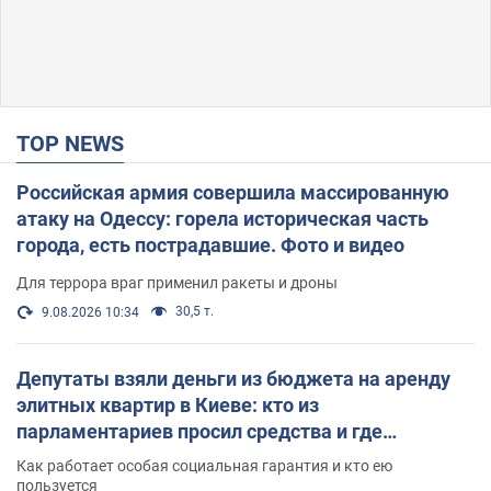
TOP NEWS
Российская армия совершила массированную
атаку на Одессу: горела историческая часть
города, есть пострадавшие. Фото и видео
Для террора враг применил ракеты и дроны
30,5 т.
9.08.2026 10:34
Депутаты взяли деньги из бюджета на аренду
элитных квартир в Киеве: кто из
парламентариев просил средства и где
поселился
Как работает особая социальная гарантия и кто ею
пользуется