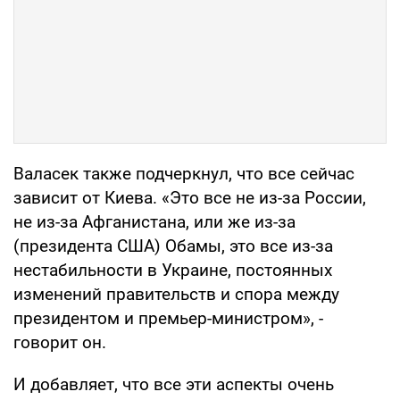
Валасек также подчеркнул, что все сейчас
зависит от Киева. «Это все не из-за России,
не из-за Афганистана, или же из-за
(президента США) Обамы, это все из-за
нестабильности в Украине, постоянных
изменений правительств и спора между
президентом и премьер-министром», -
говорит он.
И добавляет, что все эти аспекты очень