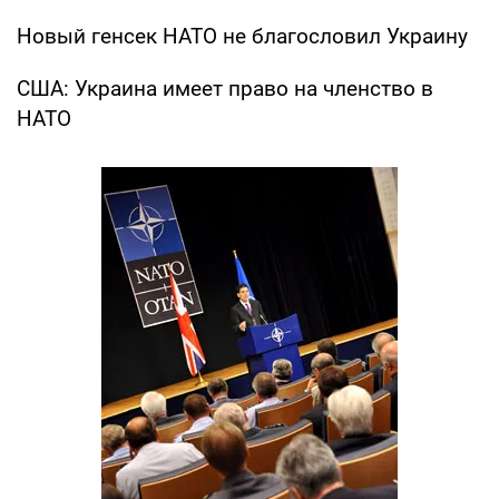
Новый генсек НАТО не благословил Украину
США: Украина имеет право на членство в
НАТО