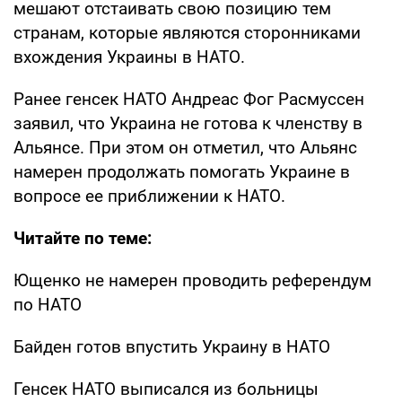
мешают отстаивать свою позицию тем
странам, которые являются сторонниками
вхождения Украины в НАТО.
Ранее генсек НАТО Андреас Фог Расмуссен
заявил, что Украина не готова к членству в
Альянсе. При этом он отметил, что Альянс
намерен продолжать помогать Украине в
вопросе ее приближении к НАТО.
Читайте по теме:
Ющенко не намерен проводить референдум
по НАТО
Байден готов впустить Украину в НАТО
Генсек НАТО выписался из больницы