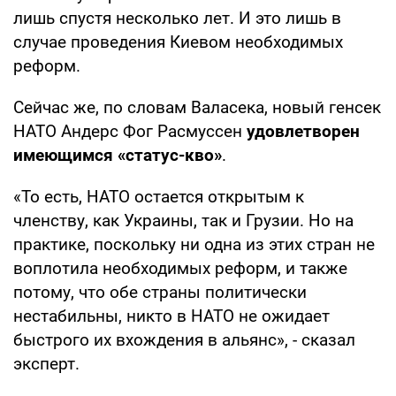
лишь спустя несколько лет. И это лишь в
случае проведения Киевом необходимых
реформ.
Сейчас же, по словам Валасека, новый генсек
НАТО Андерс Фог Расмуссен
удовлетворен
имеющимся «статус-кво»
.
«То есть, НАТО остается открытым к
членству, как Украины, так и Грузии. Но на
практике, поскольку ни одна из этих стран не
воплотила необходимых реформ, и также
потому, что обе страны политически
нестабильны, никто в НАТО не ожидает
быстрого их вхождения в альянс», - сказал
эксперт.