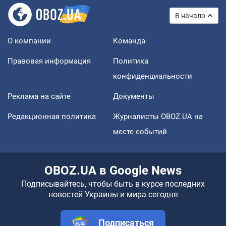
В начало
О компании
Команда
Правовая информация
Политика
конфиденциальности
Реклама на сайте
Документы
Редакционная политика
Журналисты OBOZ.UA на
месте событий
OBOZ.UA в Google News
Подписывайтесь, чтобы быть в курсе последних
новостей Украины и мира сегодня
Подписаться