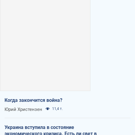
Когда закончится война?
Юрий Христензен
11,4 т.
Украина вступила в состояние
экономического кризиса. Есть ли свет в