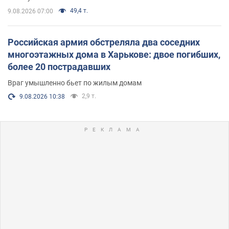
49,4 т.
9.08.2026 07:00
Российская армия обстреляла два соседних
многоэтажных дома в Харькове: двое погибших,
более 20 пострадавших
Враг умышленно бьет по жилым домам
2,9 т.
9.08.2026 10:38