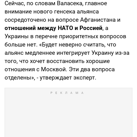
Сейчас, по словам Валасека, главное
внимание нового генсека альянса
сосредоточено на вопросе Афганистана и
отношений между НАТО и Россией
, а
Украины в перечне приоритетных вопросов
больше нет. «Будет неверно считать, что
альянс медленнее интегрирует Украину из-за
того, что хочет восстановить хорошие
отношения с Москвой. Эти два вопроса
отделены», - утверждает эксперт.