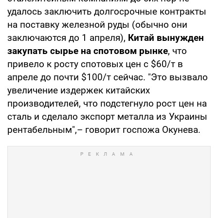
удалось заключить долгосрочные контракты
на поставку железной руды (обычно они
заключаются до 1 апреля),
Китай вынужден
закупать сырье на спотовом рынке
, что
привело к росту спотовых цен с $60/т в
апреле до почти $100/т сейчас. "Это вызвало
увеличение издержек китайских
производителей, что подстегнуло рост цен на
сталь и сделало экспорт металла из Украины
рентабельным",– говорит госпожа Окунева.