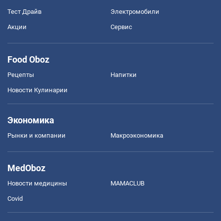
Тест Драйв
Электромобили
Акции
Сервис
Food Oboz
Рецепты
Напитки
Новости Кулинарии
Экономика
Рынки и компании
Mакроэкономика
MedOboz
Новости медицины
MAMACLUB
Covid