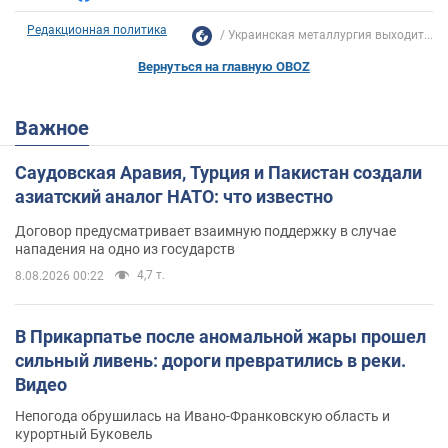
Редакционная политика
Украинская металлургия выходит...
Вернуться на главную OBOZ
Важное
Саудовская Аравия, Турция и Пакистан создали
азиатский аналог НАТО: что известно
Договор предусматривает взаимную поддержку в случае
нападения на одно из государств
4,7 т.
8.08.2026 00:22
В Прикарпатье после аномальной жары прошел
сильный ливень: дороги превратились в реки.
Видео
Непогода обрушилась на Ивано-Франковскую область и
курортный Буковель