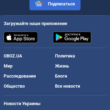
Подписаться
Загружайте наше приложение
OBOZ.UA
Политика
Мир
Жизнь
Расследования
Блоги
Общество
Все новости
Новости Украины