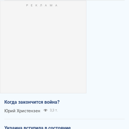
Когда закончится война?
Юрий Христензен
3,3 т.
Украина вступила в состояние