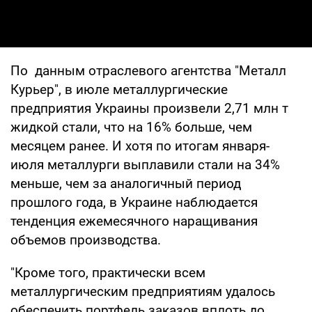
По данным отраслевого агентства "Металл
Курьер", в июле металлургические
предприятия Украины произвели 2,71 млн т
жидкой стали, что на 16% больше, чем
месяцем ранее. И хотя по итогам января-
июля металлурги выплавили стали на 34%
меньше, чем за аналогичный период
прошлого года, в Украине наблюдается
тенденция ежемесячного наращивания
объемов производства.
"Кроме того, практически всем
металлургическим предприятиям удалось
обеспечить портфель заказов вплоть до