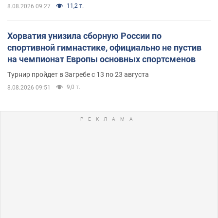
11,2 т.
8.08.2026 09:27
Хорватия унизила сборную России по
спортивной гимнастике, официально не пустив
на чемпионат Европы основных спортсменов
Турнир пройдет в Загребе с 13 по 23 августа
9,0 т.
8.08.2026 09:51