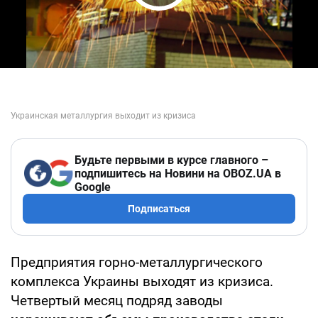
Play Video
Будьте первыми в курсе главного –
подпишитесь на Новини на OBOZ.UA в
Google
Подписаться
Предприятия горно-металлургического
комплекса Украины выходят из кризиса.
Четвертый месяц подряд заводы