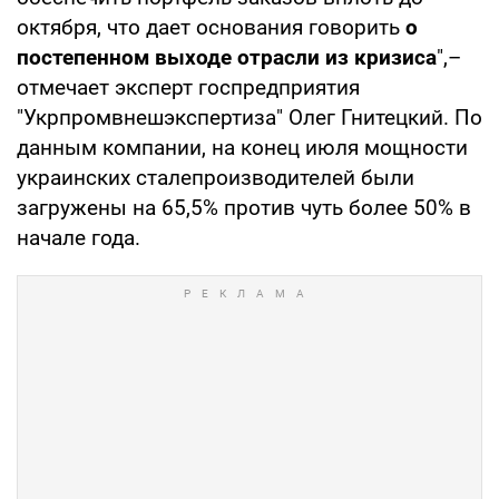
октября, что дает основания говорить
о
постепенном выходе отрасли из кризиса
",–
отмечает эксперт госпредприятия
"Укрпромвнешэкспертиза" Олег Гнитецкий. По
данным компании, на конец июля мощности
украинских сталепроизводителей были
загружены на 65,5% против чуть более 50% в
начале года.