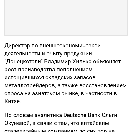
Директор по внешнеэкономической
деятельности и сбыту продукции
"Донецкстали" Владимир Хилько объясняет
рост производства пополнением
истощившихся складских запасов
металлотрейдеров, а также восстановлением
спроса на азиатском рынке, в частности в
Китае.
По словам аналитика Deutsche Bank Ольги
Окуневой, в связи с тем, что китайским
сталелитейным компаниям до сих пор не