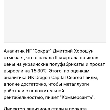
Аналитик ИГ "Сократ" Дмитрий Хорошун
отмечает, что с начала II квартала по июль
цены на украинские полуфабрикаты и прокат
выросли на 15-30%. Этого, по оценкам
аналитика ИК Dragon Capital Сергея Гайды,
вполне достаточно, чтобы металлурги
работали с положительной
рентабельностью, пишет "Коммерсантъ".
Директор дивизиона стали и проката