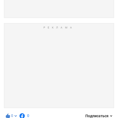
0
0
Подписаться