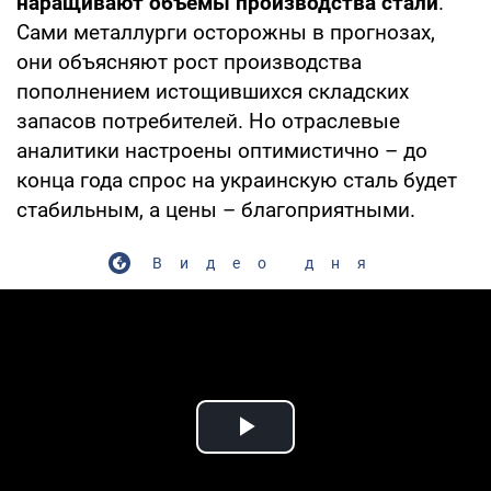
наращивают объемы производства стали
.
Сами металлурги осторожны в прогнозах,
они объясняют рост производства
пополнением истощившихся складских
запасов потребителей. Но отраслевые
аналитики настроены оптимистично – до
конца года спрос на украинскую сталь будет
стабильным, а цены – благоприятными.
Видео дня
Play Video