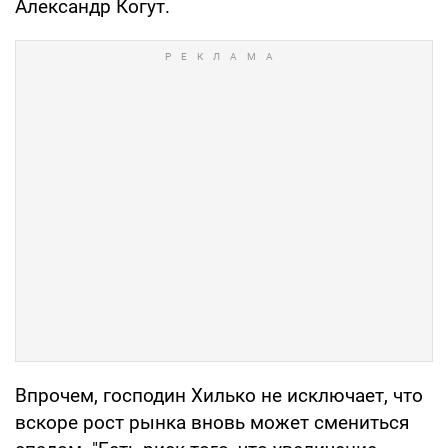
Александр Когут.
Впрочем, господин Хилько не исключает, что
вскоре рост рынка вновь может смениться