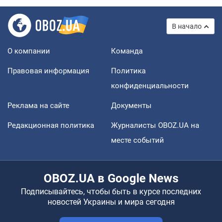
В начало
О компании
Команда
Правовая информация
Политика
конфиденциальности
Реклама на сайте
Документы
Редакционная политика
Журналисты OBOZ.UA на
месте событий
OBOZ.UA в Google News
Подписывайтесь, чтобы быть в курсе последних
новостей Украины и мира сегодня