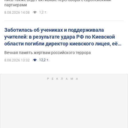
партнерами
1,2 т.
8.08.2026 14:08
Заботилась об учениках и поддерживала
учителей: в результате удара РФ по Киевской
области погибли директор киевского лицея, её
муж и внук
Вечная память жертвам российского террора
12,2 т.
8.08.2026 13:32