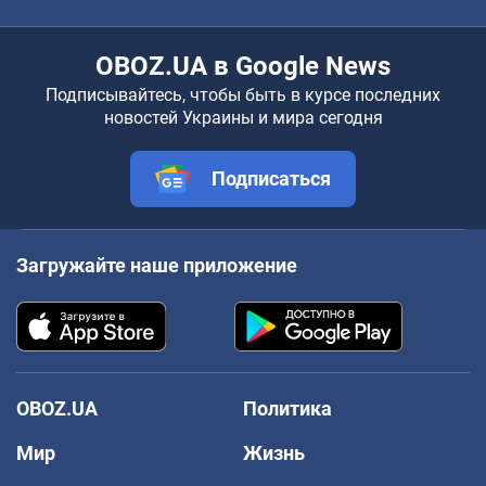
OBOZ.UA в Google News
Подписывайтесь, чтобы быть в курсе последних
новостей Украины и мира сегодня
Подписаться
Загружайте наше приложение
OBOZ.UA
Политика
Мир
Жизнь