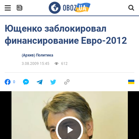
Ющенко заблокировал
финансирование Евро-2012
(Архив) Политика
3.08.2009 15:45
612
0