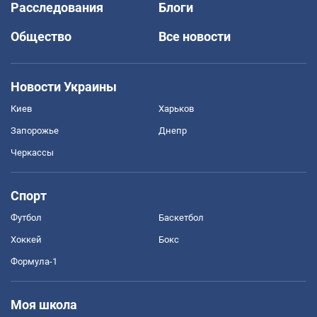
Расследования
Блоги
Общество
Все новости
Новости Украины
Киев
Харьков
Запорожье
Днепр
Черкассы
Спорт
Футбол
Баскетбол
Хоккей
Бокс
Формула-1
Моя школа