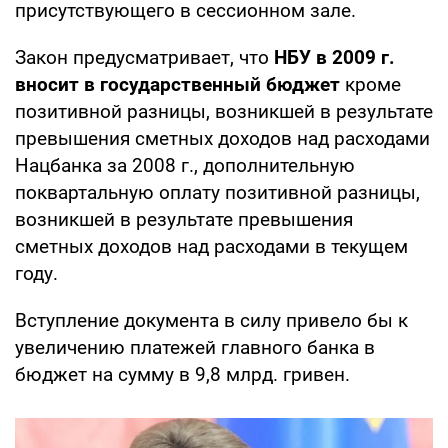
присутствующего в сессионном зале.
Закон предусматривает, что
НБУ в 2009 г.
вносит в государственный бюджет
кроме
позитивной разницы, возникшей в результате
превышения сметных доходов над расходами
Нацбанка за 2008 г., дополнительную
поквартальную оплату позитивной разницы,
возникшей в результате превышения
сметных доходов над расходами в текущем
году.
Вступление документа в силу привело бы к
увеличению платежей главного банка в
бюджет на сумму в 9,8 млрд. гривен.