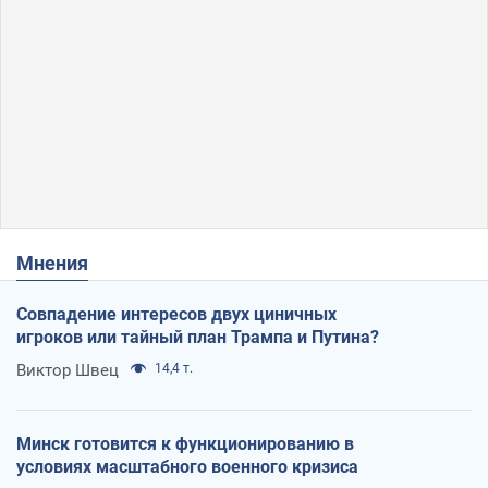
Мнения
Совпадение интересов двух циничных
игроков или тайный план Трампа и Путина?
Виктор Швец
14,4 т.
Минск готовится к функционированию в
условиях масштабного военного кризиса