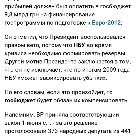
прибылей должен был оплатить в госбюджет
9,8 млрд грн на финансирование
госпрограммы по подготовке к
Евро-2012
.
Он отметил, что Президент воспользовался
правом вето, потому что
НБУ
во время
кризиса необходимо формировать резервы.
Другой мотив Президента заключается в том,
что он не исключает, что по итогам 2009 года
НБУ «может зафиксировать убытки».
По его словам, если это произойдет, то
госбюдже
т будет обязан их компенсировать.
Напомним, ВР приняла соответствующий
закон 1 июня с.г. - за это решение
проголосовали 373 народных депутата из 441