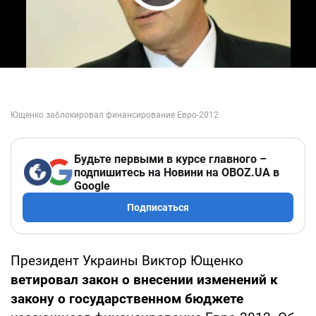
Play Video
Будьте первыми в курсе главного –
подпишитесь на Новини на OBOZ.UA в
Google
Подписаться
Президент Украины Виктор Ющенко
ветировал закон о внесении изменений к
закону о государственном бюджете