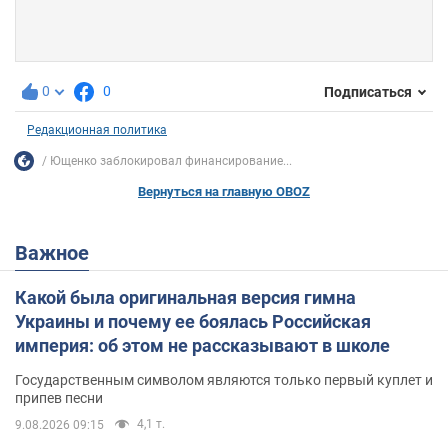
0
0
Подписаться
Редакционная политика
Ющенко заблокировал финансирование...
Вернуться на главную OBOZ
Важное
Какой была оригинальная версия гимна
Украины и почему ее боялась Российская
империя: об этом не рассказывают в школе
Государственным символом являются только первый куплет и
припев песни
4,1 т.
9.08.2026 09:15