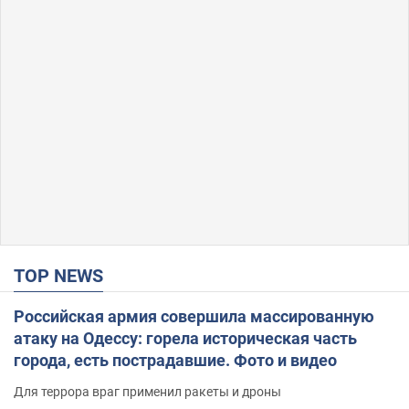
TOP NEWS
Российская армия совершила массированную
атаку на Одессу: горела историческая часть
города, есть пострадавшие. Фото и видео
Для террора враг применил ракеты и дроны