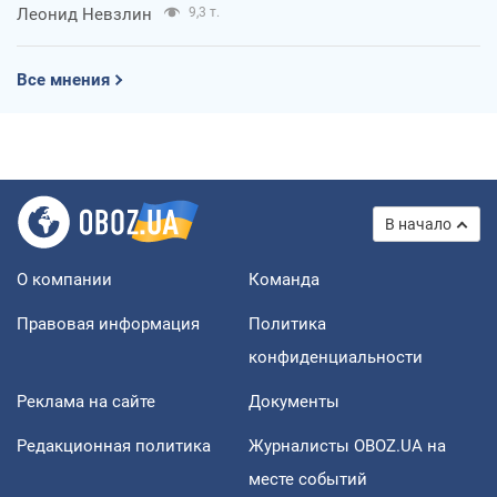
Леонид Невзлин
9,3 т.
Все мнения
В начало
О компании
Команда
Правовая информация
Политика
конфиденциальности
Реклама на сайте
Документы
Редакционная политика
Журналисты OBOZ.UA на
месте событий