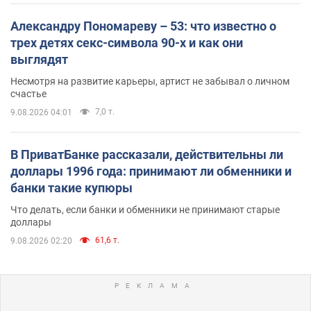
Александру Пономареву – 53: что известно о
трех детях секс-символа 90-х и как они
выглядят
Несмотря на развитие карьеры, артист не забывал о личном
счастье
7,0 т.
9.08.2026 04:01
В ПриватБанке рассказали, действительны ли
доллары 1996 года: принимают ли обменники и
банки такие купюры
Что делать, если банки и обменники не принимают старые
доллары
61,6 т.
9.08.2026 02:20