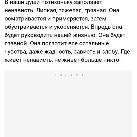
В наши души потихоньку заползает
ненависть. Липкая, тяжелая, грязная. Она
осматривается и примеряется, затем
обустраивается и укореняется. Впредь она
будет руководить нашей жизнью. Она будет
главной. Она поглотит все остальные
чувства, даже жадность, зависть и злобу. Где
живет ненависть, не живет больше никто.