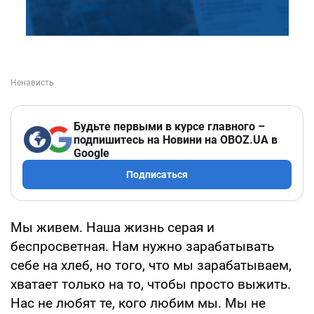
Будьте первыми в курсе главного –
подпишитесь на Новини на OBOZ.UA в
Google
Подписаться
Мы живем. Наша жизнь серая и
беспросветная. Нам нужно зарабатывать
себе на хлеб, но того, что мы зарабатываем,
хватает только на то, чтобы просто выжить.
Нас не любят те, кого любим мы. Мы не