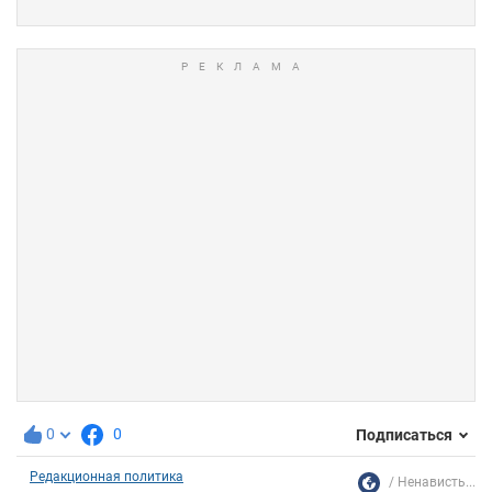
0
0
Подписаться
Редакционная политика
Ненависть...