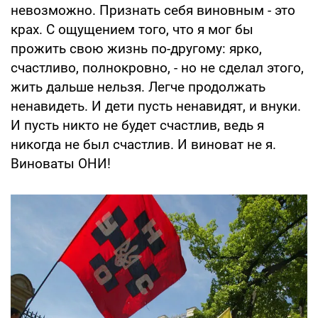
невозможно. Признать себя виновным - это
крах. С ощущением того, что я мог бы
прожить свою жизнь по-другому: ярко,
счастливо, полнокровно, - но не сделал этого,
жить дальше нельзя. Легче продолжать
ненавидеть. И дети пусть ненавидят, и внуки.
И пусть никто не будет счастлив, ведь я
никогда не был счастлив. И виноват не я.
Виноваты ОНИ!