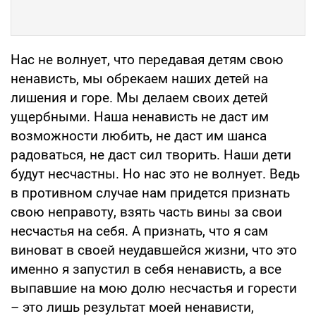
Нас не волнует, что передавая детям свою
ненависть, мы обрекаем наших детей на
лишения и горе. Мы делаем своих детей
ущербными. Наша ненависть не даст им
возможности любить, не даст им шанса
радоваться, не даст сил творить. Наши дети
будут несчастны. Но нас это не волнует. Ведь
в противном случае нам придется признать
свою неправоту, взять часть вины за свои
несчастья на себя. А признать, что я сам
виноват в своей неудавшейся жизни, что это
именно я запустил в себя ненависть, а все
выпавшие на мою долю несчастья и горести
– это лишь результат моей ненависти,