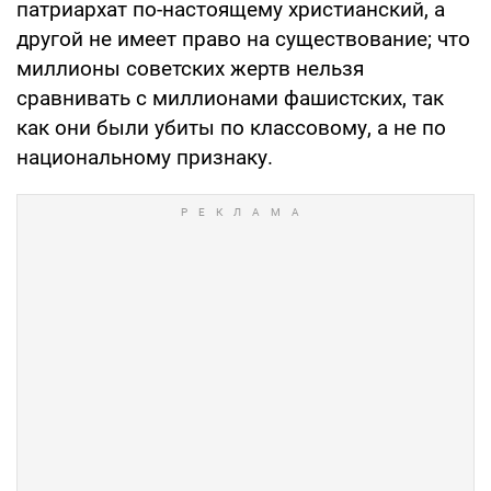
патриархат по-настоящему христианский, а
другой не имеет право на существование; что
миллионы советских жертв нельзя
сравнивать с миллионами фашистских, так
как они были убиты по классовому, а не по
национальному признаку.