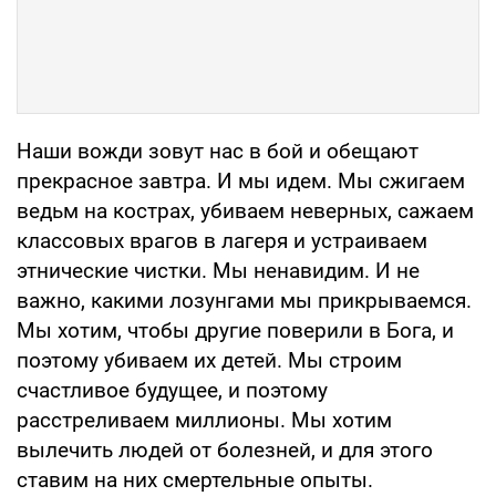
Наши вожди зовут нас в бой и обещают
прекрасное завтра. И мы идем. Мы сжигаем
ведьм на кострах, убиваем неверных, сажаем
классовых врагов в лагеря и устраиваем
этнические чистки. Мы ненавидим. И не
важно, какими лозунгами мы прикрываемся.
Мы хотим, чтобы другие поверили в Бога, и
поэтому убиваем их детей. Мы строим
счастливое будущее, и поэтому
расстреливаем миллионы. Мы хотим
вылечить людей от болезней, и для этого
ставим на них смертельные опыты.