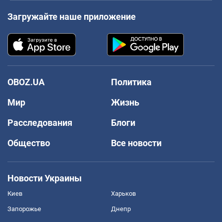
Загружайте наше приложение
OBOZ.UA
Политика
Мир
Жизнь
Расследования
Блоги
Общество
Все новости
Новости Украины
Киев
Харьков
Запорожье
Днепр