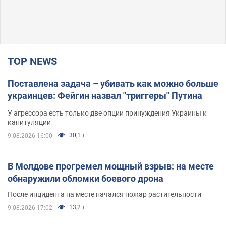
TOP NEWS
Поставлена задача – убивать как можно больше
украинцев: Фейгин назвал "триггеры" Путина
У агрессора есть только две опции принуждения Украины к
капитуляции
30,1 т.
9.08.2026 16:00
В Молдове прогремел мощный взрыв: на месте
обнаружили обломки боевого дрона
После инцидента на месте начался пожар растительности
13,2 т.
9.08.2026 17:02