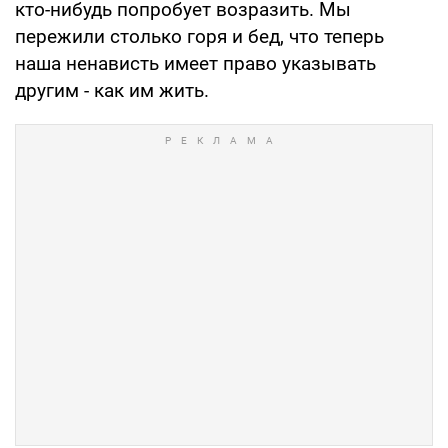
кто-нибудь попробует возразить. Мы
пережили столько горя и бед, что теперь
наша ненависть имеет право указывать
другим - как им жить.