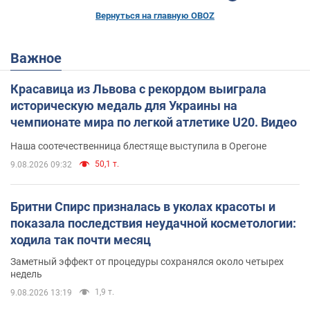
Вернуться на главную OBOZ
Важное
Красавица из Львова с рекордом выиграла
историческую медаль для Украины на
чемпионате мира по легкой атлетике U20. Видео
Наша соотечественница блестяще выступила в Орегоне
50,1 т.
9.08.2026 09:32
Бритни Спирс призналась в уколах красоты и
показала последствия неудачной косметологии:
ходила так почти месяц
Заметный эффект от процедуры сохранялся около четырех
недель
1,9 т.
9.08.2026 13:19