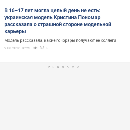
В 16–17 лет могла целый день не есть:
украинская модель Кристина Пономар
рассказала о страшной стороне модельной
карьеры
Модель рассказала, какие гонорары получают ее коллеги
3,8 т.
9.08.2026 16:25