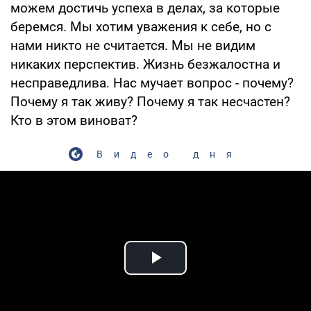
можем достичь успеха в делах, за которые
беремся. Мы хотим уважения к себе, но с
нами никто не считается. Мы не видим
никаких перспектив. Жизнь безжалостна и
несправедлива. Нас мучает вопрос - почему?
Почему я так живу? Почему я так несчастен?
Кто в этом виноват?
Видео дня
Play Video