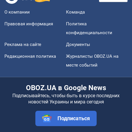
О компании
Команда
Правовая информация
Политика
конфиденциальности
Реклама на сайте
Документы
Редакционная политика
Журналисты OBOZ.UA на
месте событий
OBOZ.UA в Google News
Подписывайтесь, чтобы быть в курсе последних
новостей Украины и мира сегодня
Подписаться