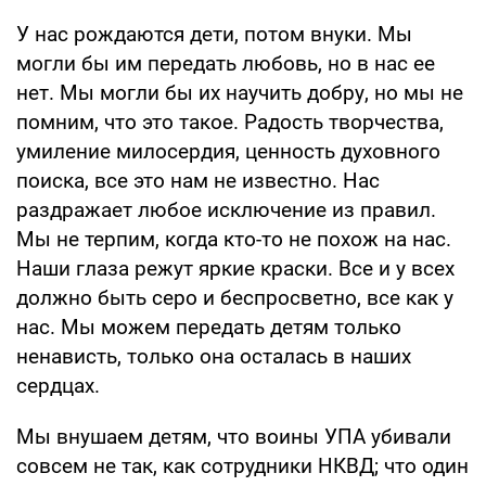
У нас рождаются дети, потом внуки. Мы
могли бы им передать любовь, но в нас ее
нет. Мы могли бы их научить добру, но мы не
помним, что это такое. Радость творчества,
умиление милосердия, ценность духовного
поиска, все это нам не известно. Нас
раздражает любое исключение из правил.
Мы не терпим, когда кто-то не похож на нас.
Наши глаза режут яркие краски. Все и у всех
должно быть серо и беспросветно, все как у
нас. Мы можем передать детям только
ненависть, только она осталась в наших
сердцах.
Мы внушаем детям, что воины УПА убивали
совсем не так, как сотрудники НКВД; что один