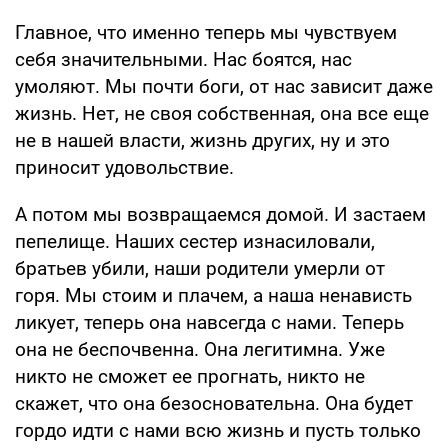
Главное, что именно теперь мы чувствуем
себя значительными. Нас боятся, нас
умоляют. Мы почти боги, от нас зависит даже
жизнь. Нет, не своя собственная, она все еще
не в нашей власти, жизнь других, ну и это
приносит удовольствие.
А потом мы возвращаемся домой. И застаем
пепелище. Наших сестер изнасиловали,
братьев убили, наши родители умерли от
горя. Мы стоим и плачем, а наша ненависть
ликует, теперь она навсегда с нами. Теперь
она не беспочвенна. Она легитимна. Уже
никто не сможет ее прогнать, никто не
скажет, что она безосновательна. Она будет
гордо идти с нами всю жизнь и пусть только