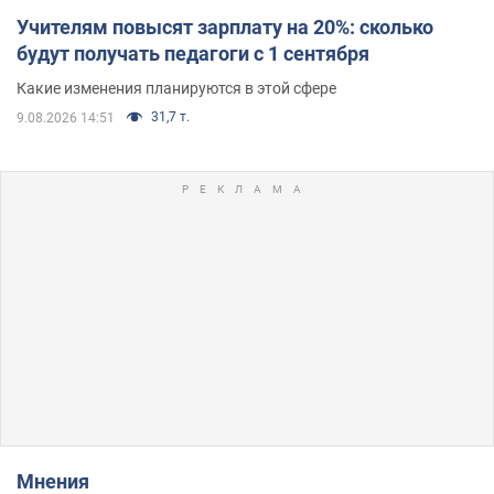
Учителям повысят зарплату на 20%: сколько
будут получать педагоги с 1 сентября
Какие изменения планируются в этой сфере
31,7 т.
9.08.2026 14:51
Мнения