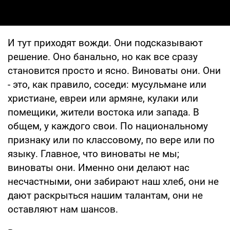
И тут приходят вожди. Они подсказывают
решение. Оно банально, но как все сразу
становится просто и ясно. Виноваты они. Они
- это, как правило, соседи: мусульмане или
христиане, евреи или армяне, кулаки или
помещики, жители востока или запада. В
общем, у каждого свои. По национальному
признаку или по классовому, по вере или по
языку. Главное, что виноваты не мы;
виноваты они. Именно они делают нас
несчастными, они забирают наш хлеб, они не
дают раскрыться нашим талантам, они не
оставляют нам шансов.