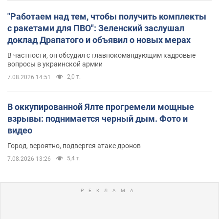
"Работаем над тем, чтобы получить комплекты
с ракетами для ПВО": Зеленский заслушал
доклад Драпатого и объявил о новых мерах
В частности, он обсудил с главнокомандующим кадровые
вопросы в украинской армии
2,0 т.
7.08.2026 14:51
В оккупированной Ялте прогремели мощные
взрывы: поднимается черный дым. Фото и
видео
Город, вероятно, подвергся атаке дронов
5,4 т.
7.08.2026 13:26