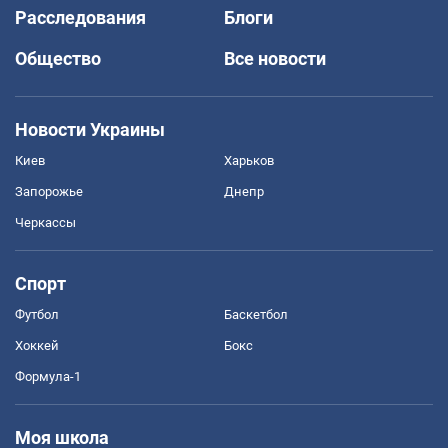
Расследования
Блоги
Общество
Все новости
Новости Украины
Киев
Харьков
Запорожье
Днепр
Черкассы
Спорт
Футбол
Баскетбол
Хоккей
Бокс
Формула-1
Моя школа