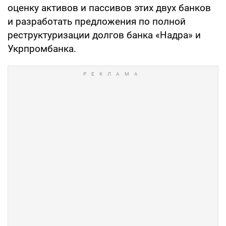
оценку активов и пассивов этих двух банков
и разработать предложения по полной
реструктуризации долгов банка «Надра» и
Укрпромбанка.