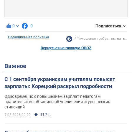
0
0
Подписаться
Редакционная политика
Тимошенко требует выгнать...
Вернуться на главную OBOZ
Важное
С 1 сентября украинским учителям повысят
зарплаты: Корецкий раскрыл подробности
Одновременно с повышением зарплат педагогам
правительство объявило об увеличении студенческих
стипендий
11,7 т.
7.08.2026 00:29