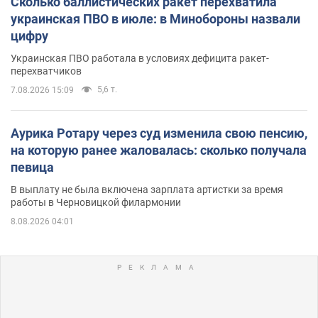
Сколько баллистических ракет перехватила
украинская ПВО в июле: в Минобороны назвали
цифру
Украинская ПВО работала в условиях дефицита ракет-
перехватчиков
5,6 т.
7.08.2026 15:09
Аурика Ротару через суд изменила свою пенсию,
на которую ранее жаловалась: сколько получала
певица
В выплату не была включена зарплата артистки за время
работы в Черновицкой филармонии
8.08.2026 04:01