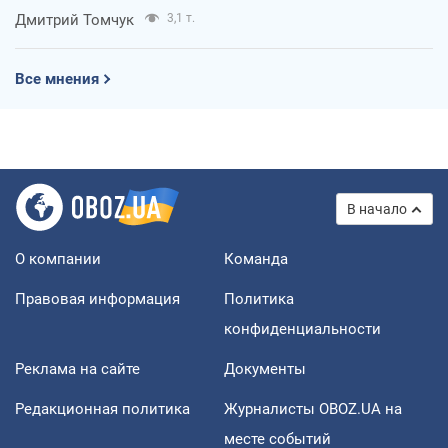
Дмитрий Томчук
3,1 т.
Все мнения
В начало
О компании
Команда
Правовая информация
Политика
конфиденциальности
Реклама на сайте
Документы
Редакционная политика
Журналисты OBOZ.UA на
месте событий