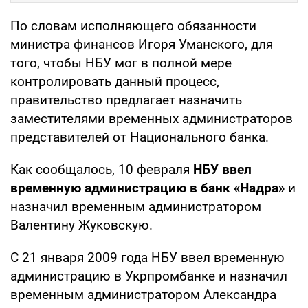
По словам исполняющего обязанности
министра финансов Игоря Уманского, для
того, чтобы НБУ мог в полной мере
контролировать данный процесс,
правительство предлагает назначить
заместителями временных администраторов
представителей от Национального банка.
Как сообщалось, 10 февраля
НБУ ввел
временную администрацию в банк «Надра»
и
назначил временным администратором
Валентину Жуковскую.
С 21 января 2009 года НБУ ввел временную
администрацию в Укрпромбанке и назначил
временным администратором Александра