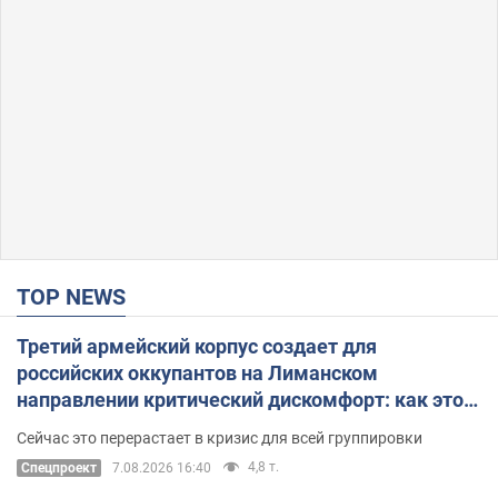
TOP NEWS
Третий армейский корпус создает для
российских оккупантов на Лиманском
направлении критический дискомфорт: как это
удалось
Сейчас это перерастает в кризис для всей группировки
4,8 т.
Спецпроект
7.08.2026 16:40