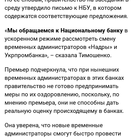
среду утвердило письмо к НБУ, в котором
содержатся соответствующие предложения.
«
Мы обращаемся к Национальному банку
в
ускоренном режиме рассмотреть смену
временных администраторов «Надры» и
Укрпромбанка», – сказала Тимошенко.
Премьер подчеркнула, что при нынешних
временных администраторах в этих банках
правительство не готово предпринимать
меры по их оздоровлению, поскольку, по
мнению премьера, они не способны дать
реальную оценку происходящему в банках.
Она уверена, что новые временные
администраторы смогут быстро провести