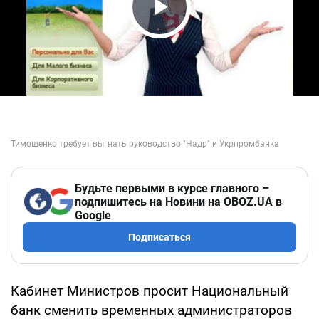
Play Video
Будьте первыми в курсе главного –
подпишитесь на Новини на OBOZ.UA в
Google
Подписаться
Кабинет Министров просит Национальный
банк сменить временных администраторов