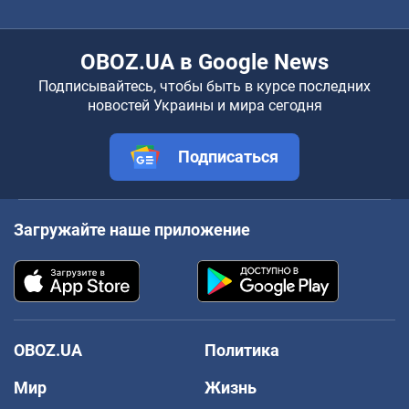
OBOZ.UA в Google News
Подписывайтесь, чтобы быть в курсе последних
новостей Украины и мира сегодня
Подписаться
Загружайте наше приложение
OBOZ.UA
Политика
Мир
Жизнь