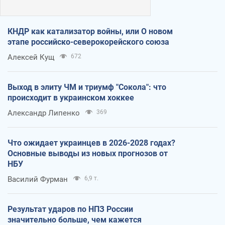
КНДР как катализатор войны, или О новом
этапе российско-северокорейского союза
Алексей Кущ
672
Выход в элиту ЧМ и триумф "Сокола": что
происходит в украинском хоккее
Александр Липенко
369
Что ожидает украинцев в 2026-2028 годах?
Основные выводы из новых прогнозов от
НБУ
Василий Фурман
6,9 т.
Результат ударов по НПЗ России
значительно больше, чем кажется