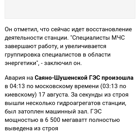
Он отметил, что сейчас идет восстановление
деятельности станции. "Специалисты МЧС
завершают работу, и увеличивается
группировка специалистов в области
энергетики", - заключил он.
Авария на
Саяно-Шушенской ГЭС произошла
в 04:13 по московскому времени (03:13 по
киевскому) 17 августа. За секунды из строя
вышли несколько гидроагрегатов станции,
был затоплен машинный зал. ГЭС
мощностью в 6 500 мегаватт полностью
выведена из строя