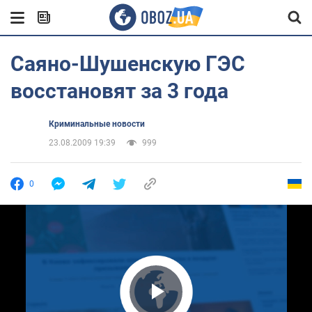
Саяно-Шушенскую ГЭС
восстановят за 3 года
Криминальные новости
23.08.2009 19:39
999
0