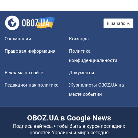
В начало
О компании
Команда
Правовая информация
Политика
конфиденциальности
Реклама на сайте
Документы
Редакционная политика
Журналисты OBOZ.UA на
месте событий
OBOZ.UA в Google News
Подписывайтесь, чтобы быть в курсе последних
новостей Украины и мира сегодня