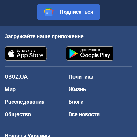
Подписаться
Загружайте наше приложение
OBOZ.UA
Политика
Мир
Жизнь
Расследования
Блоги
Общество
Все новости
Новости Украины