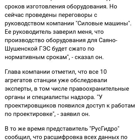
сроков изготовления оборудования. Но
сейчас проведены переговоры с
руководством компании "Силовые машины".
Ее руководитель заверил меня, что
производство оборудования для Саяно-
Шушенской ГЭС будет сжато по
нормативным срокам", - сказал он.
Глава компании отметил, что все 10
агрегатов станции уже обследовали
эксперты, в том числе правоохранительные
органы и специалисты надзора. "У
проектировщиков появился доступ к работам
по проектировке", - заявил он.
В то же время представитель "РусГидро"
сообщил, что расшифровка всех данных по