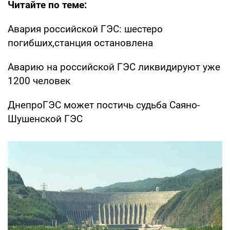
Читайте по теме:
Авария российской ГЭС: шестеро
погибших,станция остановлена
Аварию на российской ГЭС ликвидируют уже
1200 человек
ДнепроГЭС может постичь судьба Саяно-
Шушенской ГЭС