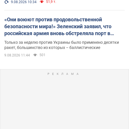
51,9 т.
9.08.2026 10:34
«Они воюют против продовольственной
безопасности мира!» Зеленский заявил, что
российская армия вновь обстреляла порт в
Одессе
Только за неделю против Украины было применено десятки
ракет, большинство из которых – баллистические
501
9.08.2026 11:44