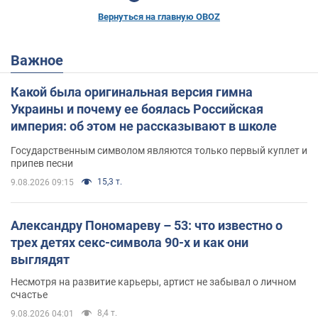
Вернуться на главную OBOZ
Важное
Какой была оригинальная версия гимна
Украины и почему ее боялась Российская
империя: об этом не рассказывают в школе
Государственным символом являются только первый куплет и
припев песни
15,3 т.
9.08.2026 09:15
Александру Пономареву – 53: что известно о
трех детях секс-символа 90-х и как они
выглядят
Несмотря на развитие карьеры, артист не забывал о личном
счастье
8,4 т.
9.08.2026 04:01