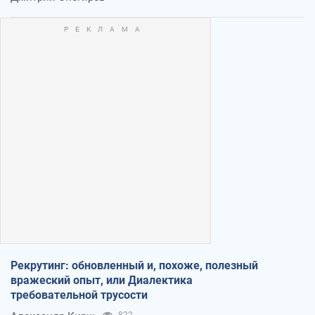
Рекрутинг: обновленный и, похоже, полезный
вражеский опыт, или Диалектика
требовательной трусости