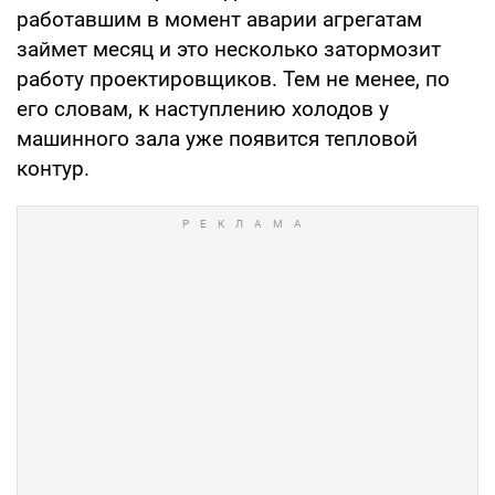
работавшим в момент аварии агрегатам
займет месяц и это несколько затормозит
работу проектировщиков. Тем не менее, по
его словам, к наступлению холодов у
машинного зала уже появится тепловой
контур.