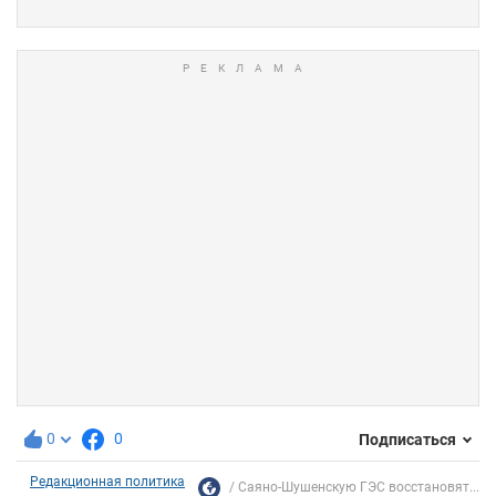
0
0
Подписаться
Редакционная политика
Саяно-Шушенскую ГЭС восстановят...