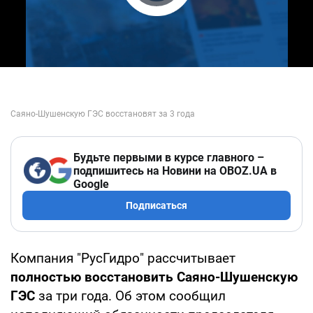
Play Video
Будьте первыми в курсе главного –
подпишитесь на Новини на OBOZ.UA в
Google
Подписаться
Компания "РусГидро" рассчитывает
полностью восстановить Саяно-Шушенскую
ГЭС
за три года. Об этом сообщил