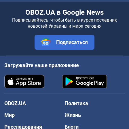
OBOZ.UA в Google News
Подписывайтесь, чтобы быть в курсе последних
новостей Украины и мира сегодня
Подписаться
Загружайте наше приложение
OBOZ.UA
Политика
Мир
Жизнь
Расследования
Блоги