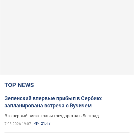
TOP NEWS
Зеленский впервые прибыл в Сербию:
запланирована встреча с Вучичем
Это первый визит главы государства в Белград
21,4 т.
7.08.2026 19:07