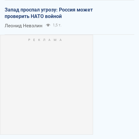
Запад проспал угрозу: Россия может
проверить НАТО войной
Леонид Невзлин
1,5 т.