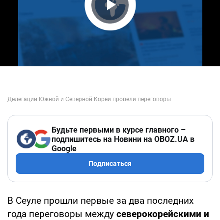
Play Video
Будьте первыми в курсе главного –
подпишитесь на Новини на OBOZ.UA в
Google
Подписаться
В Сеуле прошли первые за два последних
года переговоры между
северокорейскими и