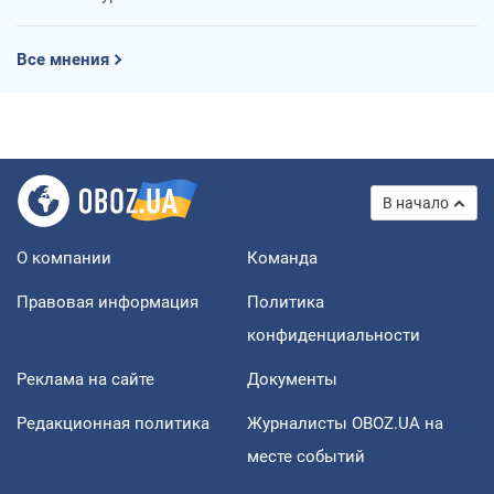
Все мнения
В начало
О компании
Команда
Правовая информация
Политика
конфиденциальности
Реклама на сайте
Документы
Редакционная политика
Журналисты OBOZ.UA на
месте событий