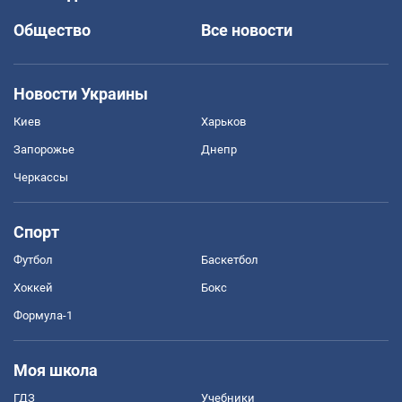
Общество
Все новости
Новости Украины
Киев
Харьков
Запорожье
Днепр
Черкассы
Спорт
Футбол
Баскетбол
Хоккей
Бокс
Формула-1
Моя школа
ГДЗ
Учебники