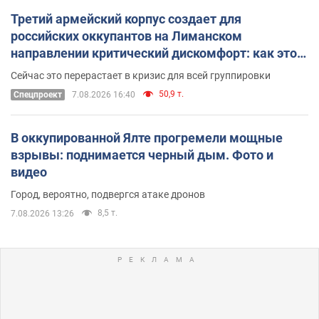
Третий армейский корпус создает для
российских оккупантов на Лиманском
направлении критический дискомфорт: как это
удалось
Сейчас это перерастает в кризис для всей группировки
50,9 т.
Спецпроект
7.08.2026 16:40
В оккупированной Ялте прогремели мощные
взрывы: поднимается черный дым. Фото и
видео
Город, вероятно, подвергся атаке дронов
8,5 т.
7.08.2026 13:26