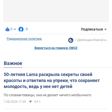
0
0
Подписаться
Редакционная политика
Делегации Южной и...
Вернуться на главную OBOZ
Важное
50-летняя Lama раскрыла секреты своей
красоты и ответила на упреки, что сохраняет
молодость, ведь у нее нет детей
По словам певицы, она не делает ничего необычного
6,4 т.
7.08.2026 17:39