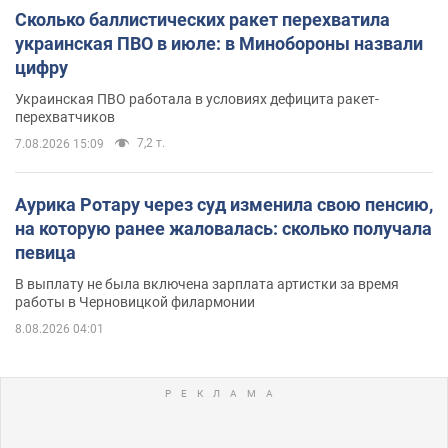
Сколько баллистических ракет перехватила
украинская ПВО в июле: в Минобороны назвали
цифру
Украинская ПВО работала в условиях дефицита ракет-
перехватчиков
7,2 т.
7.08.2026 15:09
Аурика Ротару через суд изменила свою пенсию,
на которую ранее жаловалась: сколько получала
певица
В выплату не была включена зарплата артистки за время
работы в Черновицкой филармонии
8.08.2026 04:01