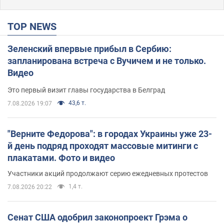
TOP NEWS
Зеленский впервые прибыл в Сербию:
запланирована встреча с Вучичем и не только.
Видео
Это первый визит главы государства в Белград
43,6 т.
7.08.2026 19:07
"Верните Федорова": в городах Украины уже 23-
й день подряд проходят массовые митинги с
плакатами. Фото и видео
Участники акций продолжают серию ежедневных протестов
1,4 т.
7.08.2026 20:22
Сенат США одобрил законопроект Грэма о