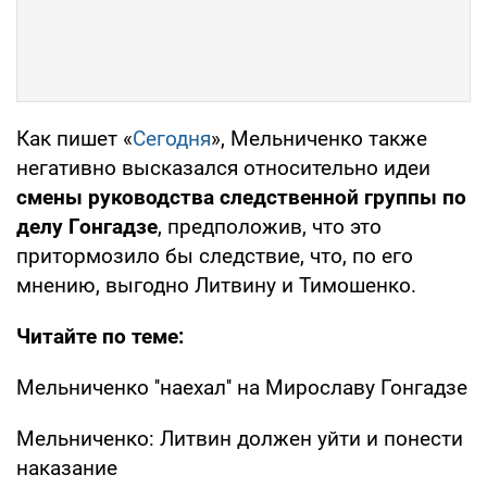
Как пишет «
Сегодня
», Мельниченко также
негативно высказался относительно идеи
смены руководства следственной группы по
делу Гонгадзе
, предположив, что это
притормозило бы следствие, что, по его
мнению, выгодно Литвину и Тимошенко.
Читайте по теме:
Мельниченко ''наехал'' на Мирославу Гонгадзе
Мельниченко: Литвин должен уйти и понести
наказание