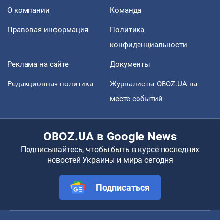
О компании
Команда
Правовая информация
Политика
конфиденциальности
Реклама на сайте
Документы
Редакционная политика
Журналисты OBOZ.UA на
месте событий
OBOZ.UA в Google News
Подписывайтесь, чтобы быть в курсе последних
новостей Украины и мира сегодня
Подписаться