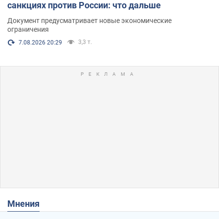
санкциях против России: что дальше
Документ предусматривает новые экономические
ограничения
3,3 т.
7.08.2026 20:29
Мнения