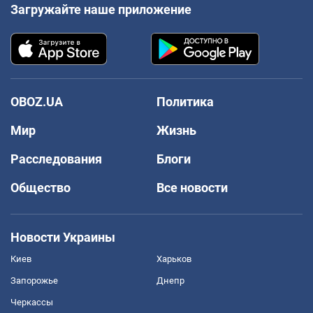
Загружайте наше приложение
OBOZ.UA
Политика
Мир
Жизнь
Расследования
Блоги
Общество
Все новости
Новости Украины
Киев
Харьков
Запорожье
Днепр
Черкассы