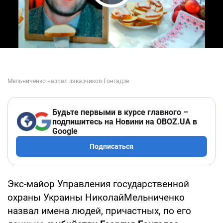
Play Video
Будьте первыми в курсе главного –
подпишитесь на Новини на OBOZ.UA в
Google
Подписаться
Экс-майор Управления государственной
охраны Украины НиколайМельниченко
назвал имена людей, причастных, по его