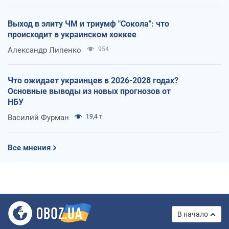
Выход в элиту ЧМ и триумф "Сокола": что
происходит в украинском хоккее
Александр Липенко
954
Что ожидает украинцев в 2026-2028 годах?
Основные выводы из новых прогнозов от
НБУ
Василий Фурман
19,4 т.
Все мнения
В начало