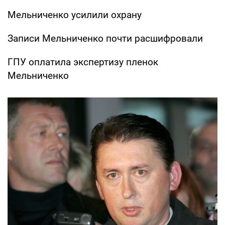
Мельниченко усилили охрану
Записи Мельниченко почти расшифровали
ГПУ оплатила экспертизу пленок
Мельниченко