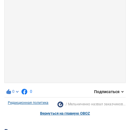
0
0
Подписаться
Редакционная политика
Мельниченко назвал заказчиков...
Вернуться на главную OBOZ