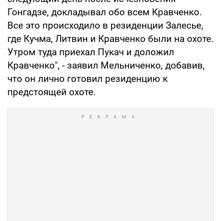
Гонгадзе, докладывал обо всем Кравченко.
Все это происходило в резиденции Залесье,
где Кучма, Литвин и Кравченко были на охоте.
Утром туда приехал Пукач и доложил
Кравченко", - заявил Мельниченко, добавив,
что он лично готовил резиденцию к
предстоящей охоте.