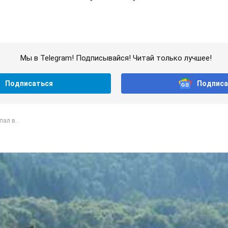
Мы в Telegram! Подписывайся! Читай только лучшее!
Подписаться
Подписа
ал в...