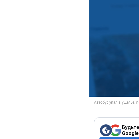
Будьте
Google