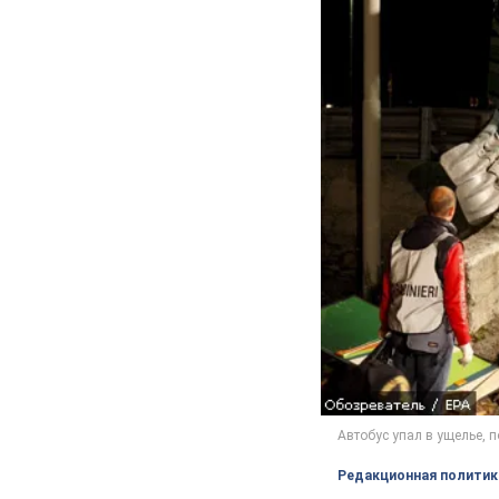
Редакционная политик