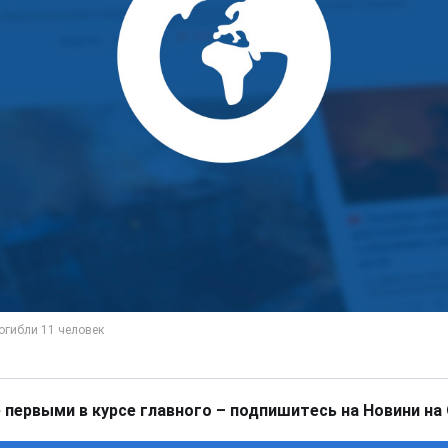
 первыми в курсе главного – подпишитесь на Новини на