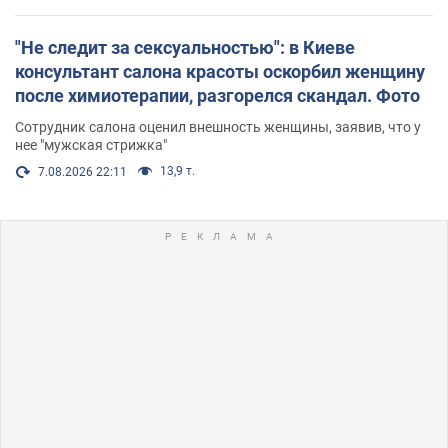
"Не следит за сексуальностью": в Киеве
консультант салона красоты оскорбил женщину
после химиотерапии, разгорелся скандал. Фото
Сотрудник салона оценил внешность женщины, заявив, что у
нее "мужская стрижка"
13,9 т.
7.08.2026 22:11