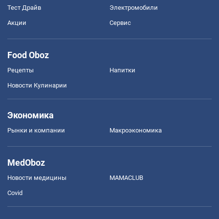
Тест Драйв
Электромобили
Акции
Сервис
Food Oboz
Рецепты
Напитки
Новости Кулинарии
Экономика
Рынки и компании
Mакроэкономика
MedOboz
Новости медицины
MAMACLUB
Covid