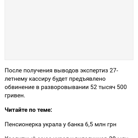
После получения выводов экспертиз 27-
летнему кассиру будет предъявлено
обвинение в разворовывании 52 тысяч 500
гривен.
Читайте по теме:
Пенсионерка украла у банка 6,5 млн грн