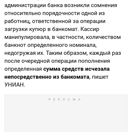
администрации банка возникли сомнения
относительно порядочности одной из
работниц, ответственной за операции
загрузки купюр в банкомат. Кассир
манипулировала, в частности, количеством
банкнот определенного номинала,
недогружая их. Таким образом, каждый раз
после очередной операции пополнения
определенная
сумма средств исчезала
непосредственно из банкомата
, пишет
УНИАН.