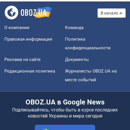
В начало
О компании
Команда
Правовая информация
Политика
конфиденциальности
Реклама на сайте
Документы
Редакционная политика
Журналисты OBOZ.UA на
месте событий
OBOZ.UA в Google News
Подписывайтесь, чтобы быть в курсе последних
новостей Украины и мира сегодня