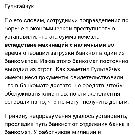
Гультайчук.
По его словам, сотрудники подразделения по
борьбе с экономической преступностью
установили, что эта сумма исчезла
вследствие махинаций с наличными
во
время операции загрузки банкнот в один из
банкоматов. Из-за этого банкомат постоянно
выходил из строя. Как заметил Гультайчук,
имеющиеся документы свидетельствовали,
что в банкомате достаточно средств, чтобы
обслуживать клиентов, но эти же клиенты
сетовали на то, что не могут получить деньги.
Причину недоразумения удалось установить,
проследив путь банкнот от отделения банка в
банкомат. У работников милиции и