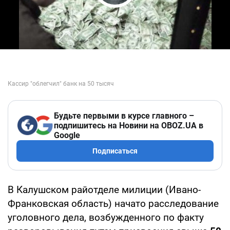
Play Video
Будьте первыми в курсе главного –
подпишитесь на Новини на OBOZ.UA в
Google
Подписаться
В Калушском райотделе милиции (Ивано-
Франковская область) начато расследование
уголовного дела, возбужденного по факту