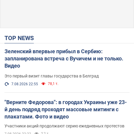
TOP NEWS
Зеленский впервые прибыл в Сербию:
запланирована встреча с Вучичем и не только.
Видео
Это первый визит главы государства в Белград
78,1 т.
7.08.2026 22:55
"Верните Федорова": в городах Украины уже 23-
й день подряд проходят массовые митинги с
плакатами. Фото и видео
Участники акций продолжают серию ежедневных протестов
2,2 т.