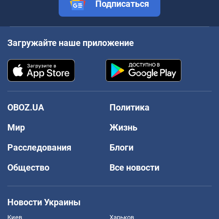
Подписаться
Загружайте наше приложение
OBOZ.UA
Политика
Мир
Жизнь
Расследования
Блоги
Общество
Все новости
Новости Украины
Киев
Харьков