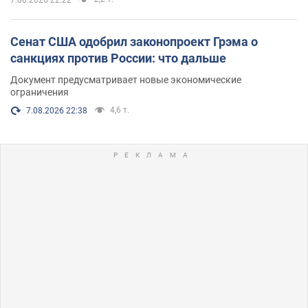
7.08.2026 22:22
Сенат США одобрил законопроект Грэма о
санкциях против России: что дальше
Документ предусматривает новые экономические
ограничения
4,6 т.
7.08.2026 22:38