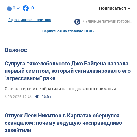
0
0
Подписаться
Редакционная политика
Уличные патрули готовы...
Вернуться на главную OBOZ
Важное
Супруга тяжелобольного Джо Байдена назвала
первый симптом, который сигнализировал о его
"агрессивном" раке
Сначала врачи не обратили на это должного внимания
15,6 т.
6.08.2026 12:46
Отпуск Леси Никитюк в Карпатах обернулся
скандалом: почему ведущую несправедливо
захейтили