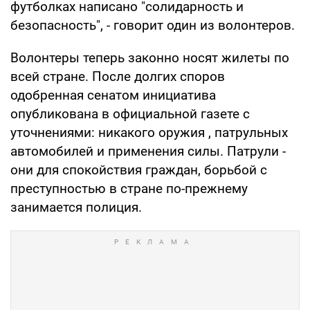
футболках написано "солидарность и
безопасность", - говорит один из волонтеров.
Волонтеры теперь законно носят жилеты по
всей стране. После долгих споров
одобренная сенатом инициатива
опубликована в официальной газете с
уточнениями: никакого оружия , патрульных
автомобилей и применения силы. Патрули -
они для спокойствия граждан, борьбой с
преступностью в стране по-прежнему
занимается полиция.