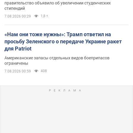
правительство объявило об увеличении студенческих
стипендий
1,8 т.
7.08.2026 00:29
«Нам они тоже нужны»: Трамп ответил на
просьбу Зеленского о передаче Украине ракет
для Patriot
Американские запасы отдельных видов боеприпасов
ограничены
408
7.08.2026 00:59