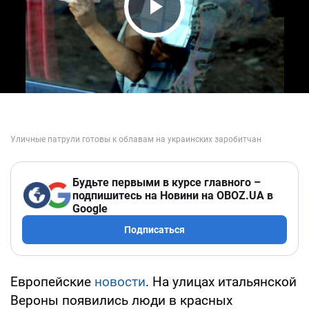
Play Video
Будьте первыми в курсе главного –
подпишитесь на Новини на OBOZ.UA в
Google
Подписаться
Европейские
новости
. На улицах итальянской
Вероны появились люди в красных