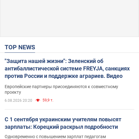
TOP NEWS
"Защита нашей жизни": Зеленский об
антибаллистической системе FREYJA, санкциях
против России и поддержке аграриев. Видео
Европейские партнеры присоединяются к совместному
проекту
59,9 т.
6.08.2026 20:20
С 1 сентября украинским учителям повысят
зарплаты: Корецкий раскрыл подробности
Одновременно с повышением зарплат педагогам