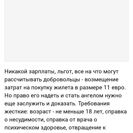
Никакой зарплаты, льгот, все на что могут
рассчитывать добровольцы - возмещение
затрат на покупку жилета в размере 11 евро.
Но право его надеть и стать ангелом нужно
еще заслужить и доказать. Требования
жесткие: возраст - не меньше 18 лет, справка
о несудимости, справка от врача о
психическом здоровье, отвращение к