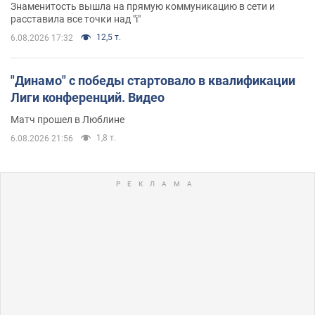
Знаменитость вышла на прямую коммуникацию в сети и
расставила все точки над "i"
12,5 т.
6.08.2026 17:32
"Динамо" с победы стартовало в квалификации
Лиги конференций. Видео
Матч прошел в Люблине
1,8 т.
6.08.2026 21:56