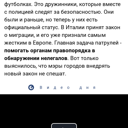
футболках. Это дружинники, которые вместе
с полицией следят за безопасностью. Они
были и раньше, но теперь у них есть
официальный статус. В Италии принят закон
о миграции, и его уже признали самым
жестким в Европе. Главная задача патрулей -
помогать органам правопорядка в
обнаружении нелегалов
. Вот только
выяснилось, что мэры городов внедрять
новый закон не спешат.
Видео дня