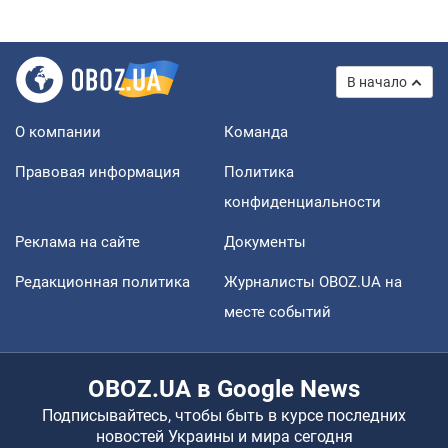
В начало
О компании
Команда
Правовая информация
Политика
конфиденциальности
Реклама на сайте
Документы
Редакционная политика
Журналисты OBOZ.UA на
месте событий
OBOZ.UA в Google News
Подписывайтесь, чтобы быть в курсе последних
новостей Украины и мира сегодня