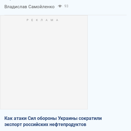
Владислав Самойленко
93
Как атаки Сил обороны Украины сократили
экспорт российских нефтепродуктов