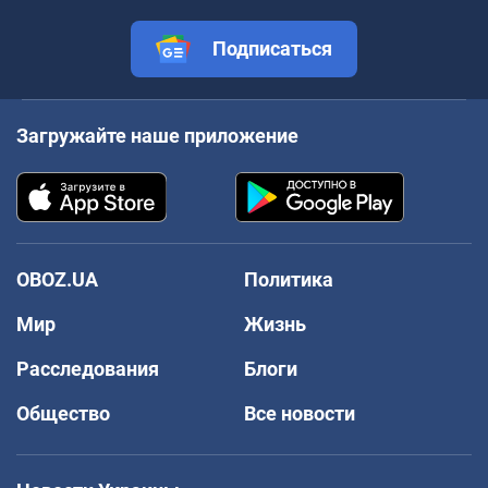
Подписаться
Загружайте наше приложение
OBOZ.UA
Политика
Мир
Жизнь
Расследования
Блоги
Общество
Все новости