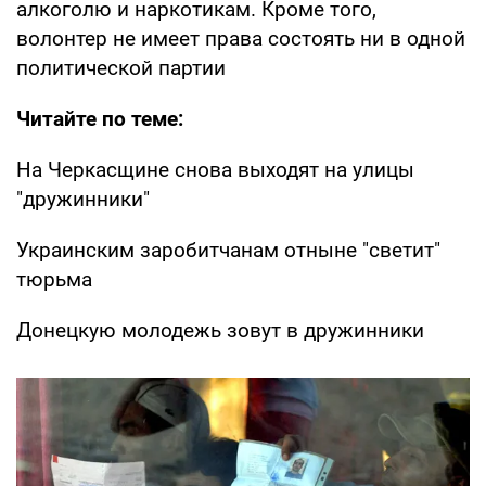
алкоголю и наркотикам. Кроме того,
волонтер не имеет права состоять ни в одной
политической партии
Читайте по теме:
На Черкасщине снова выходят на улицы
"дружинники"
Украинским заробитчанам отныне "светит"
тюрьма
Донецкую молодежь зовут в дружинники