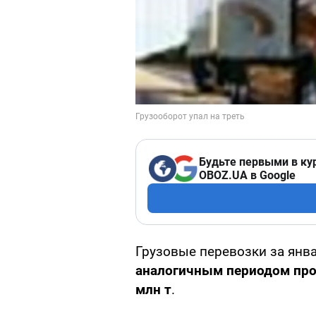
Будьте первыми в ку
OBOZ.UA в Google
Грузовые перевозки за янва
аналогичным периодом прош
млн т
.