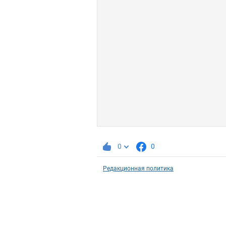
0
0
Редакционная политика