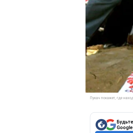
Будьте
Google