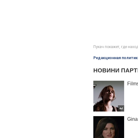
Редакционная политик