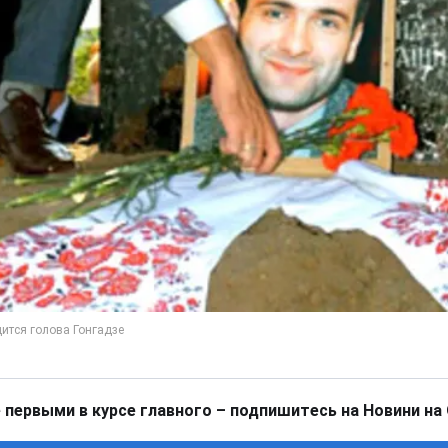
 первыми в курсе главного – подпишитесь на Новини на