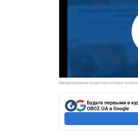
Будьте первыми в ку
OBOZ.UA в Google