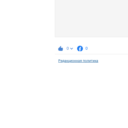
0
0
Редакционная политика