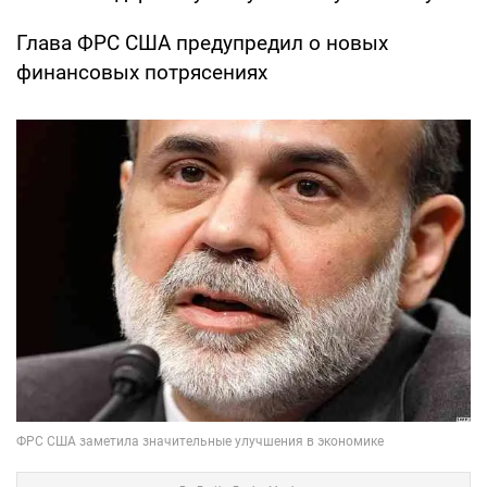
Глава ФРС США предупредил о новых
финансовых потрясениях