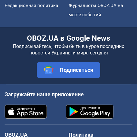
Редакционная политика
Журналисты OBOZ.UA на
месте событий
OBOZ.UA в Google News
Подписывайтесь, чтобы быть в курсе последних
новостей Украины и мира сегодня
Подписаться
Загружайте наше приложение
OBOZ.UA
Политика