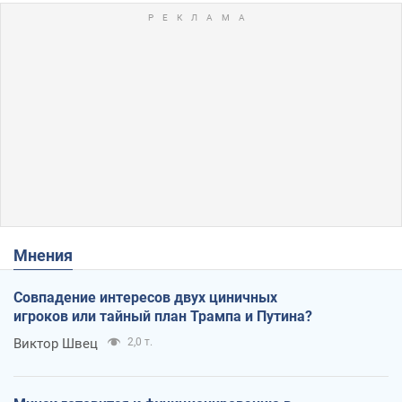
Мнения
Совпадение интересов двух циничных
игроков или тайный план Трампа и Путина?
Виктор Швец
2,0 т.