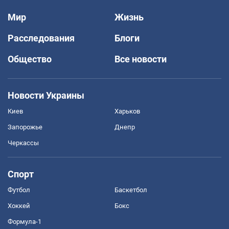
Мир
Жизнь
Расследования
Блоги
Общество
Все новости
Новости Украины
Киев
Харьков
Запорожье
Днепр
Черкассы
Спорт
Футбол
Баскетбол
Хоккей
Бокс
Формула-1