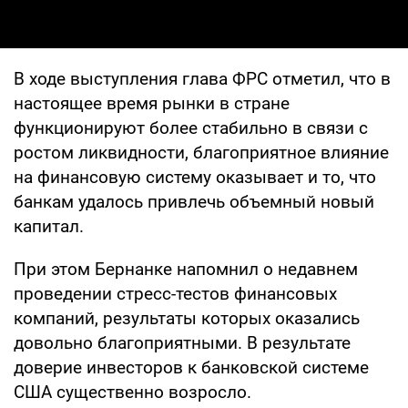
В ходе выступления глава ФРС отметил, что в
настоящее время рынки в стране
функционируют более стабильно в связи с
ростом ликвидности, благоприятное влияние
на финансовую систему оказывает и то, что
банкам удалось привлечь объемный новый
капитал.
При этом Бернанке напомнил о недавнем
проведении стресс-тестов финансовых
компаний, результаты которых оказались
довольно благоприятными. В результате
доверие инвесторов к банковской системе
США существенно возросло.