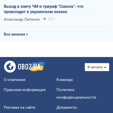
Выход в элиту ЧМ и триумф "Сокола": что
происходит в украинском хоккее
Александр Липенко
2,2 т.
Все мнения
В начало
О компании
Команда
Правовая информация
Политика
конфиденциальности
Реклама на сайте
Документы