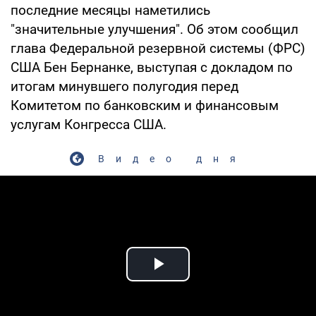
последние месяцы наметились
"значительные улучшения". Об этом сообщил
глава Федеральной резервной системы (ФРС)
США Бен Бернанке, выступая с докладом по
итогам минувшего полугодия перед
Комитетом по банковским и финансовым
услугам Конгресса США.
Видео дня
Play Video