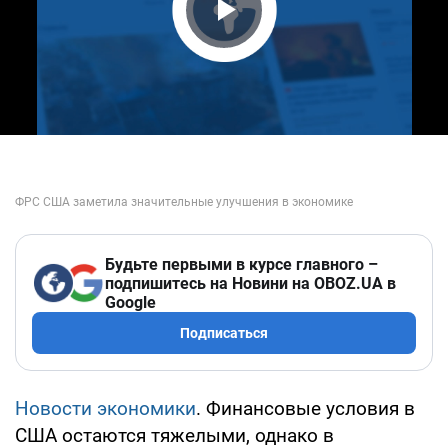
Play Video
Будьте первыми в курсе главного –
подпишитесь на Новини на OBOZ.UA в
Google
Подписаться
Новости экономики
. Финансовые условия в
США остаются тяжелыми, однако в