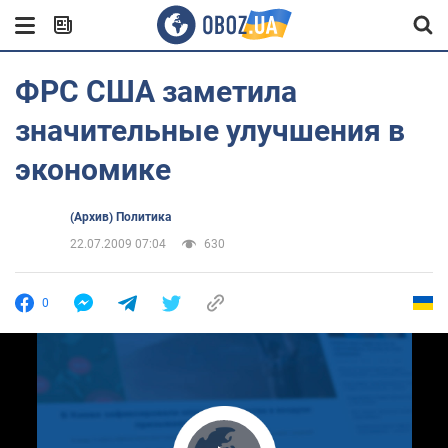
ФРС США заметила
значительные улучшения в
экономике
(Архив) Политика
22.07.2009 07:04
630
0