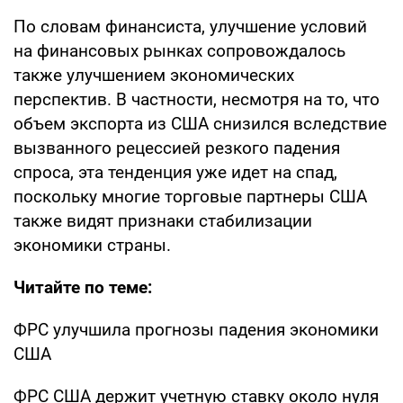
По словам финансиста, улучшение условий
на финансовых рынках сопровождалось
также улучшением экономических
перспектив. В частности, несмотря на то, что
объем экспорта из США снизился вследствие
вызванного рецессией резкого падения
спроса, эта тенденция уже идет на спад,
поскольку многие торговые партнеры США
также видят признаки стабилизации
экономики страны.
Читайте по теме:
ФРС улучшила прогнозы падения экономики
США
ФРС США держит учетную ставку около нуля