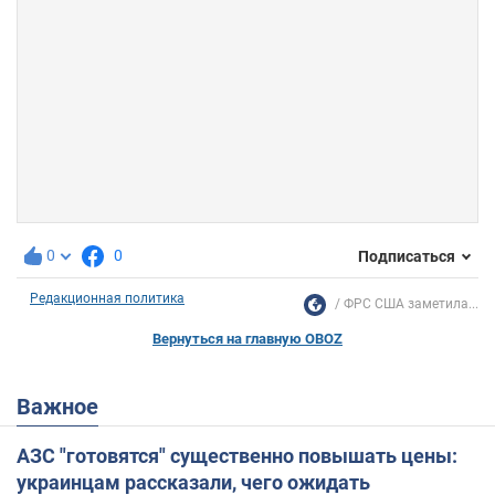
0
0
Подписаться
Редакционная политика
ФРС США заметила...
Вернуться на главную OBOZ
Важное
АЗС "готовятся" существенно повышать цены:
украинцам рассказали, чего ожидать