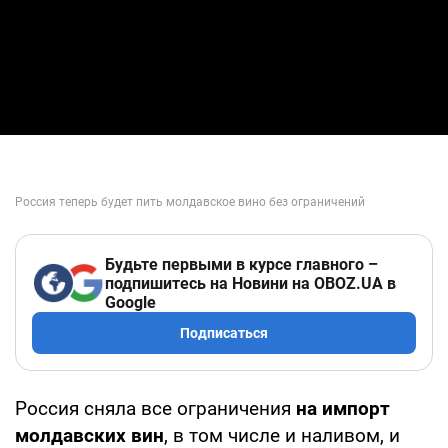
Будьте первыми в курсе главного –
подпишитесь на Новини на OBOZ.UA в
Google
Подписаться
Россия сняла все ограничения
на импорт
молдавских вин
, в том числе и наливом, и