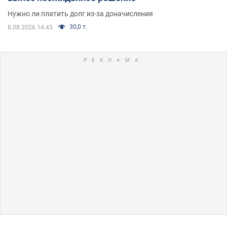
Нужно ли платить долг из-за доначисления
30,0 т.
8.08.2026 14:43