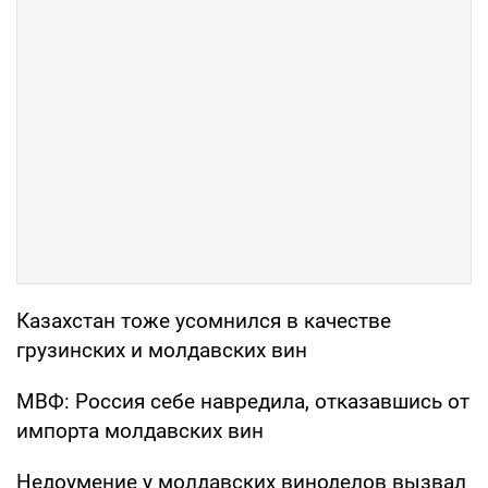
Казахстан тоже усомнился в качестве
грузинских и молдавских вин
МВФ: Россия себе навредила, отказавшись от
импорта молдавских вин
Недоумение у молдавских виноделов вызвал