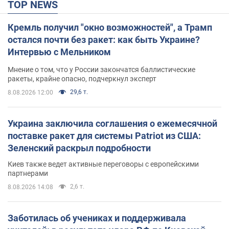
TOP NEWS
Кремль получил "окно возможностей", а Трамп
остался почти без ракет: как быть Украине?
Интервью с Мельником
Мнение о том, что у России закончатся баллистические
ракеты, крайне опасно, подчеркнул эксперт
29,6 т.
8.08.2026 12:00
Украина заключила соглашения о ежемесячной
поставке ракет для системы Patriot из США:
Зеленский раскрыл подробности
Киев также ведет активные переговоры с европейскими
партнерами
2,6 т.
8.08.2026 14:08
Заботилась об учениках и поддерживала