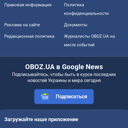
Правовая информация
Политика
конфиденциальности
Реклама на сайте
Документы
Редакционная политика
Журналисты OBOZ.UA на
месте событий
OBOZ.UA в Google News
Подписывайтесь, чтобы быть в курсе последних
новостей Украины и мира сегодня
Подписаться
Загружайте наше приложение