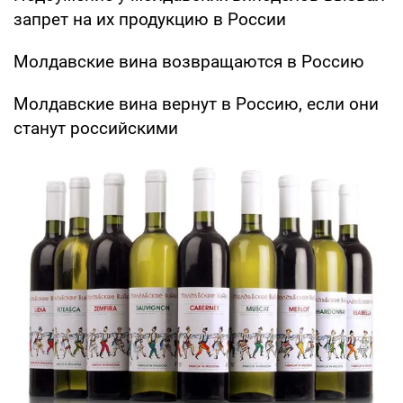
запрет на их продукцию в России
Молдавские вина возвращаются в Россию
Молдавские вина вернут в Россию, если они
станут российскими