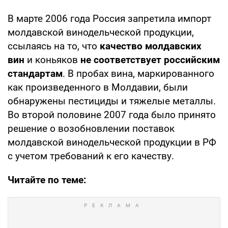
В марте 2006 года Россия запретила импорт
молдавской винодельческой продукции,
ссылаясь на то, что
качество молдавских
вин
и коньяков
не соответствует российским
стандартам
. В пробах вина, маркированного
как произведенного в Молдавии, были
обнаружены пестициды и тяжелые металлы.
Во второй половине 2007 года было принято
решение о возобновлении поставок
молдавской винодельческой продукции в РФ
с учетом требований к его качеству.
Читайте по теме: