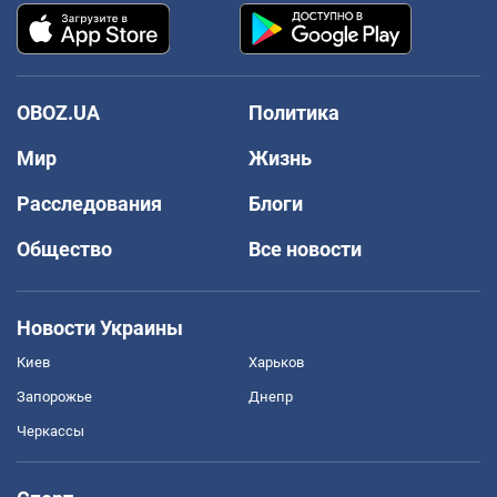
OBOZ.UA
Политика
Мир
Жизнь
Расследования
Блоги
Общество
Все новости
Новости Украины
Киев
Харьков
Запорожье
Днепр
Черкассы