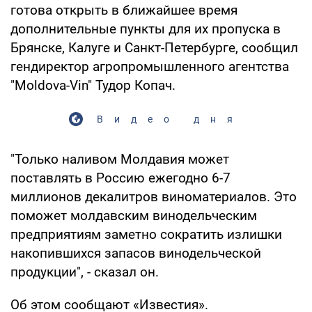
готова открыть в ближайшее время
дополнительные пункты для их пропуска в
Брянске, Калуге и Санкт-Петербурге, сообщил
гендиректор агропромышленного агентства
"Moldova-Vin" Тудор Копач.
Видео дня
"Только наливом Молдавия может
поставлять в Россию ежегодно 6-7
миллионов декалитров виноматериалов. Это
поможет молдавским винодельческим
предприятиям заметно сократить излишки
накопившихся запасов винодельческой
продукции", - сказал он.
Об этом сообщают «Известия».