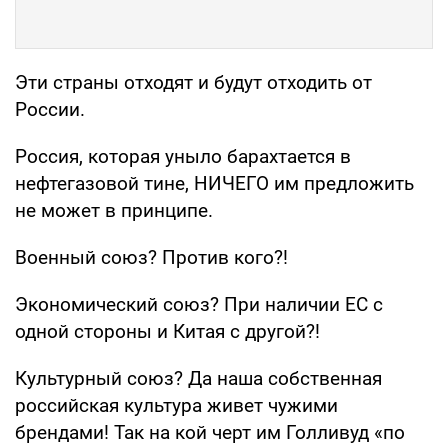
Эти страны отходят и будут отходить от
России.
Россия, которая уныло барахтается в
нефтегазовой тине, НИЧЕГО им предложить
не может в принципе.
Военный союз? Против кого?!
Экономический союз? При наличии ЕС с
одной стороны и Китая с другой?!
Культурный союз? Да наша собственная
российская культура живет чужими
брендами! Так на кой черт им Голливуд «по