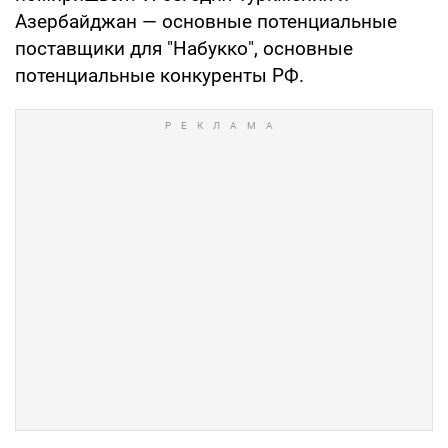
Азербайджан — основные потенциальные
поставщики для "Набукко", основные
потенциальные конкуренты РФ.