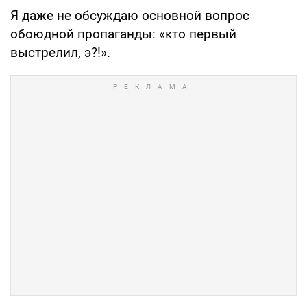
Я даже не обсуждаю основной вопрос
обоюдной пропаганды: «кто первый
выстрелил, э?!».