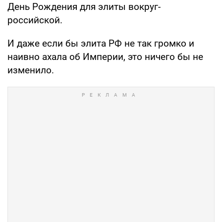
День Рождения для элиты вокруг-
российской.
И даже если бы элита РФ не так громко и
наивно ахала об Империи, это ничего бы не
изменило.