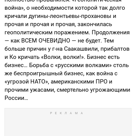
война», о необходимости которой так долго
кричали дугины-леонтьевы-прохановы и
прочая и прочая и прочая, закончилась
геополитическим поражением. Продолжения
— как ВСЕМ ОЧЕВИДНО — не будет. Тем
больше причин у г-на Саакашвили, прибалтов
и Ко кричать «Волки, волки!». Бизнес есть
бизнес… Борьба с «русскими волками» столь
же беспроигрышный бизнес, как война с
«угрозой НАТО», американскими ПРО и
прочими ужасами, смертельно угрожающими
России…