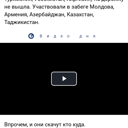
не вышла. Участвовали в забеге Молдова,
Армения, Азербайджан, Казахстан,
Таджикистан.
Видео дня
Play Video
Впрочем, и они скачут кто куда.