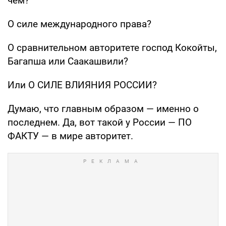
чем?
О силе международного права?
О сравнительном авторитете господ Кокойты,
Багапша или Саакашвили?
Или О СИЛЕ ВЛИЯНИЯ РОССИИ?
Думаю, что главным образом — именно о
последнем. Да, вот такой у России — ПО
ФАКТУ — в мире авторитет.