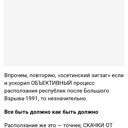
Впрочем, повторяю, «осетинский зигзаг» если
и ускорил ОБЪЕКТИВНЫЙ процесс
расползания республик после Большого
Взрыва-1991, то незначительно.
Все быть должно как быть должно
Расползание же это — точнее, СКАЧКИ ОТ