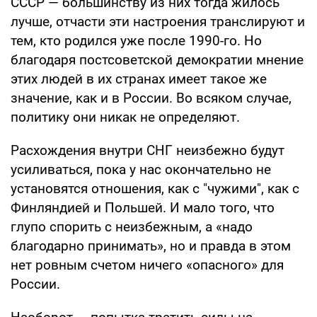
СССР — большинству из них тогда жилось
лучше, отчасти эти настроения транслируют и
тем, кто родился уже после 1990-го. Но
благодаря постсоветской демократии мнение
этих людей в их странах имеет такое же
значение, как и в России. Во всяком случае,
политику они никак не определяют.
Расхождения внутри СНГ неизбежно будут
усиливаться, пока у нас окончательно не
установятся отношения, как с "чужими", как с
Финляндией и Польшей. И мало того, что
глупо спорить с неизбежным, а «надо
благодарно принимать», но и правда в этом
нет ровным счетом ничего «опасного» для
России.