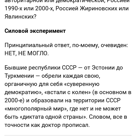
авторитарной или демократической, Россией
1990-х или 2000-х, Россией Жириновских или
Явлинских?
Силовой эксперимент
Принципиальный ответ, по-моему, очевиден:
НЕТ, НЕ МОГЛО.
Бывшие республики СССР — от Эстонии до
Туркмении — обрели каждая свою,
органичную для себя «суверенную
демократию», «встали с колен» (в основном в
2000-е) и образовали на территории СССР
«многополярный мир», где нет и не может
быть «диктата одной страны». Словом, все в
точности как доктор прописал.