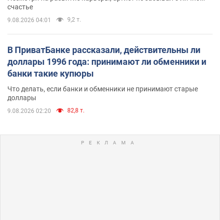
счастье
9,2 т.
9.08.2026 04:01
В ПриватБанке рассказали, действительны ли
доллары 1996 года: принимают ли обменники и
банки такие купюры
Что делать, если банки и обменники не принимают старые
доллары
82,8 т.
9.08.2026 02:20