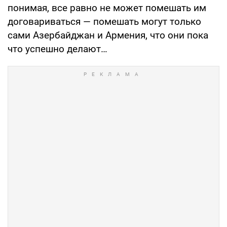
понимая, все равно не может помешать им
договариваться — помешать могут только
сами Азербайджан и Армения, что они пока
что успешно делают…