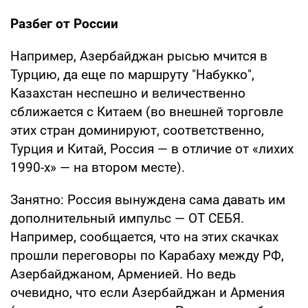
Разбег от России
Например, Азербайджан рысью мчится в
Турцию, да еще по маршруту "Набукко",
Казахстан неспешно и величественно
сближается с Китаем (во внешней торговле
этих стран доминируют, соответственно,
Турция и Китай, Россия — в отличие от «лихих
1990-х» — на втором месте).
Занятно: Россия вынуждена сама давать им
дополнительный импульс — ОТ СЕБЯ.
Например, сообщается, что на этих скачках
прошли переговоры по Карабаху между РФ,
Азербайджаном, Арменией. Но ведь
очевидно, что если Азербайджан и Армения