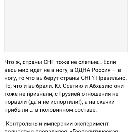
Что ж, страны СНГ тоже не слепые… Если
весь мир идет не в ногу, а ОДНА Россия — в
ногу, то что выберут страны СНГ? Правильно.
То, что и выбрали. Ю. Осетию и Абхазию они
тоже не признали, с Грузией отношения не
порвали (да и не испортили!), а на скачки
прибыли … в половинном составе.
Контрольный имперский эксперимент
полностью провалился. «Геополитическая