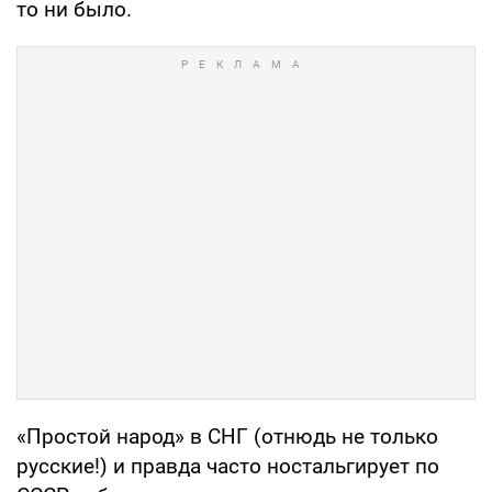
то ни было.
«Простой народ» в СНГ (отнюдь не только
русские!) и правда часто ностальгирует по