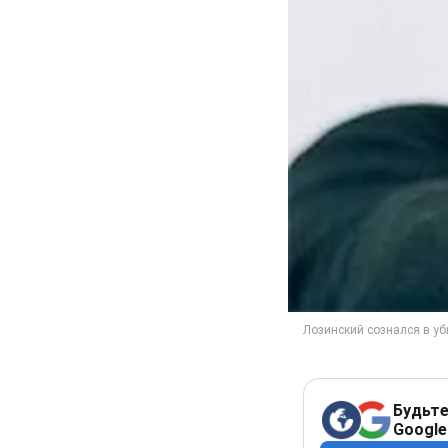
Будьте
Google