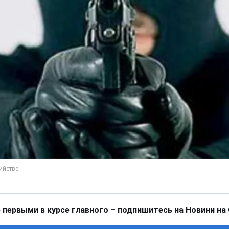
 первыми в курсе главного – подпишитесь на Новини на