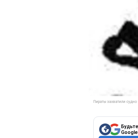
Будьте
Google