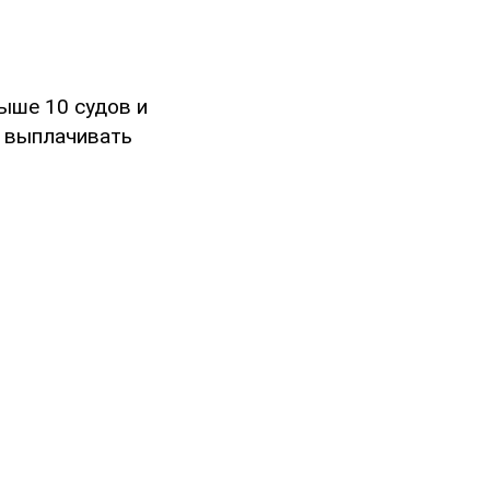
ыше 10 судов и
 выплачивать