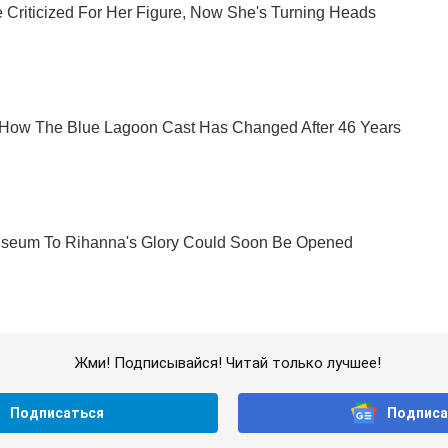
Жми! Подписывайся! Читай только лучшее!
Подписаться
Подписа