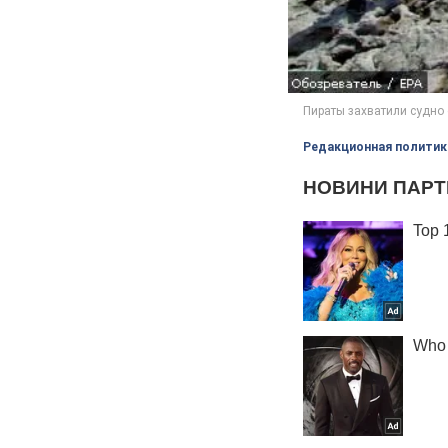
Редакционная политик