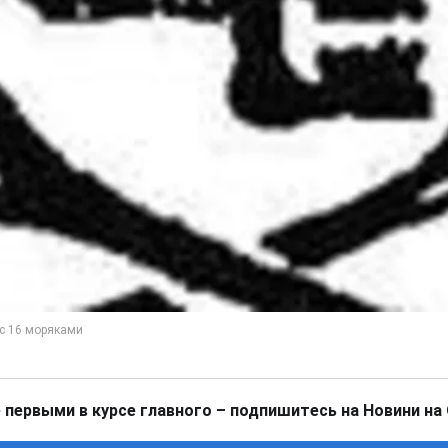
 первыми в курсе главного – подпишитесь на Новини на