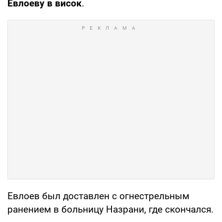
Евлоеву в висок
.
Евлоев был доставлен с огнестрельным
ранением в больницу Назрани, где скончался.