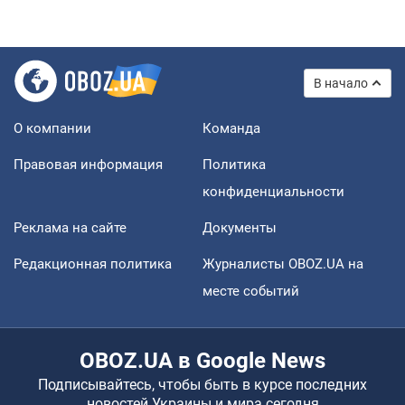
В начало
О компании
Команда
Правовая информация
Политика
конфиденциальности
Реклама на сайте
Документы
Редакционная политика
Журналисты OBOZ.UA на
месте событий
OBOZ.UA в Google News
Подписывайтесь, чтобы быть в курсе последних
новостей Украины и мира сегодня