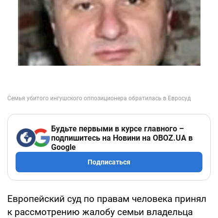
Будьте первыми в курсе главного –
подпишитесь на Новини на OBOZ.UA в
Google
Подписаться
Европейский суд по правам человека принял
к рассмотрению жалобу семьи владельца