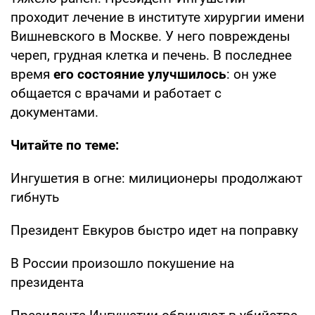
проходит лечение в институте хирургии имени
Вишневского в Москве. У него повреждены
череп, грудная клетка и печень. В последнее
время
его состояние улучшилось
: он уже
общается с врачами и работает с
документами.
Читайте по теме:
Ингушетия в огне: милиционеры продолжают
гибнуть
Президент Евкуров быстро идет на поправку
В России произошло покушение на
президента