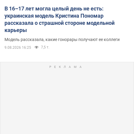
В 16–17 лет могла целый день не есть:
украинская модель Кристина Пономар
рассказала о страшной стороне модельной
карьеры
Модель рассказала, какие гонорары получают ее коллеги
7,5 т.
9.08.2026 16:25