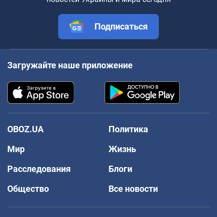
Подписаться
Загружайте наше приложение
OBOZ.UA
Политика
Мир
Жизнь
Расследования
Блоги
Общество
Все новости