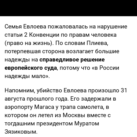
Семья Евлоева пожаловалась на нарушение
статьи 2 Конвенции по правам человека
(право на жизнь). По словам Плиева,
потерпевшая сторона возлагает большие
надежды на
справедливое решение
европейского суда
, потому что «в России
надежды мало».
Напомним, убийство Евлоева произошло 31
августа прошлого года. Его задержали в
аэропорту Магаса у трапа самолета, в
котором он летел из Москвы вместе с
тогдашним президентом Муратом
Зязиковым.