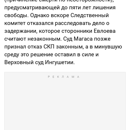
предусматривающей до пяти лет лишения
свободы. Однако вскоре Следственный
комитет отказался расследовать дело о
задержании, которое сторонники Евлоева
считают незаконным. Суд Магаса позже
признал отказ СКП законным, а в минувшую
среду это решение оставил в силе и
Верховный суд Ингушетии.