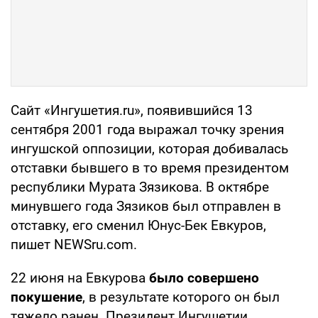
Сайт «Ингушетия.ru», появившийся 13
сентября 2001 года выражал точку зрения
ингушской оппозиции, которая добивалась
отставки бывшего в то время президентом
республики Мурата Зязикова. В октябре
минувшего года Зязиков был отправлен в
отставку, его сменил Юнус-Бек Евкуров,
пишет NEWSru.com.
22 июня на Евкурова
было совершено
покушение
, в результате которого он был
тяжело ранен. Президент Ингушетии