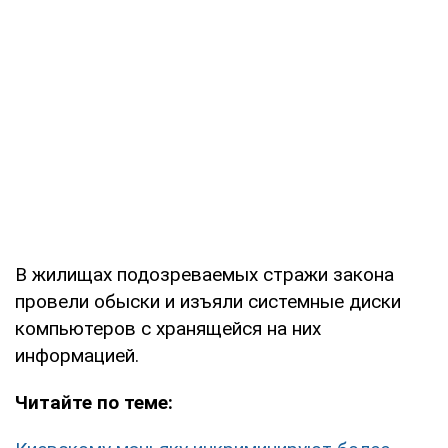
В жилищах подозреваемых стражи закона
провели обыски и изъяли системные диски
компьютеров с хранящейся на них
информацией.
Читайте по теме: