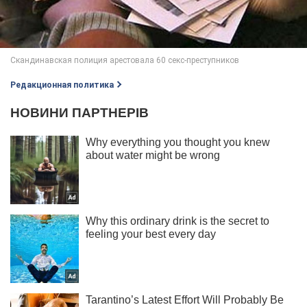
Редакционная политика