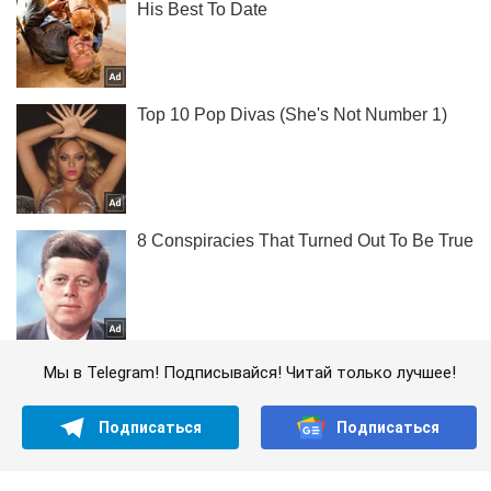
Мы в Telegram! Подписывайся! Читай только лучшее!
Подписаться
Подписаться