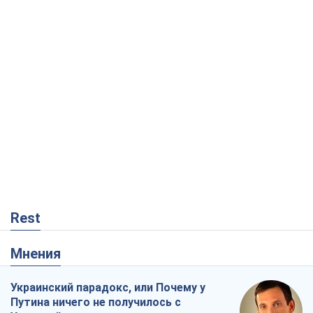
Rest
Мнения
Украинский парадокс, или Почему у
Путина ничего не получилось с