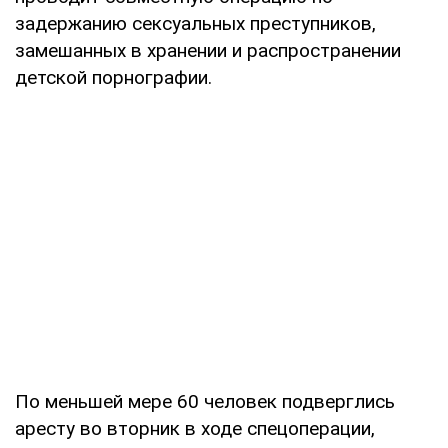
задержанию сексуальных преступников,
замешанных в хранении и распространении
детской порнографии.
По меньшей мере 60 человек подверглись
аресту во вторник в ходе спецоперации,