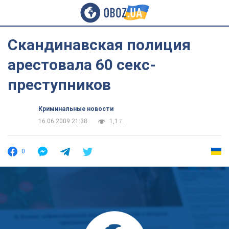
Скандинавская полиция
арестовала 60 секс-
преступников
Криминальные новости
16.06.2009 21:38
1,1 т.
0