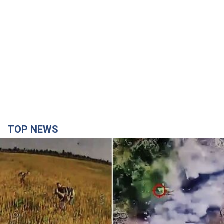
TOP NEWS