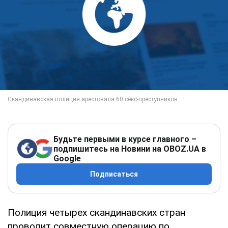
Будьте первыми в курсе главного –
подпишитесь на Новини на OBOZ.UA в
Google
Подписаться
Полиция четырех скандинавских стран
проводит совместную операцию по