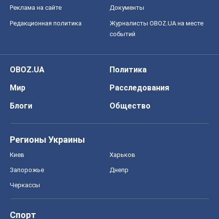
Реклама на сайте
Документы
Редакционная политика
Журналисты OBOZ.UA на месте
событий
OBOZ.UA
Политика
Мир
Расследования
Блоги
Общество
Регионы Украины
Киев
Харьков
Запорожье
Днепр
Черкассы
Спорт