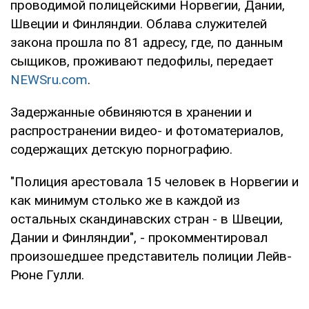
проводимой полицейскими Норвегии, Дании,
Швеции и Финляндии. Облава служителей
закона прошла по 81 адресу, где, по данным
сыщиков, проживают педофилы, передает
NEWSru.com
.
Задержанные обвиняются в хранении и
распространении видео- и фотоматериалов,
содержащих детскую порнографию.
"Полиция арестовала 15 человек в Норвегии и
как минимум столько же в каждой из
остальных скандинавских стран - в Швеции,
Дании и Финляндии", - прокомментировал
произошедшее представитель полиции Лейв-
Рюне Гулли.