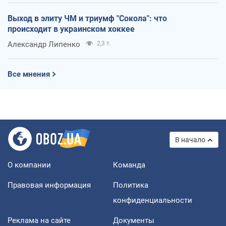
Выход в элиту ЧМ и триумф "Сокола": что
происходит в украинском хоккее
Александр Липенко
2,3 т.
Все мнения
В начало
О компании
Команда
Правовая информация
Политика
конфиденциальности
Реклама на сайте
Документы