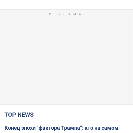
TOP NEWS
Конец эпохи "фактора Трампа": кто на самом