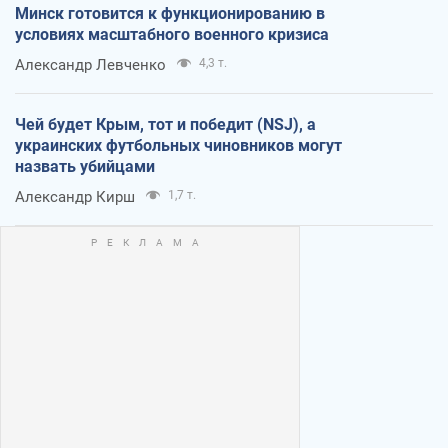
Минск готовится к функционированию в
условиях масштабного военного кризиса
Александр Левченко
4,3 т.
Чей будет Крым, тот и победит (NSJ), а
украинских футбольных чиновников могут
назвать убийцами
Александр Кирш
1,7 т.