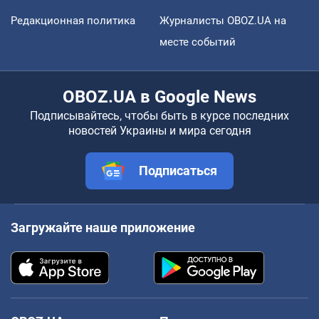
Редакционная политика
Журналисты OBOZ.UA на
месте событий
OBOZ.UA в Google News
Подписывайтесь, чтобы быть в курсе последних
новостей Украины и мира сегодня
Подписаться
Загружайте наше приложение