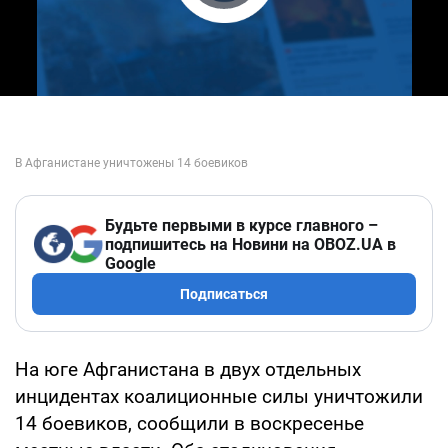
Play Video
Будьте первыми в курсе главного –
подпишитесь на Новини на OBOZ.UA в
Google
Подписаться
На юге Афганистана в двух отдельных
инцидентах коалиционные силы уничтожили
14 боевиков, сообщили в воскресенье