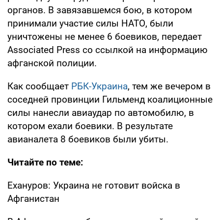
органов. В завязавшемся бою, в котором
принимали участие силы НАТО, были
уничтожены не менее 6 боевиков, передает
Associated Press со ссылкой на информацию
афганской полиции.
Как сообщает
РБК-Украина
, тем же вечером в
соседней провинции Гильменд коалиционные
силы нанесли авиаудар по автомобилю, в
котором ехали боевики. В результате
авианалета 8 боевиков были убиты.
Читайте по теме:
Ехануров: Украина не готовит войска в
Афганистан