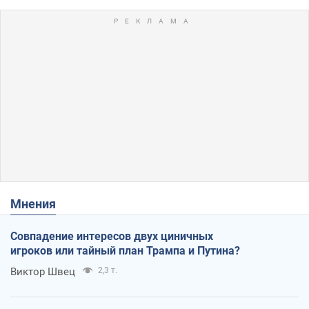
Мнения
Совпадение интересов двух циничных
игроков или тайный план Трампа и Путина?
Виктор Швец
2,3 т.