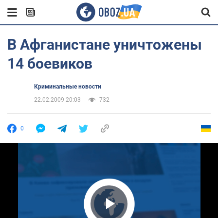
В Афганистане уничтожены
14 боевиков
Криминальные новости
22.02.2009 20:03
732
0