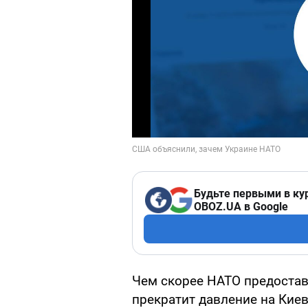
Будьте первыми в ку
OBOZ.UA в Google
Чем скорее НАТО предостав
прекратит давление на Кие