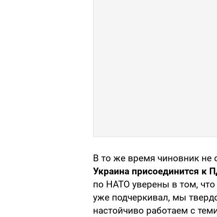
В то же время чиновник не 
Украина присоединится к 
по НАТО уверены в том, что
уже подчеркивал, мы тверд
настойчиво работаем с тем