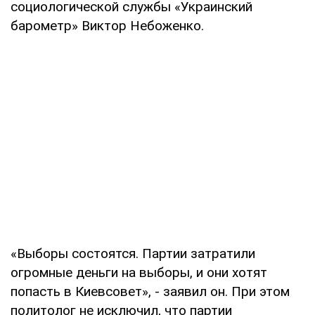
социологической службы «Украинский
барометр» Виктор Небоженко.
«Выборы состоятся. Партии затратили
огромные деньги на выборы, и они хотят
попасть в Киевсовет», - заявил он. При этом
политолог не исключил, что партии