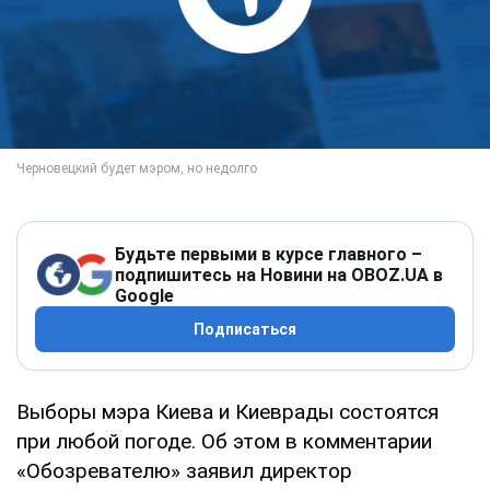
Будьте первыми в курсе главного –
подпишитесь на Новини на OBOZ.UA в
Google
Подписаться
Выборы мэра Киева и Киеврады состоятся
при любой погоде. Об этом в комментарии
«Обозревателю» заявил директор