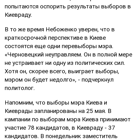
попытаются оспорить результаты выборов в
Киевраду.
В то же время Небоженко уверен, что в
краткосрочной перспективе в Киеве
состоятся еще одни перевыборы мэра.
«Черновецкий неуправляем. Он в полной мере
не устраивает ни одну из политических сил.
Хотя он, скорее всего, выиграет выборы,
мэром он будет недолго», - подчеркнул
политолог.
Напомним, что выборы мэра Киева и
Киеврады запланированы на 25 мая. В
кампании по выборам мэра Киева принимают
участие 78 кандидатов, в Киевраду - 37
кандидатов. В понедельник заместитель