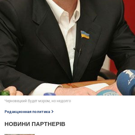
Редакционная политика