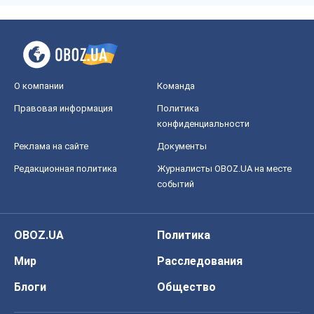
О компании
Команда
Правовая информация
Политика
конфиденциальности
Реклама на сайте
Документы
Редакционная политика
Журналисты OBOZ.UA на месте
событий
OBOZ.UA
Политика
Мир
Расследования
Блоги
Общество