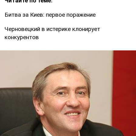
Читайте по теме:
Битва за Киев: первое поражение
Черновецкий в истерике клонирует
конкурентов