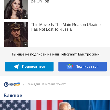
Ты еще не подписан на наш Telegram? Быстро жми!
Подписаться
Подписаться
Президент Пакистана урежет...
Важное