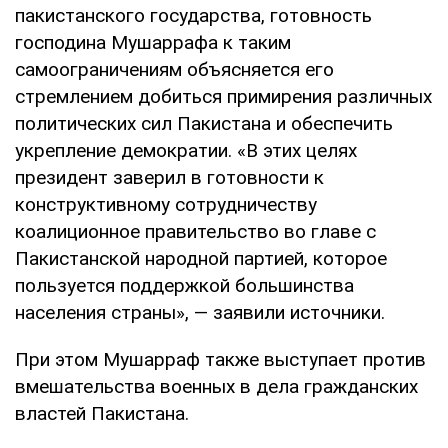
пакистанского государства, готовность
господина Мушаррафа к таким
самоограничениям объясняется его
стремлением добиться примирения различных
политических сил Пакистана и обеспечить
укрепление демократии. «В этих целях
президент заверил в готовности к
конструктивному сотрудничеству
коалиционное правительство во главе с
Пакистанской народной партией, которое
пользуется поддержкой большинства
населения страны», — заявили источники.
При этом Мушарраф также выступает против
вмешательства военных в дела гражданских
властей Пакистана.