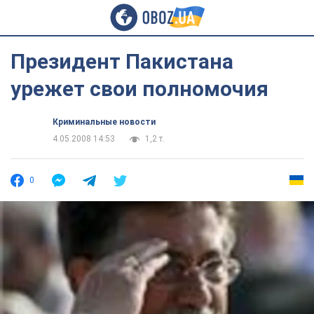
Президент Пакистана
урежет свои полномочия
Криминальные новости
4.05.2008 14:53
1,2 т.
0