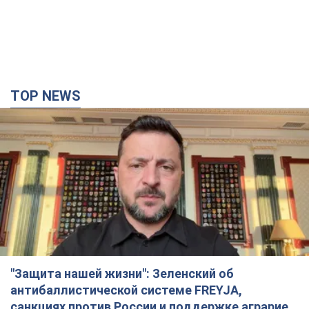
TOP NEWS
"Защита нашей жизни": Зеленский об
антибаллистической системе FREYJA,
санкциях против России и поддержке аграриев.