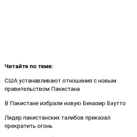
Читайте по теме:
США устанавливают отношения с новым
правительством Пакистана
В Пакистане избрали новую Беназир Бхутто
Лидер пакистанских талибов приказал
прекратить огонь