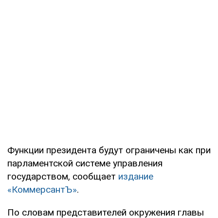
Функции президента будут ограничены как при
парламентской системе управления
государством, сообщает
издание
«КоммерсантЪ»
.
По словам представителей окружения главы