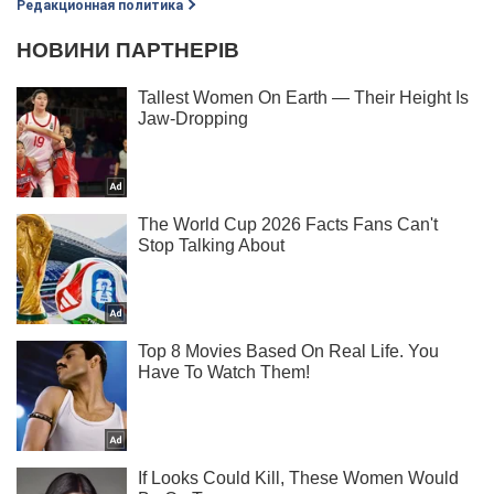
Редакционная политика