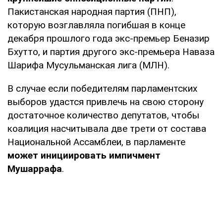
Пакистанская народная партия (ПНП),
которую возглавляла погибшая в конце
декабря прошлого года экс-премьер Беназир
Бхутто, и партия другого экс-премьера Наваза
Шарифа Мусульманская лига (МЛН).
В случае если победителям парламентских
выборов удастся привлечь на свою сторону
достаточное количество депутатов, чтобы
коалиция насчитывала две трети от состава
Национальной Ассамблеи, в парламенте
может инициировать импичмент
Мушаррафа
.