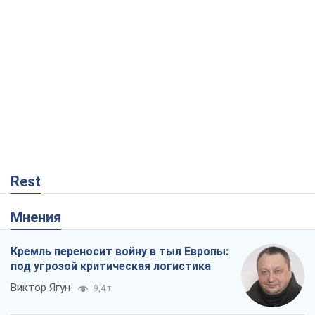
Rest
Мнения
Кремль переносит войну в тыл Европы:
под угрозой критическая логистика
Виктор Ягун
9,4 т.