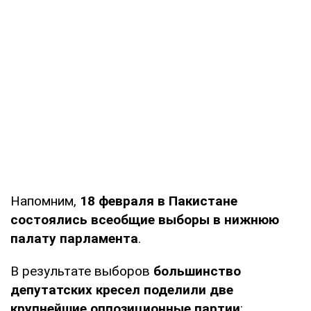
Напомним,
18 февраля в Пакистане
состоялись всеобщие выборы в нижнюю
палату парламента
.
В результате выборов
большинство
депутатских кресел поделили две
крупнейшие оппозиционные партии
: