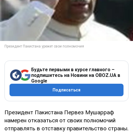
Будьте первыми в курсе главного –
подпишитесь на Новини на OBOZ.UA в
Google
Подписаться
Президент Пакистана Первез Мушарраф
намерен отказаться от своих полномочий
отправлять в отставку правительство страны.