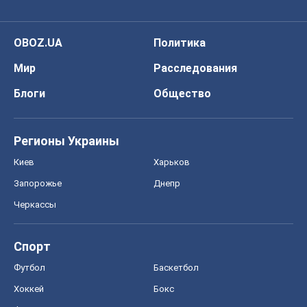
OBOZ.UA
Политика
Мир
Расследования
Блоги
Общество
Регионы Украины
Киев
Харьков
Запорожье
Днепр
Черкассы
Спорт
Футбол
Баскетбол
Хоккей
Бокс