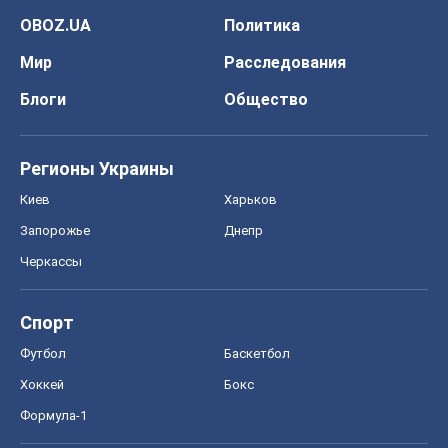
OBOZ.UA
Политика
Мир
Расследования
Блоги
Общество
Регионы Украины
Киев
Харьков
Запорожье
Днепр
Черкассы
Спорт
Футбол
Баскетбол
Хоккей
Бокс
Формула-1