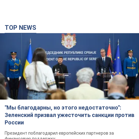
TOP NEWS
"Мы благодарны, но этого недостаточно":
Зеленский призвал ужесточить санкции против
России
Президент поблагодарил европейских партнеров за
финансовую поддержку