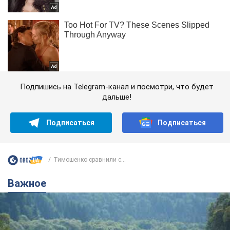
Подпишись на Telegram-канал и посмотри, что будет
дальше!
Подписаться
Подписаться
Тимошенко сравнили с...
Важное