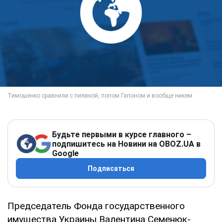
Будьте первыми в курсе главного –
подпишитесь на Новини на OBOZ.UA в
Google
Подписаться
Председатель Фонда государственного
имущества Украины Валентина Семенюк-