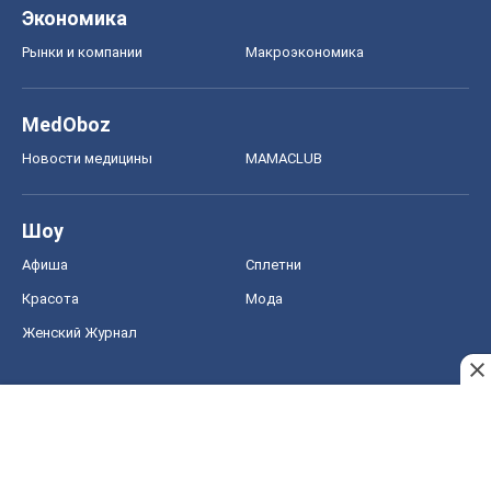
Экономика
Рынки и компании
Mакроэкономика
MedOboz
Новости медицины
MAMACLUB
Шоу
Афиша
Сплетни
Красота
Мода
Женский Журнал