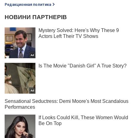
Редакционная политика