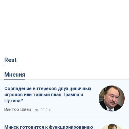
Rest
Мнения
Совпадение интересов двух циничных
игроков или тайный план Трампа и
Путина?
Виктор Швец
11,1 т.
Минск готовится к функционированию