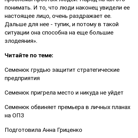
понимать. И то, что люди наконец увидели ее
настоящее лицо, очень раздражает ее.
Дальше для нее - тупик, и потому в такой
ситуации она способна на еще большие
злодеяния».
Читайте по теме:
Семенюк грудью защитит стратегические
предприятия
Семенюк пригрела место и никуда не уйдет
Семенюк обвиняет премьера в личных планах
на ОПЗ
Подготовила Анна Гриценко