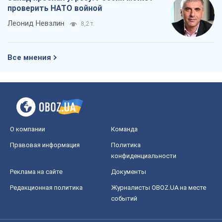
проверить НАТО войной
Леонид Невзлин
8,2 т.
Все мнения
О компании
Команда
Правовая информация
Политика
конфиденциальности
Реклама на сайте
Документы
Редакционная политика
Журналисты OBOZ.UA на месте
событий