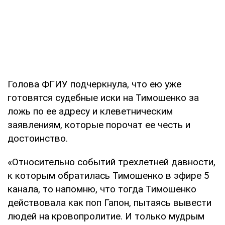
Голова ФГИУ подчеркнула, что ею уже
готовятся судебные иски на Тимошенко за
ложь по ее адресу и клеветническим
заявлениям, которые порочат ее честь и
достоинство.
«Относительно событий трехлетней давности,
к которым обратилась Тимошенко в эфире 5
канала, то напомню, что тогда Тимошенко
действовала как поп Гапон, пытаясь вывести
людей на кровопролитие. И только мудрым