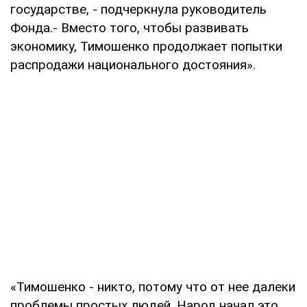
государстве, - подчеркнула руководитель
Фонда.- Вместо того, чтобы развивать
экономику, Тимошенко продолжает попытки
распродажи национального достояния».
«Тимошенко - никто, потому что от нее далеки
проблемы простых людей. Народ начал это