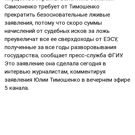
Самсоненко требует от Тимошенко
прекратить безосновательные лживые
заявления, потому что скоро суммы
начислений от судебных исков за ложь
преувеличат все ее сверхдоходы от ЕЭСУ,
полученные за все годы разворовывания
государства, сообщает пресс-служба ФГИУ.
Это заявление она сделала сегодня в
интервью журналистам, комментируя
заявления Юлии Тимошенко в вечернем эфире
5 канала.