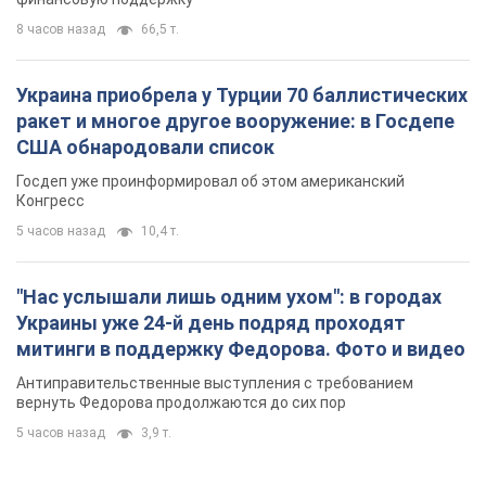
8 часов назад
66,5 т.
Украина приобрела у Турции 70 баллистических
ракет и многое другое вооружение: в Госдепе
США обнародовали список
Госдеп уже проинформировал об этом американский
Конгресс
5 часов назад
10,4 т.
"Нас услышали лишь одним ухом": в городах
Украины уже 24-й день подряд проходят
митинги в поддержку Федорова. Фото и видео
Антиправительственные выступления с требованием
вернуть Федорова продолжаются до сих пор
5 часов назад
3,9 т.