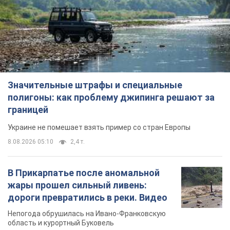
Значительные штрафы и специальные
полигоны: как проблему джипинга решают за
границей
Украине не помешает взять пример со стран Европы
8.08.2026 05:10
2,4 т.
В Прикарпатье после аномальной
жары прошел сильный ливень:
дороги превратились в реки. Видео
Непогода обрушилась на Ивано-Франковскую
область и курортный Буковель