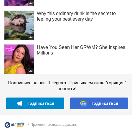
Подпишись на наш Telegram . Присылаем лишь "горящие"
новости!
Подписаться
Подписаться
Премьер призвала держать...