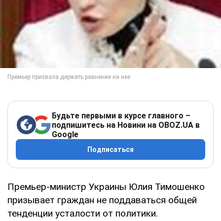
Будьте первыми в курсе главного –
подпишитесь на Новини на OBOZ.UA в
Google
Подписаться
Премьер-министр Украины Юлия Тимошенко
призывает граждан не поддаваться общей
тенденции усталости от политики.