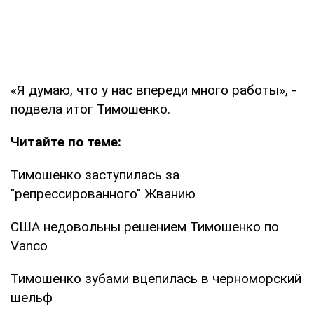
«Я думаю, что у нас впереди много работы», -
подвела итог Тимошенко.
Читайте по теме:
Тимошенко заступилась за
"репрессированного" Жванию
США недовольны решением Тимошенко по
Vanco
Тимошенко зубами вцепилась в черноморский
шельф