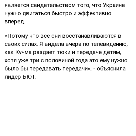
является свидетельством того, что Украине
нужно двигаться быстро и эффективно
вперед.
«Потому что все они восстанавливаются в
своих силах. Я видела вчера по телевидению,
как Кучма раздает тюки и передаче детям,
хотя уже три с половиной года это ему нужно
было бы передавать передачи», - объяснила
лидер БЮТ.