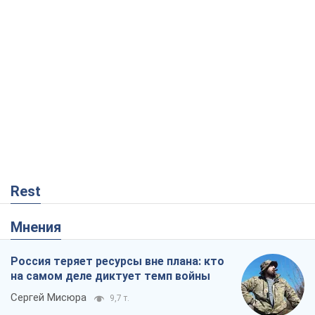
Rest
Мнения
Россия теряет ресурсы вне плана: кто
на самом деле диктует темп войны
Сергей Мисюра
9,7 т.