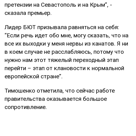
претензии на Севастополь и на Крым”, -
сказала премьер.
Лидер БЮТ призывала равняться на себя:
“Если речь идет обо мне, могу сказать, что на
все их выходки у меня нервы из канатов. Я ни
в коем случае не расслабляюсь, потому что
нужно нам этот тяжелый переходный этап
перейти – этап от клановости к нормальной
европейской стране”.
Тимошенко отметила, что сейчас работе
правительства оказывается большое
сопротивление.