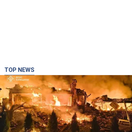
TOP NEWS