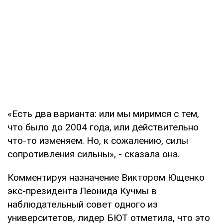
«Есть два варианта: или мы миримся с тем,
что было до 2004 года, или действительно
что-то изменяем. Но, к сожалению, силы
сопротивления сильны», - сказала она.
Комментируя назначение Виктором Ющенко
экс-президента Леонида Кучмы в
наблюдательный совет одного из
университетов, лидер БЮТ отметила, что это