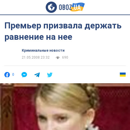
Премьер призвала держать
равнение на нее
Криминальные новости
21.05.2008 23:32
690
0