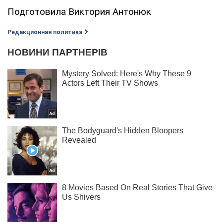
Подготовила Виктория Антонюк
Редакционная политика