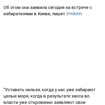
Об этом она заявила сегодня на встрече с
избирателями в Киеве, пишет
УНИАН
.
“Уставать нельзя, когда у нас уже забирают
целые моря, когда в результате хаоса во
власти уже откровенно заявляют свои