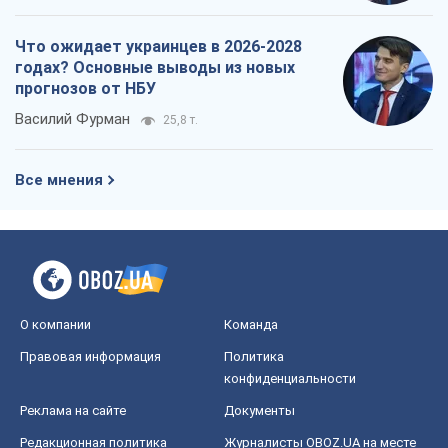
Что ожидает украинцев в 2026-2028
годах? Основные выводы из новых
прогнозов от НБУ
Василий Фурман
25,8 т.
Все мнения
О компании
Команда
Правовая информация
Политика
конфиденциальности
Реклама на сайте
Документы
Редакционная политика
Журналисты OBOZ.UA на месте