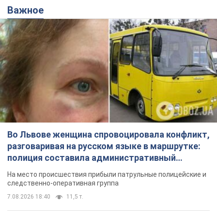
Важное
Во Львове женщина спровоцировала конфликт,
разговаривая на русском языке в маршрутке:
полиция составила административный
протокол. Видео
На место происшествия прибыли патрульные полицейские и
следственно-оперативная группа
7.08.2026 18:40
11,5 т.