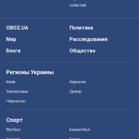
событий
OBOZ.UA
Политика
Мир
Расследования
Блоги
Общество
Регионы Украины
Киев
Харьков
Запорожье
Днепр
Черкассы
Спорт
Футбол
Баскетбол