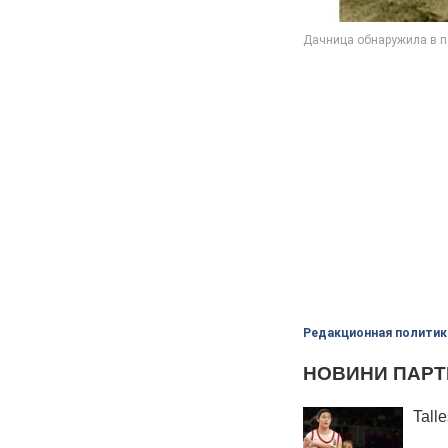
Редакционная политик