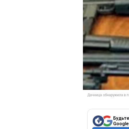
Будьте
Google