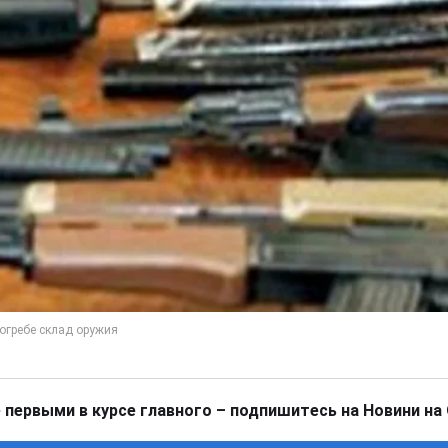
 первыми в курсе главного – подпишитесь на Новини на