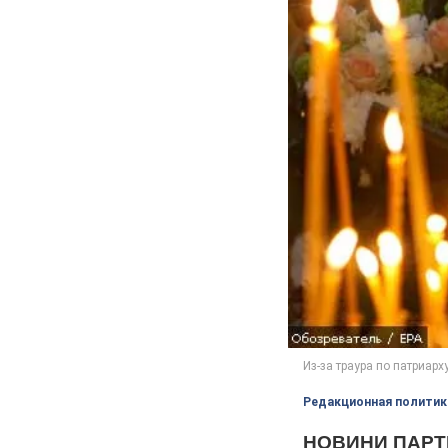
Редакционная политик