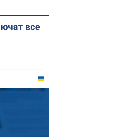
лючат все