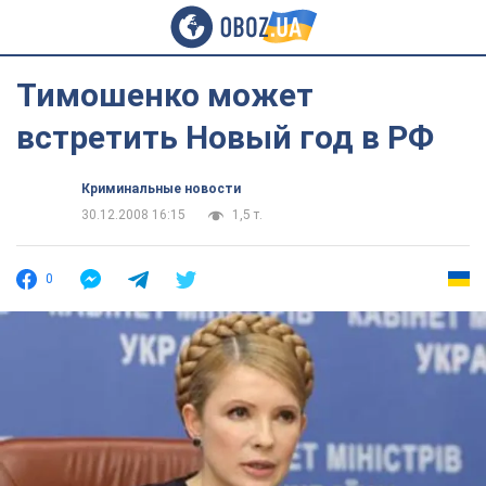
Тимошенко может
встретить Новый год в РФ
Криминальные новости
30.12.2008 16:15
1,5 т.
0