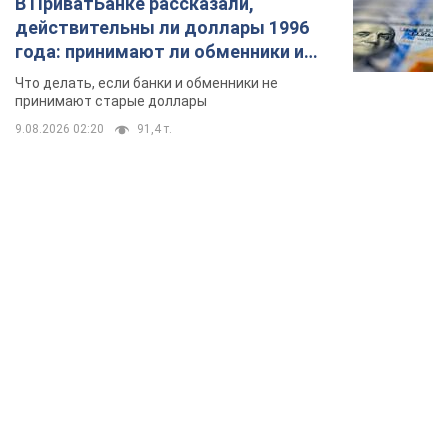
В ПриватБанке рассказали,
действительны ли доллары 1996
года: принимают ли обменники и
банки такие купюры
Что делать, если банки и обменники не
принимают старые доллары
9.08.2026 02:20
91,4 т.