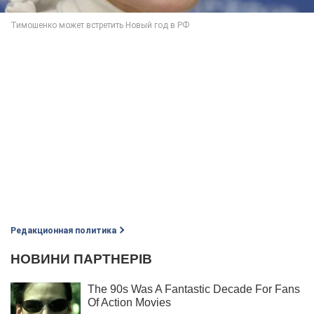
Редакционная политика