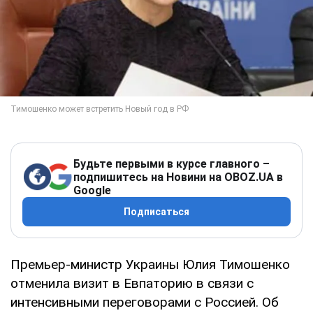
Будьте первыми в курсе главного –
подпишитесь на Новини на OBOZ.UA в
Google
Подписаться
Премьер-министр Украины Юлия Тимошенко
отменила визит в Евпаторию в связи с
интенсивными переговорами с Россией. Об