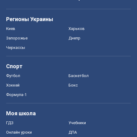
Регионы Украины
Киев
Харьков
Запорожье
Днепр
Черкассы
Спорт
Футбол
Баскетбол
Хоккей
Бокс
Формула-1
Моя школа
ГДЗ
Учебники
Онлайн уроки
ДПА