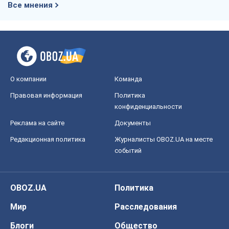
Все мнения
О компании
Команда
Правовая информация
Политика
конфиденциальности
Реклама на сайте
Документы
Редакционная политика
Журналисты OBOZ.UA на месте
событий
OBOZ.UA
Политика
Мир
Расследования
Блоги
Общество