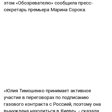
этом «Обозревателю» сообщила пресс-
секретарь премьера Марина Сорока.
«Юлия Тимошенко принимает активное
участие в переговорах по подписанию
газового контракта с Россией, поэтому она
вынуждена находиться в Киеве», - сказала