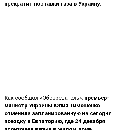
прекратит поставки газа в Украину
.
Как сообщал «Обозреватель»,
премьер-
министр Украины Юлия Тимошенко
отменила запланированную на сегодня
поездку в Евпаторию, где 24 декабря
произошел взрыв в жилом доме
.