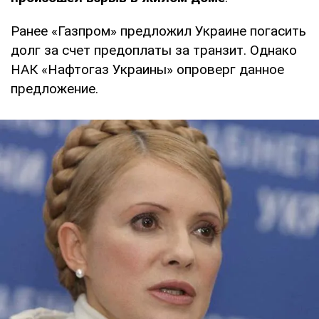
Ранее «Газпром» предложил Украине погасить
долг за счет предоплаты за транзит. Однако
НАК «Нафтогаз Украины» опроверг данное
предложение.