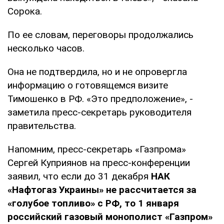
Сорока.
По ее словам, переговоры продолжались
несколько часов.
Она не подтвердила, но и не опровергла
информацию о готовящемся визите
Тимошенко в РФ. «Это предположение», -
заметила пресс-секретарь руководителя
правительства.
Напомним, пресс-секретарь «Газпрома»
Сергей Куприянов на пресс-конференции
заявил, что если до 31 декабря
НАК
«Нафтогаз Украины» не рассчитается за
«голубое топливо» с РФ, то 1 января
российский газовый монополист «Газпром»