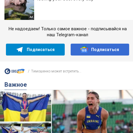
Не надоедаем! Только самое важное - подписывайся на
наш Telegram-канал
Подписаться
Подписаться
Тимошенко может встретить...
Важное