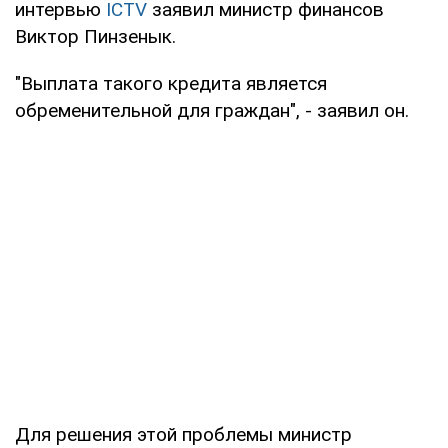
интервью
ICTV
заявил министр финансов
Виктор Пинзенык.
"Выплата такого кредита является
обременительной для граждан", - заявил он.
Для решения этой проблемы министр