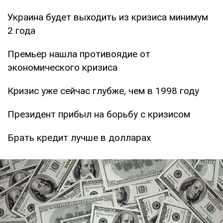
Украина будет выходить из кризиса минимум
2 года
Премьер нашла противоядие от
экономического кризиса
Кризис уже сейчас глубже, чем в 1998 году
Президент прибыл на борьбу с кризисом
Брать кредит лучше в долларах