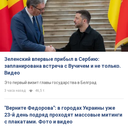
Зеленский впервые прибыл в Сербию:
запланирована встреча с Вучичем и не только.
Видео
Это первый визит главы государства в Белград
3 часа назад
46,5 т.
"Верните Федорова": в городах Украины уже
23-й день подряд проходят массовые митинги
с плакатами. Фото и видео