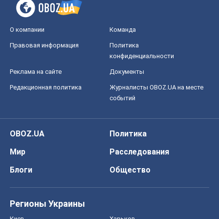
О компании
Команда
Правовая информация
Политика
конфиденциальности
Реклама на сайте
Документы
Редакционная политика
Журналисты OBOZ.UA на месте
событий
OBOZ.UA
Политика
Мир
Расследования
Блоги
Общество
Регионы Украины
Киев
Харьков