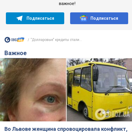
важное!
Подписаться
Подписаться
"Долларовые" кредиты стали...
Важное
Во Львове женщина спровоцировала конфликт,