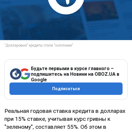
Будьте первыми в курсе главного –
подпишитесь на Новини на OBOZ.UA в
Google
Подписаться
Реальная годовая ставка кредита в долларах
при 15% ставке, учитывая курс гривны к
"зеленому", составляет 55%. Об этом в