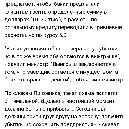
предлагает, чтобы банки предлагали
клиентам гасить определенные сумму в
долларах (10-20 тыс.), а расчеты по
остальному кредиту переводили в гривневые
расчеты, но по курсу 5,0.
"В этих условиях оба партнера несут убытки,
но в то же время оба остаются в выигрыше",
- заявил министр. "Выигрыш заключается в
том, что заемщик остается с имуществом, а
банк возвращает деньги", - объяснил министр.
По словам Пинзеника, такая схема является
оптимальной. «Целью в настоящий момент
должна быть не прибыль ... Сегодня вы
должны пойти друг другу на встречу: получить
убытки, но сохранить предприятия», - сказал