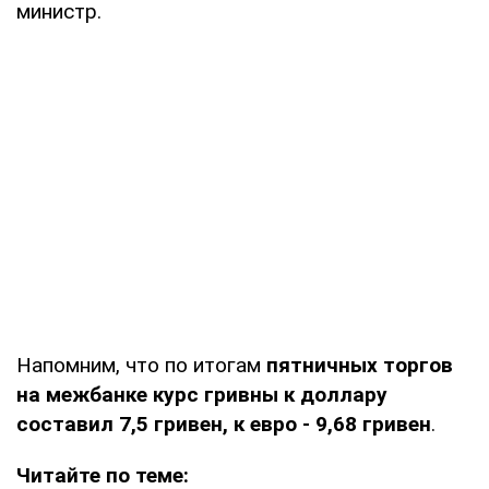
министр.
Напомним, что по итогам
пятничных торгов
на межбанке курс гривны к доллару
составил 7,5 гривен, к евро - 9,68 гривен
.
Читайте по теме: