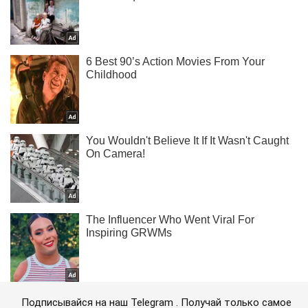
Подписывайся на наш Telegram . Получай только самое