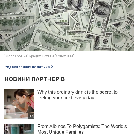
Редакционная политика