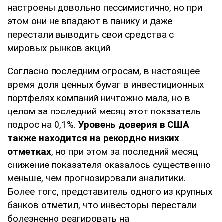
настроены довольно пессимистично, но при
этом они не впадают в панику и даже
перестали выводить свои средства с
мировых рынков акций.
Согласно последним опросам, в настоящее
время доля ценных бумаг в инвестиционных
портфелях компаний ничтожно мала, но в
целом за последний месяц этот показатель
подрос на 0,1%.
Уровень доверия в США
также находится на рекордно низких
отметках
, но при этом за последний месяц
снижение показателя оказалось существенно
меньше, чем прогнозировали аналитики.
Более того, представитель одного из крупных
банков отметил, что инвесторы перестали
болезненно реагировать на