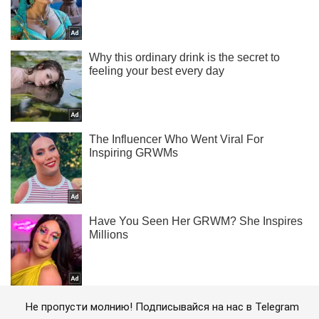
Не пропусти молнию! Подписывайся на нас в Telegram