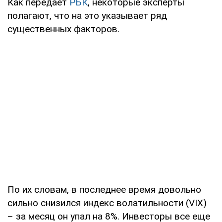
Как передает
РБК
, некоторые эксперты
полагают, что на это указывает ряд
существенных факторов.
По их словам, в последнее время довольно
сильно снизился индекс волатильности (VIX)
– за месяц он упал на 8%. Инвесторы все еще