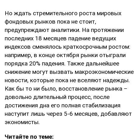
Но ждать стремительного роста мировых
фондовых рынков пока не стоит,
предупреждают аналитики. На протяжении
последних 18 месяцев падение ведущих
индексов сменялось краткосрочным ростом:
например, в конце октября рынки отыграли
порядка 20% падения. Также дальнейшее
снижение могут вызвать макроэкономические
новости, которые пока не вселяют надежды.
Как бы то ни было, восстановление рынка –
довольно длительный процесс, после
достижения дна его полная стабилизация
наступит лишь через 5-6 месяцев, добавляют
экономисты.
Читайте по теме: