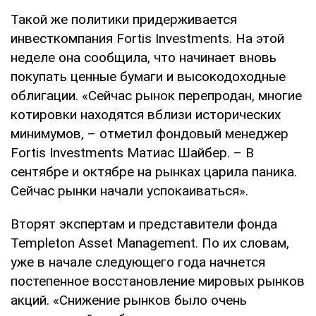
Такой же политики придерживается
инвесткомпания Fortis Investments. На этой
неделе она сообщила, что начинает вновь
покупать ценные бумаги и высокодоходные
облигации. «Сейчас рынок перепродан, многие
котировки находятся вблизи исторических
минимумов, – отметил фондовый менеджер
Fortis Investments Матиас Шайбер. – В
сентябре и октябре на рынках царила паника.
Сейчас рынки начали успокаиваться».
Вторят экспертам и представители фонда
Templeton Asset Management. По их словам,
уже в начале следующего года начнется
постепенное восстановление мировых рынков
акций. «Снижение рынков было очень