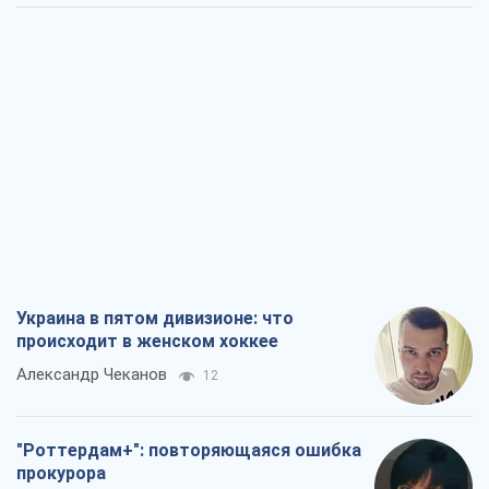
Украина в пятом дивизионе: что
происходит в женском хоккее
Александр Чеканов
12
"Роттердам+": повторяющаяся ошибка
прокурора