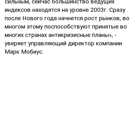
сильным, сейчас большинство ведущих
индексов находятся на уровне 2003г. Сразу
после Нового года начнется рост рынков, во
многом этому поспособствуют принятые во
многих странах антикризисные планы», -
уверяет управляющий директор компании
Марк Мобиус.