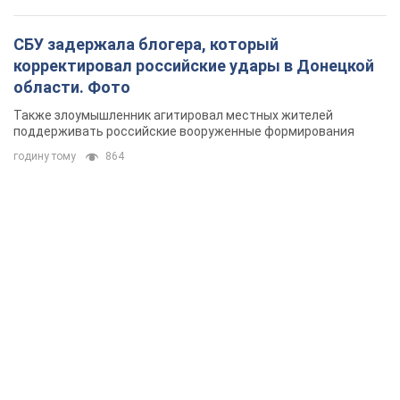
СБУ задержала блогера, который
корректировал российские удары в Донецкой
области. Фото
Также злоумышленник агитировал местных жителей
поддерживать российские вооруженные формирования
годину тому
864