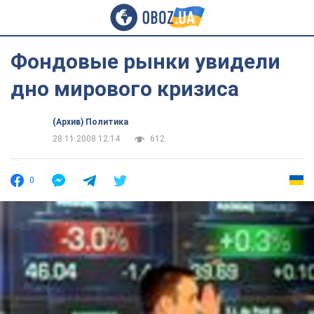
Фондовые рынки увидели
дно мирового кризиса
(Архив) Политика
28.11.2008 12:14
612
0