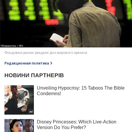
Редакционная политика