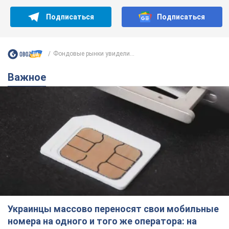
Подписаться
Подписаться
Фондовые рынки увидели...
Важное
Украинцы массово переносят свои мобильные
номера на одного и того же оператора: на