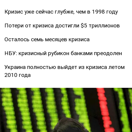
Кризис уже сейчас глубже, чем в 1998 году
Потери от кризиса достигли $5 триллионов
Осталось семь месяцев кризиса
НБУ: кризисный рубикон банками преодолен
Украина полностью выйдет из кризиса летом
2010 года