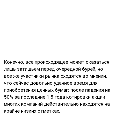
Конечно, все происходящее может оказаться
лишь затишьем перед очередной бурей, но
все же участники рынка сходятся во мнении,
что сейчас довольно удачное время для
приобретения ценных бумаг: после падения на
50% за последние 1,5 года котировки акции
многих компаний действительно находятся на
крайне низких отметках.