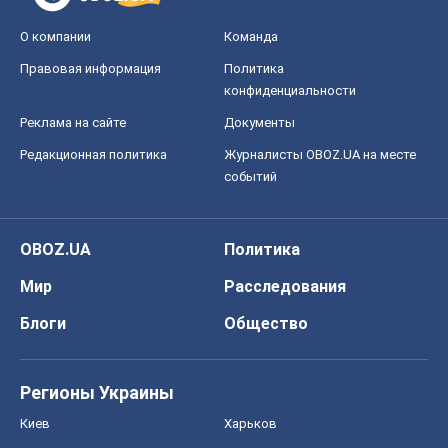
О компании
Команда
Правовая информация
Политика
конфиденциальности
Реклама на сайте
Документы
Редакционная политика
Журналисты OBOZ.UA на месте
событий
OBOZ.UA
Политика
Мир
Расследования
Блоги
Общество
Регионы Украины
Киев
Харьков