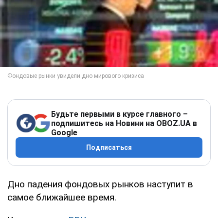
Будьте первыми в курсе главного –
подпишитесь на Новини на OBOZ.UA в
Google
Подписаться
Дно падения фондовых рынков наступит в
самое ближайшее время.