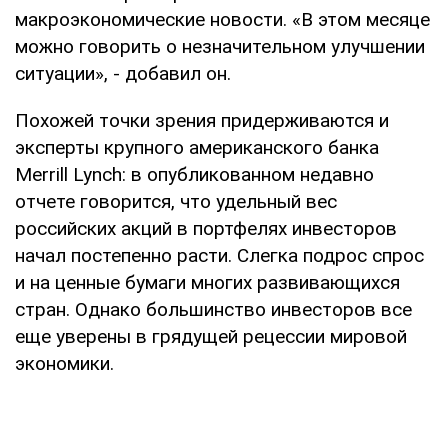
макроэкономические новости. «В этом месяце
можно говорить о незначительном улучшении
ситуации», - добавил он.
Похожей точки зрения придерживаются и
эксперты крупного американского банка
Merrill Lynch: в опубликованном недавно
отчете говорится, что удельный вес
российских акций в портфелях инвесторов
начал постепенно расти. Слегка подрос спрос
и на ценные бумаги многих развивающихся
стран. Однако большинство инвесторов все
еще уверены в грядущей рецессии мировой
экономики.