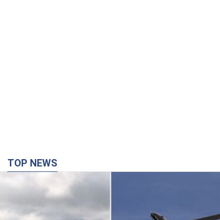
TOP NEWS