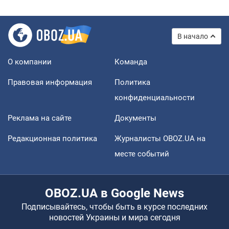
В начало
О компании
Команда
Правовая информация
Политика
конфиденциальности
Реклама на сайте
Документы
Редакционная политика
Журналисты OBOZ.UA на
месте событий
OBOZ.UA в Google News
Подписывайтесь, чтобы быть в курсе последних
новостей Украины и мира сегодня