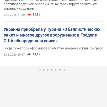
противовоздушной обороны РФ не гарантирует защиты от
украинских ударов
86,3 т.
8.08.2026 21:30
Украина приобрела у Турции 70 баллистических
ракет и многое другое вооружение: в Госдепе
США обнародовали список
Госдеп уже проинформировал об этом американский Конгресс
14,4 т.
8.08.2026 20:37