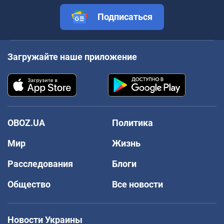
Подписаться
Загружайте наше приложение
OBOZ.UA
Политика
Мир
Жизнь
Расследования
Блоги
Общество
Все новости
Новости Украины