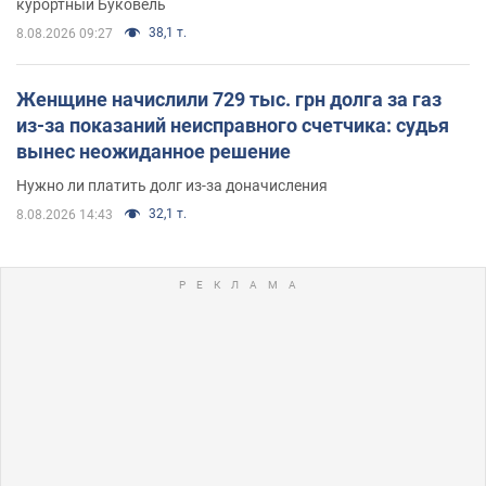
курортный Буковель
38,1 т.
8.08.2026 09:27
Женщине начислили 729 тыс. грн долга за газ
из-за показаний неисправного счетчика: судья
вынес неожиданное решение
Нужно ли платить долг из-за доначисления
32,1 т.
8.08.2026 14:43