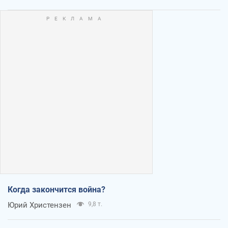
Когда закончится война?
Юрий Христензен
9,8 т.