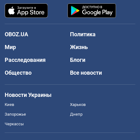
OBOZ.UA
Политика
Мир
Жизнь
Расследования
Блоги
Общество
Все новости
Новости Украины
Киев
Харьков
Запорожье
Днепр
Черкассы