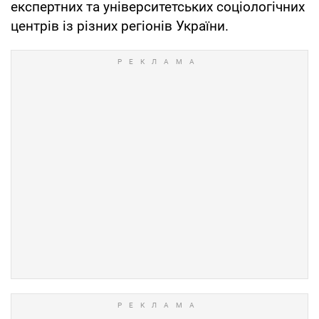
експертних та університетських соціологічних
центрів із різних регіонів України.