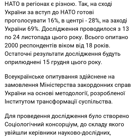
НАТО в регіонах є різною. Так, на сході
України за вступ до НАТО готові
проголосувати 16%, в центрі - 28%, на заході
України 69%. Дослідження проводилося з 13
по 24 листопада цього року. Всього опитано
2000 респондентів віком від 18 років.
Остаточні результати дослідження будуть
оприлюднені 15 грудня цього року.
Всеукраїнське опитування здійснене на
замовлення Міністерства закордонних справ
України на основі методології, розробленої
Інститутом трансформації суспільства.
Для проведення дослідження було створено
Соціологічний консорціум, до складу якого
увійшли керівники науково-дослідних,