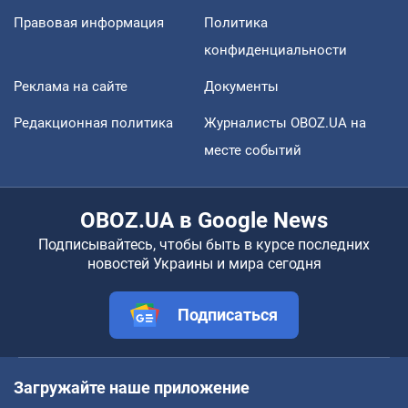
Правовая информация
Политика
конфиденциальности
Реклама на сайте
Документы
Редакционная политика
Журналисты OBOZ.UA на
месте событий
OBOZ.UA в Google News
Подписывайтесь, чтобы быть в курсе последних
новостей Украины и мира сегодня
Подписаться
Загружайте наше приложение