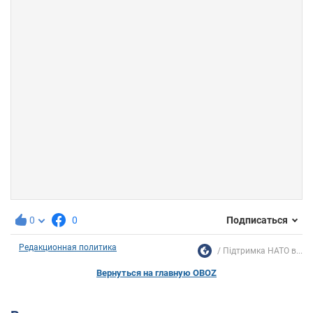
0
0
Подписаться
Редакционная политика
Підтримка НАТО в...
Вернуться на главную OBOZ