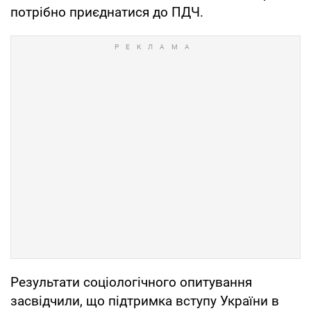
потрібно приєднатися до ПДЧ.
Результати соціологічного опитування
засвідчили, що підтримка вступу України в