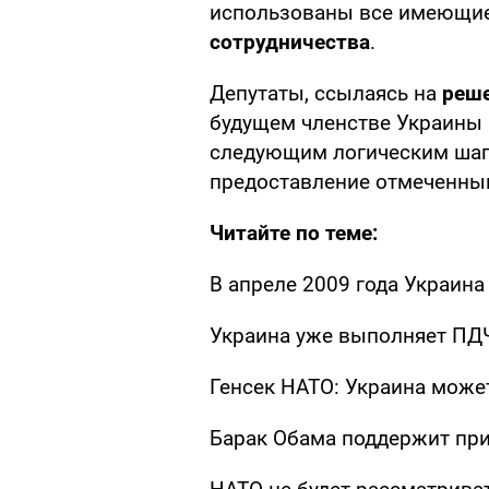
использованы все имеющи
сотрудничества
.
Депутаты, ссылаясь на
реше
будущем членстве Украины и
следующим логическим шаг
предоставление отмеченны
Читайте по теме:
В апреле 2009 года Украина
Украина уже выполняет ПД
Генсек НАТО: Украина може
Барак Обама поддержит пр