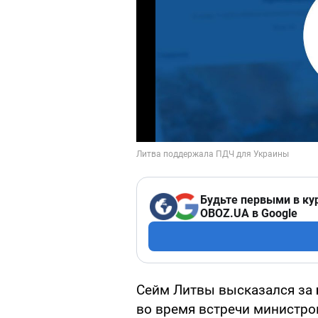
Будьте первыми в ку
OBOZ.UA в Google
Сейм Литвы высказался за
во время встречи министро