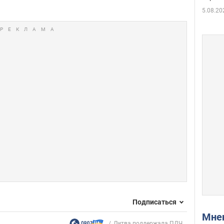
5.08.20
Подписаться
Мн
Литва поддержала ПДЧ...