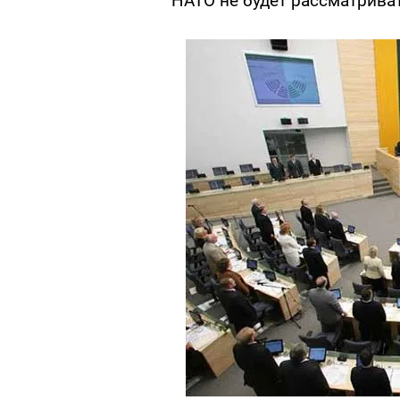
НАТО не будет рассматрива