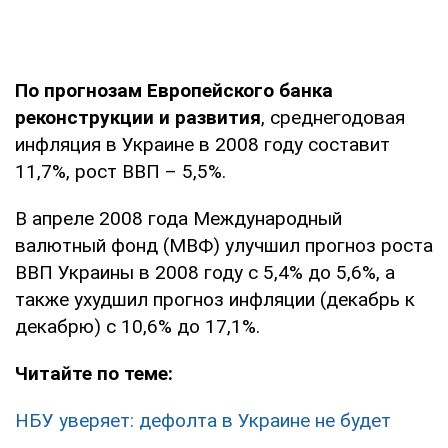
По прогнозам Европейского банка
реконструкции и развития
, среднегодовая
инфляция в Украине в 2008 году составит
11,7%, рост ВВП – 5,5%.
В апреле 2008 года Международный
валютный фонд (МВФ) улучшил прогноз роста
ВВП Украины в 2008 году с 5,4% до 5,6%, а
также ухудшил прогноз инфляции (декабрь к
декабрю) с 10,6% до 17,1%.
Читайте по теме:
НБУ уверяет: дефолта в Украине не будет