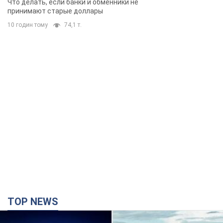
TOP NEWS