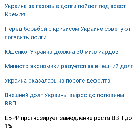
Украина за газовые долги пойдет под арест
Кремля
Перед борьбой с кризисом Украине советуют
погасить долги
Ющенко: Украина должна 30 миллиардов
Министр экономики радуется за внешний долг
Украина оказалась на пороге дефолта
Внешний долг Украины вырос до половины
ВВП
ЕБРР прогнозирует замедление роста ВВП до
1%