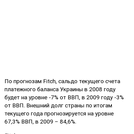
По прогнозам Fitch, сальдо текущего счета
платежного баланса Украины в 2008 году
будет на уровне -7% от ВВП, в 2009 году -3%
от ВВП. Внешний долг страны по итогам
текущего года прогнозируется на уровне
67,3% ВВП, в 2009 – 84,6%.