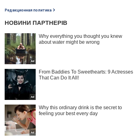
Редакционная политика