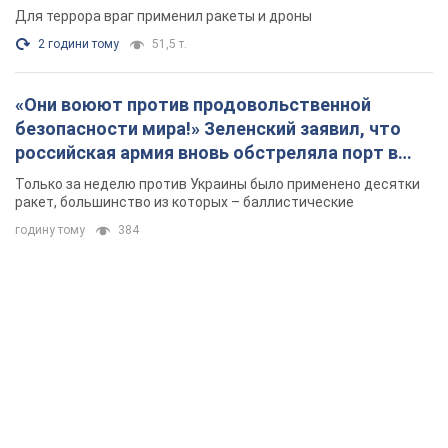
ракет, большинство из которых – баллистические
годину тому
384