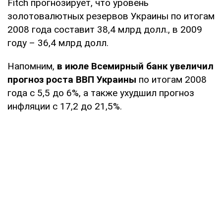
Fitch прогнозирует, что уровень
золотовалютных резервов Украины по итогам
2008 года составит 38,4 млрд долл., в 2009
году – 36,4 млрд долл.
Напомним,
в июле Всемирный банк увеличил
прогноз роста ВВП Украины
по итогам 2008
года с 5,5 до 6%, а также ухудшил прогноз
инфляции с 17,2 до 21,5%.