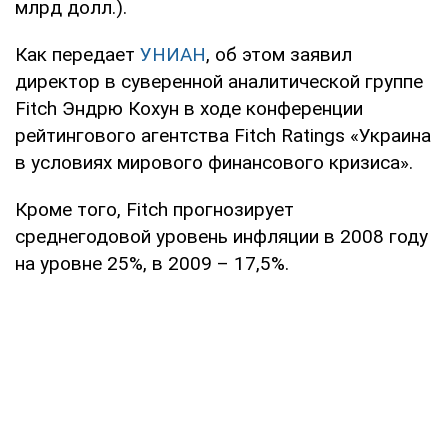
млрд долл.).
Как передает
УНИАН
, об этом заявил
директор в суверенной аналитической группе
Fitch Эндрю Кохун в ходе конференции
рейтингового агентства Fitch Ratings «Украина
в условиях мирового финансового кризиса».
Кроме того, Fitch прогнозирует
среднегодовой уровень инфляции в 2008 году
на уровне 25%, в 2009 – 17,5%.