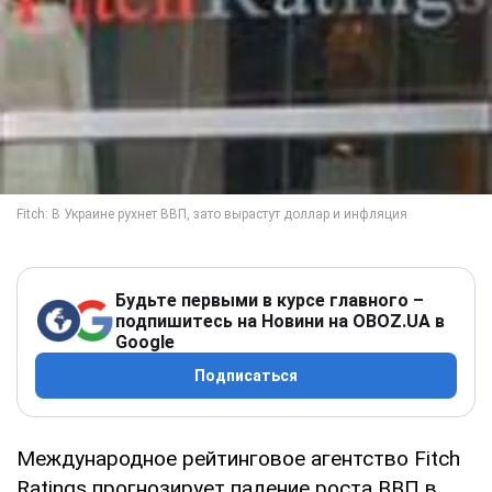
Будьте первыми в курсе главного –
подпишитесь на Новини на OBOZ.UA в
Google
Подписаться
Международное рейтинговое агентство Fitch
Ratings прогнозирует падение роста ВВП в