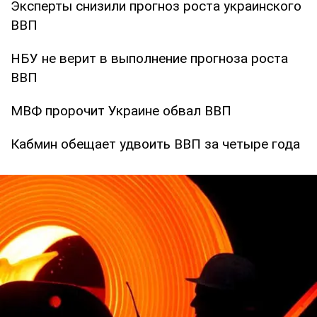
Эксперты снизили прогноз роста украинского
ВВП
НБУ не верит в выполнение прогноза роста
ВВП
МВФ пророчит Украине обвал ВВП
Кабмин обещает удвоить ВВП за четыре года