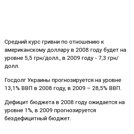
Средний курс гривни по отношению к
американскому доллару в 2008 году будет на
уровне 5,5 грн/долл., в 2009 году - 7,3 грн/
долл.
Госдолг Украины прогнозируется на уровне
13,1% ВВП в 2008 году, в 2009 – 28,5% ВВП.
Дефицит бюджета в 2008 году ожидается на
уровне 1%, в 2009 прогнозируется
бездефицитный бюджет.