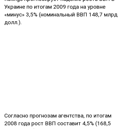
Украине по итогам 2009 года на уровне
«минус» 3,5% (номинальный ВВП 148,7 млрд
долл.).
Согласно прогнозам агентства, по итогам
2008 года рост ВВП составит 4,5% (168,5