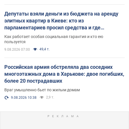
Депутаты взяли деньги из бюджета на аренду
элитных квартир в Киеве: кто из
парламентариев просил средства и где
поселился
Как работает особая социальная гарантия и кто ею
пользуется
49,4 т.
9.08.2026 07:00
Российская армия обстреляла два соседних
многоэтажных дома в Харькове: двое погибших,
более 20 пострадавших
Враг умышленно бьет по жилым домам
2,9 т.
9.08.2026 10:38