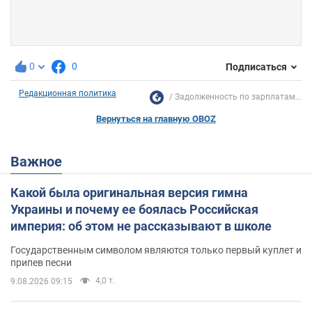
0
0
Подписаться
Редакционная политика
Задолженность по зарплатам...
Вернуться на главную OBOZ
Важное
Какой была оригинальная версия гимна
Украины и почему ее боялась Российская
империя: об этом не рассказывают в школе
Государственным символом являются только первый куплет и
припев песни
4,0 т.
9.08.2026 09:15