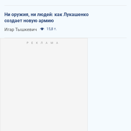
Ни оружия, ни людей: как Лукашенко
создает новую армию
Игар Тышкевич
15,8 т.