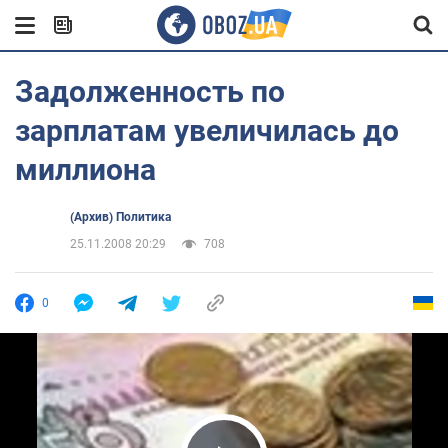
Задолженность по
зарплатам увеличилась до
миллиона
(Архив) Политика
25.11.2008 20:29
708
0