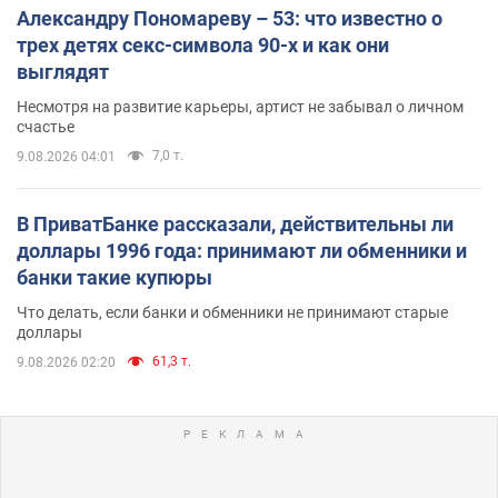
Александру Пономареву – 53: что известно о
трех детях секс-символа 90-х и как они
выглядят
Несмотря на развитие карьеры, артист не забывал о личном
счастье
7,0 т.
9.08.2026 04:01
В ПриватБанке рассказали, действительны ли
доллары 1996 года: принимают ли обменники и
банки такие купюры
Что делать, если банки и обменники не принимают старые
доллары
61,3 т.
9.08.2026 02:20