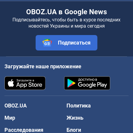
OBOZ.UA в Google News
Подписывайтесь, чтобы быть в курсе последних
новостей Украины и мира сегодня
Подписаться
Загружайте наше приложение
OBOZ.UA
Политика
Мир
Жизнь
Расследования
Блоги