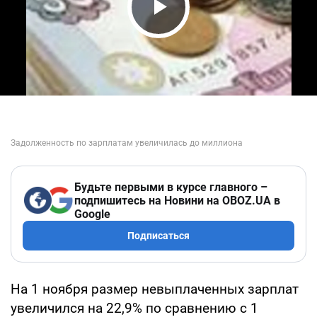
Play Video
Будьте первыми в курсе главного –
подпишитесь на Новини на OBOZ.UA в
Google
Подписаться
На 1 ноября размер невыплаченных зарплат
увеличился на 22,9% по сравнению с 1