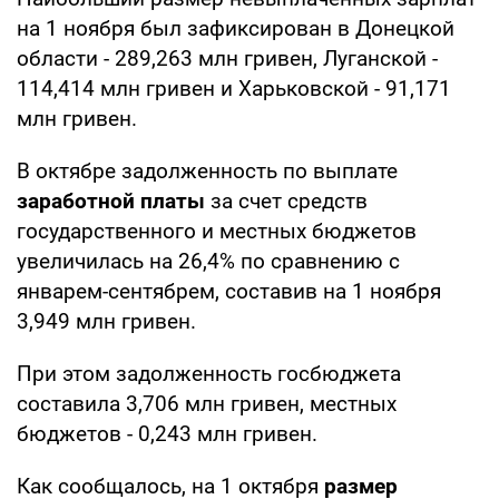
на 1 ноября был зафиксирован в Донецкой
области - 289,263 млн гривен, Луганской -
114,414 млн гривен и Харьковской - 91,171
млн гривен.
В октябре задолженность по выплате
заработной платы
за счет средств
государственного и местных бюджетов
увеличилась на 26,4% по сравнению с
январем-сентябрем, составив на 1 ноября
3,949 млн гривен.
При этом задолженность госбюджета
составила 3,706 млн гривен, местных
бюджетов - 0,243 млн гривен.
Как сообщалось, на 1 октября
размер