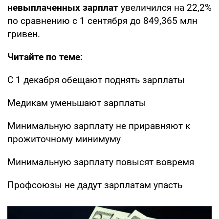
невыплаченных зарплат
увеличился на 22,2%
по сравнению с 1 сентября до 849,365 млн
гривен.
Читайте по теме:
С 1 декабря обещают поднять зарплаты
Медикам уменьшают зарплаты
Минимальную зарплату не приравняют к
прожиточному минимуму
Минимальную зарплату повысят вовремя
Профсоюзы не дадут зарплатам упасть