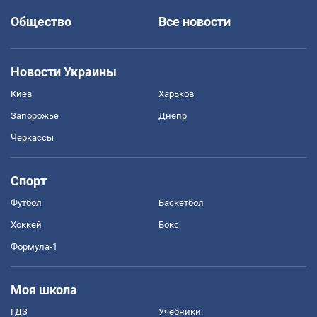
Общество
Все новости
Новости Украины
Киев
Харьков
Запорожье
Днепр
Черкассы
Спорт
Футбол
Баскетбол
Хоккей
Бокс
Формула-1
Моя школа
ГДЗ
Учебники