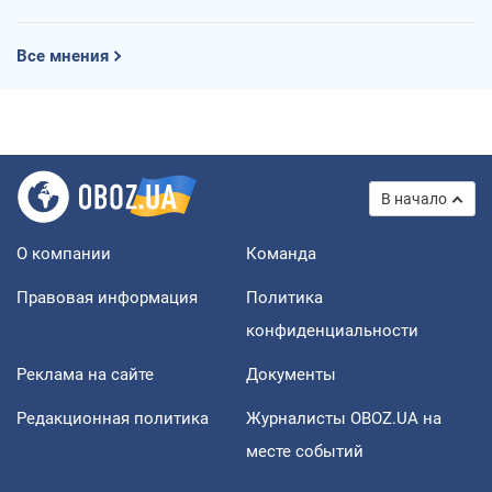
Все мнения
В начало
О компании
Команда
Правовая информация
Политика
конфиденциальности
Реклама на сайте
Документы
Редакционная политика
Журналисты OBOZ.UA на
месте событий