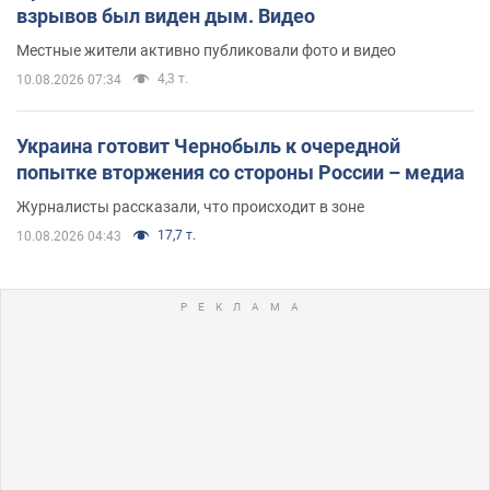
взрывов был виден дым. Видео
Местные жители активно публиковали фото и видео
4,3 т.
10.08.2026 07:34
Украина готовит Чернобыль к очередной
попытке вторжения со стороны России – медиа
Журналисты рассказали, что происходит в зоне
17,7 т.
10.08.2026 04:43