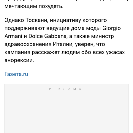
мечтающим похудеть.
Однако Тоскани, инициативу которого
поддерживают ведущие дома моды Giorgio
Armani и Dolce Gabbana, а также министр
здравоохранения Италии, уверен, что
кампания расскажет людям обо всех ужасах
анорексии.
Газета.ru