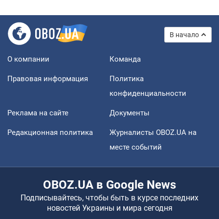
В начало
О компании
Команда
Правовая информация
Политика
конфиденциальности
Реклама на сайте
Документы
Редакционная политика
Журналисты OBOZ.UA на
месте событий
OBOZ.UA в Google News
Подписывайтесь, чтобы быть в курсе последних
новостей Украины и мира сегодня