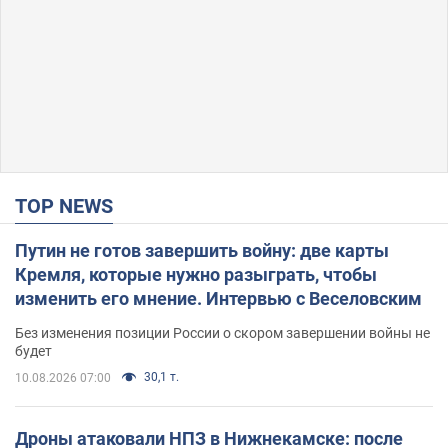
TOP NEWS
Путин не готов завершить войну: две карты
Кремля, которые нужно разыграть, чтобы
изменить его мнение. Интервью с Веселовским
Без изменения позиции России о скором завершении войны не
будет
30,1 т.
10.08.2026 07:00
Дроны атаковали НПЗ в Нижнекамске: после