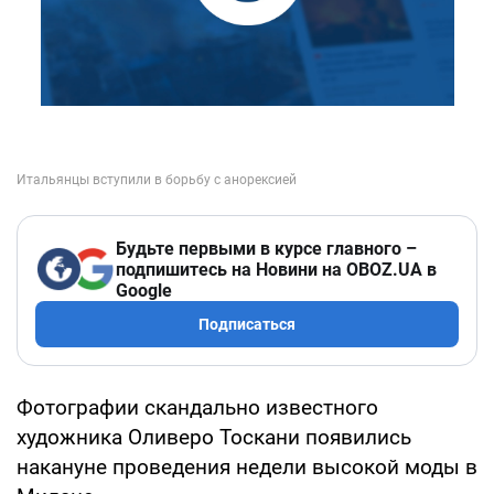
Будьте первыми в курсе главного –
подпишитесь на Новини на OBOZ.UA в
Google
Подписаться
Фотографии скандально известного
художника Оливеро Тоскани появились
накануне проведения недели высокой моды в