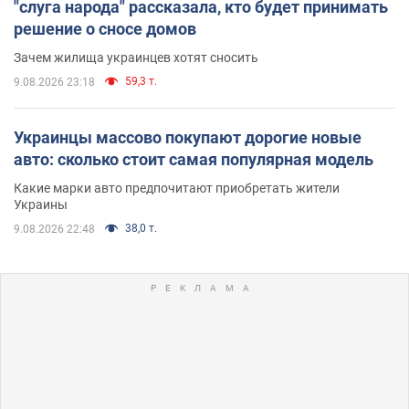
"слуга народа" рассказала, кто будет принимать
решение о сносе домов
Зачем жилища украинцев хотят сносить
59,3 т.
9.08.2026 23:18
Украинцы массово покупают дорогие новые
авто: сколько стоит самая популярная модель
Какие марки авто предпочитают приобретать жители
Украины
38,0 т.
9.08.2026 22:48