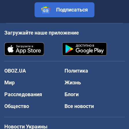
Подписаться
Загружайте наше приложение
OBOZ.UA
Политика
Мир
Жизнь
Расследования
Блоги
Общество
Все новости
Новости Украины