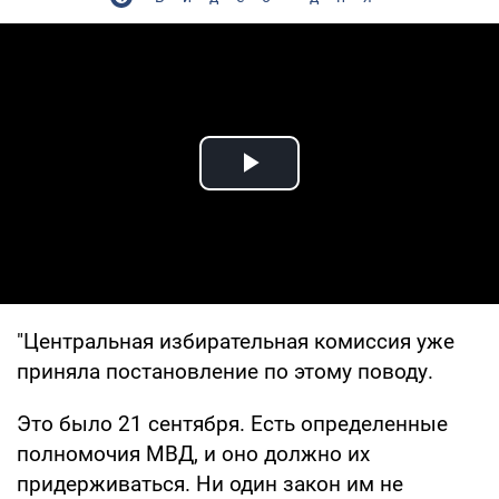
Play Video
"Центральная избирательная комиссия уже
приняла постановление по этому поводу.
Это было 21 сентября. Есть определенные
полномочия МВД, и оно должно их
придерживаться. Ни один закон им не