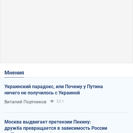
Мнения
Украинский парадокс, или Почему у Путина
ничего не получилось с Украиной
Виталий Портников
3,2 т.
Москва выдвигает претензии Пекину:
дружба превращается в зависимость России