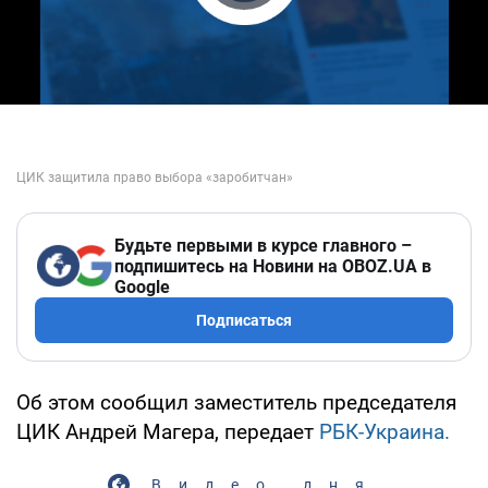
Play Video
Будьте первыми в курсе главного –
подпишитесь на Новини на OBOZ.UA в
Google
Подписаться
Об этом сообщил заместитель председателя
ЦИК Андрей Магера, передает
РБК-Украина.
Видео дня