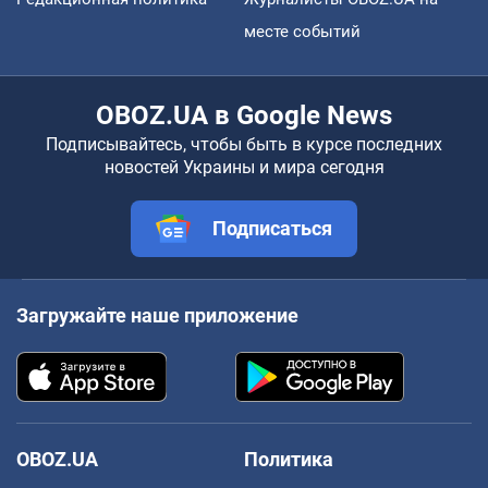
месте событий
OBOZ.UA в Google News
Подписывайтесь, чтобы быть в курсе последних
новостей Украины и мира сегодня
Подписаться
Загружайте наше приложение
OBOZ.UA
Политика