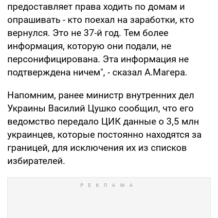
предоставляет права ходить по домам и
опрашивать - кто поехал на заработки, кто
вернулся. Это не 37-й год. Тем более
информация, которую они подали, не
персонифицирована. Эта информация не
подтверждена ничем", - сказал А.Магера.
Напомним, ранее министр внутренних дел
Украины Василий Цушко сообщил, что его
ведомство передало ЦИК данные о 3,5 млн
украинцев, которые постоянно находятся за
границей, для исключения их из списков
избирателей.