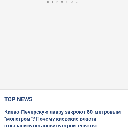
TOP NEWS
Киево-Печерскую лавру закроют 80-метровым
"монстром"? Почему киевские власти
отказались остановить строительство