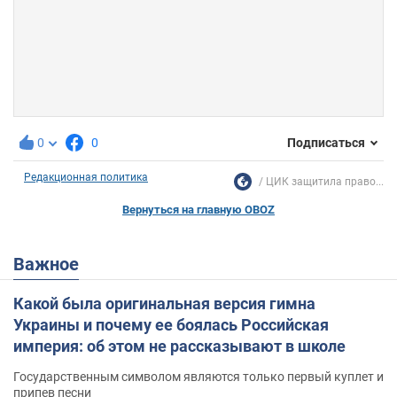
0
0
Подписаться
Редакционная политика
ЦИК защитила право...
Вернуться на главную OBOZ
Важное
Какой была оригинальная версия гимна
Украины и почему ее боялась Российская
империя: об этом не рассказывают в школе
Государственным символом являются только первый куплет и
припев песни