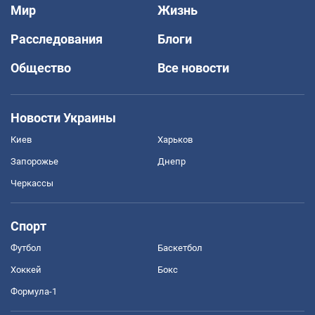
Мир
Жизнь
Расследования
Блоги
Общество
Все новости
Новости Украины
Киев
Харьков
Запорожье
Днепр
Черкассы
Спорт
Футбол
Баскетбол
Хоккей
Бокс
Формула-1