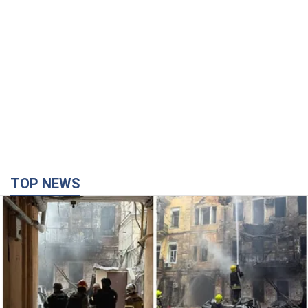
TOP NEWS