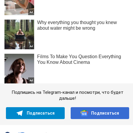
Подпишись на Telegram-канал и посмотри, что будет
дальше!
Подписаться
Подписаться