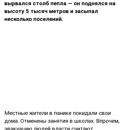
вырвался столб пепла — он поднялся на
высоту 5 тысяч метров и засыпал
несколько поселений.
Местные жители в панике покидали свои
дома. Отменены занятия в школах. Впрочем,
эвакуацию людей власти считают