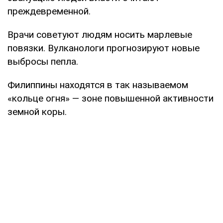
преждевременной.
Врачи советуют людям носить марлевые
повязки. Вулканологи прогнозируют новые
выбросы пепла.
Филиппины находятся в так называемом
«кольце огня» — зоне повышенной активности
земной коры.