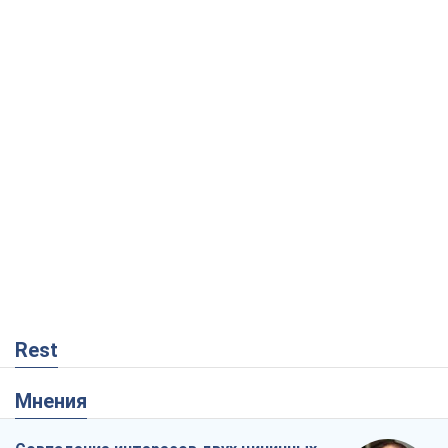
Rest
Мнения