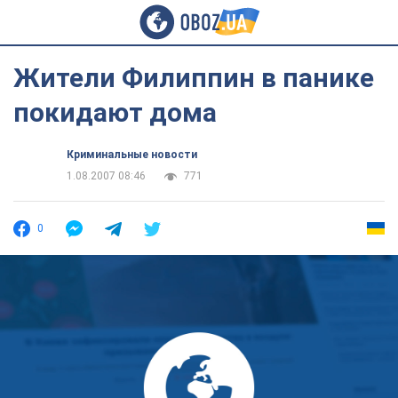
Жители Филиппин в панике
покидают дома
Криминальные новости
1.08.2007 08:46
771
0