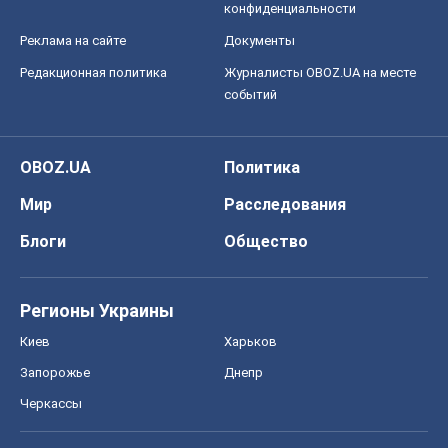
конфиденциальности
Реклама на сайте
Документы
Редакционная политика
Журналисты OBOZ.UA на месте
событий
OBOZ.UA
Политика
Мир
Расследования
Блоги
Общество
Регионы Украины
Киев
Харьков
Запорожье
Днепр
Черкассы