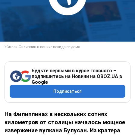
Будьте первыми в курсе главного –
подпишитесь на Новини на OBOZ.UA в
Google
Подписаться
На Филиппинах в нескольких сотнях
километров от столицы началось мощное
извержение вулкана Булусан. Из кратера