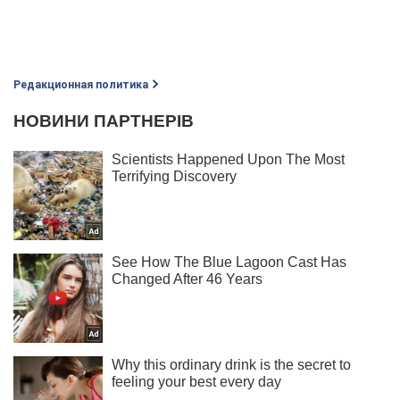
Редакционная политика