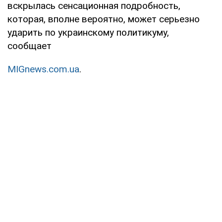
вскрылась сенсационная подробность,
которая, вполне вероятно, может серьезно
ударить по украинскому политикуму,
сообщает
MIGnews.com.ua
.