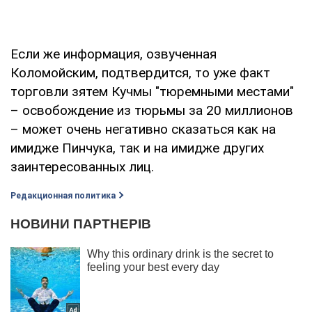
Если же информация, озвученная
Коломойским, подтвердится, то уже факт
торговли зятем Кучмы "тюремными местами"
– освобождение из тюрьмы за 20 миллионов
– может очень негативно сказаться как на
имидже Пинчука, так и на имидже других
заинтересованных лиц.
Редакционная политика