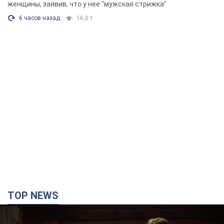
Фото
женщины, заявив, что у нее "мужская стрижка"
6 часов назад
16,0 т.
TOP NEWS