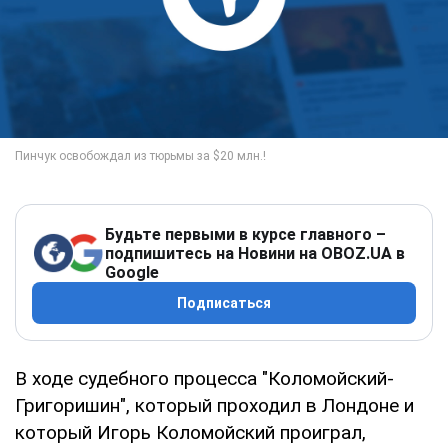
Будьте первыми в курсе главного –
подпишитесь на Новини на OBOZ.UA в
Google
Подписаться
В ходе судебного процесса "Коломойский-
Григоришин", который проходил в Лондоне и
который Игорь Коломойский проиграл,