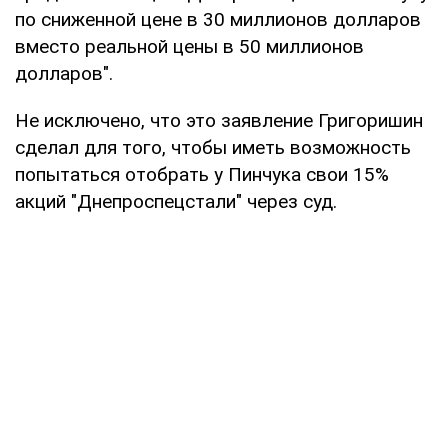
по сниженной цене в 30 миллионов долларов
вместо реальной цены в 50 миллионов
долларов".
Не исключено, что это заявление Григоришин
сделал для того, чтобы иметь возможность
попытаться отобрать у Пинчука свои 15%
акций "Днепроспецстали" через суд.